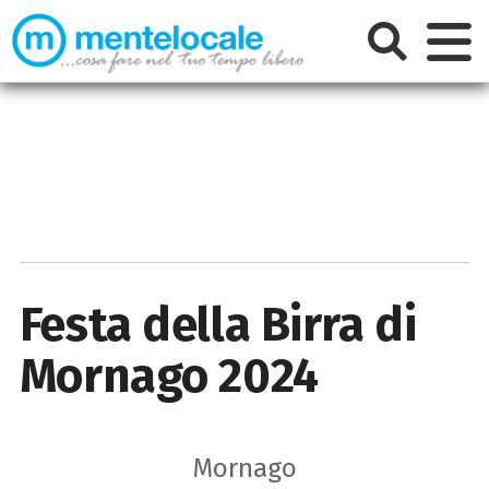
Festa della Birra di
Mornago 2024
Mornago