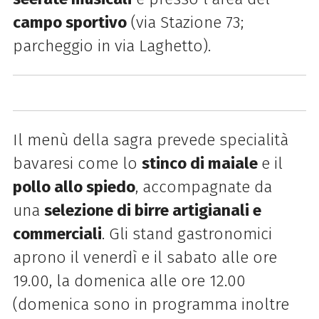
campo sportivo
(via Stazione 73;
parcheggio in via Laghetto).
Il menù della sagra prevede specialità
bavaresi come lo
stinco di maiale
e il
pollo allo spiedo
, accompagnate da
una
selezione di birre artigianali e
commerciali
. Gli stand gastronomici
aprono il venerdì e il sabato alle ore
19.00, la domenica alle ore 12.00
(domenica sono in programma inoltre