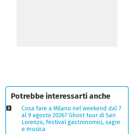
Potrebbe interessarti anche
Cosa fare a Milano nel weekend dal 7
al 9 agosto 2026? Ghost tour di San
Lorenzo, festival gastronomici, sagre
e musica