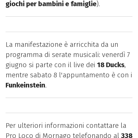
giochi per bambini e famiglie
).
La manifestazione è arricchita da un
programma di serate musicali: venerdì 7
giugno si parte con il live dei
18 Ducks
,
mentre sabato 8 l'appuntamento è con i
Funkeinstein
.
Per ulteriori informazioni contattare la
Pro Loco di Mornago telefonando al
338