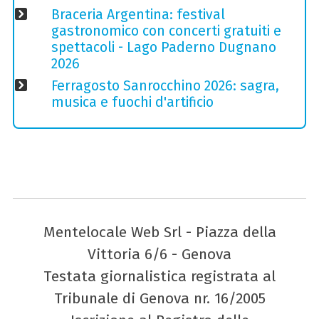
Braceria Argentina: festival
gastronomico con concerti gratuiti e
spettacoli - Lago Paderno Dugnano
2026
Ferragosto Sanrocchino 2026: sagra,
musica e fuochi d'artificio
Mentelocale Web Srl - Piazza della
Vittoria 6/6 - Genova
Testata giornalistica registrata al
Tribunale di Genova nr. 16/2005