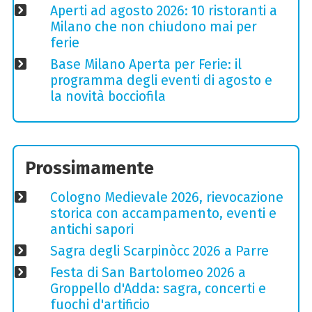
Aperti ad agosto 2026: 10 ristoranti a
Milano che non chiudono mai per
ferie
Base Milano Aperta per Ferie: il
programma degli eventi di agosto e
la novità bocciofila
Prossimamente
Cologno Medievale 2026, rievocazione
storica con accampamento, eventi e
antichi sapori
Sagra degli Scarpinòcc 2026 a Parre
Festa di San Bartolomeo 2026 a
Groppello d'Adda: sagra, concerti e
fuochi d'artificio