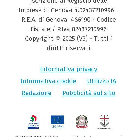
Iscrizione al Registro delle
Imprese di Genova n.02437210996 -
R.E.A. di Genova: 486190 - Codice
Fiscale / P.Iva 02437210996
Copyright © 2025 (V3) - Tutti i
diritti riservati
Informativa privacy
Informativa cookie
Utilizzo IA
Redazione
Pubblicità sul sito