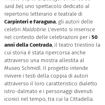
sarà bel
, uno spettacolo dedicato al
repertorio letterario e teatrale di
Carpinteri e Faraguna
, gli autori delle
celebri
Maldobrie
. L'evento si inserisce
nel contesto delle celebrazioni per i
50
anni della Contrada
, il teatro triestino la
cui storia è stata ripercorsa anche
attraverso una mostra allestita al
Museo Schmidl. Il progetto intende
rivivere i testi della coppia di autori
attraverso il loro caratteristico dialetto
istro-dalmato e i personaggi divenuti
iconici nel tempo, tra cui la Cittadella.