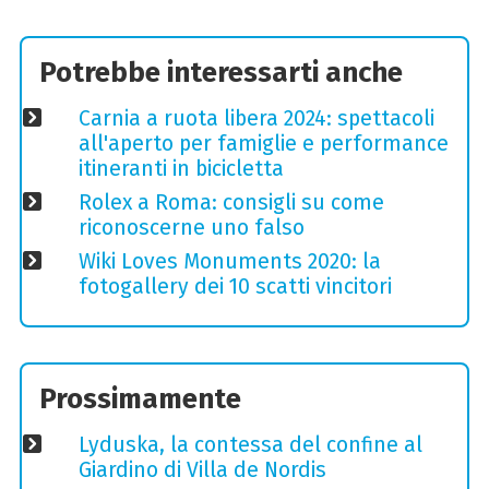
Potrebbe interessarti anche
Carnia a ruota libera 2024: spettacoli
all'aperto per famiglie e performance
itineranti in bicicletta
Rolex a Roma: consigli su come
riconoscerne uno falso
Wiki Loves Monuments 2020: la
fotogallery dei 10 scatti vincitori
Prossimamente
Lyduska, la contessa del confine al
Giardino di Villa de Nordis