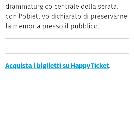
drammaturgico centrale della serata,
con l'obiettivo dichiarato di preservarne
la memoria presso il pubblico.
Acquista i biglietti su HappyTicket
.