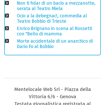
Non ti fidar di un bacio a mezzanotte,
serata al Teatro Miela
Ocio a la debegnac!, commedia al
Teatro Bobbio di Trieste
Enrico Brignano in scena al Rossetti
con "Bello di mamma
Morte accidentale di un anarchico di
Dario Fo al Bobbio
Mentelocale Web Srl - Piazza della
Vittoria 6/6 - Genova
Testata giornalistica registrata al