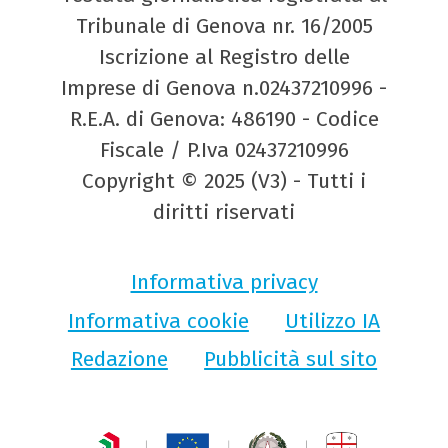
Tribunale di Genova nr. 16/2005
Iscrizione al Registro delle
Imprese di Genova n.02437210996 -
R.E.A. di Genova: 486190 - Codice
Fiscale / P.Iva 02437210996
Copyright © 2025 (V3) - Tutti i
diritti riservati
Informativa privacy
Informativa cookie
Utilizzo IA
Redazione
Pubblicità sul sito