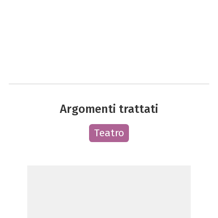
Argomenti trattati
Teatro