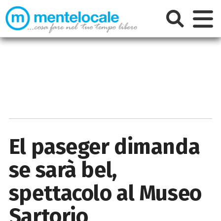
El paseger dimanda
se sarà bel,
spettacolo al Museo
Sartorio