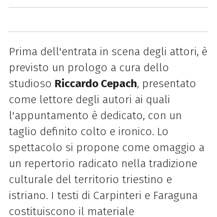
Prima dell'entrata in scena degli attori, è
previsto un prologo a cura dello
studioso
Riccardo Cepach
, presentato
come lettore degli autori ai quali
l'appuntamento è dedicato, con un
taglio definito colto e ironico. Lo
spettacolo si propone come omaggio a
un repertorio radicato nella tradizione
culturale del territorio triestino e
istriano. I testi di Carpinteri e Faraguna
costituiscono il materiale