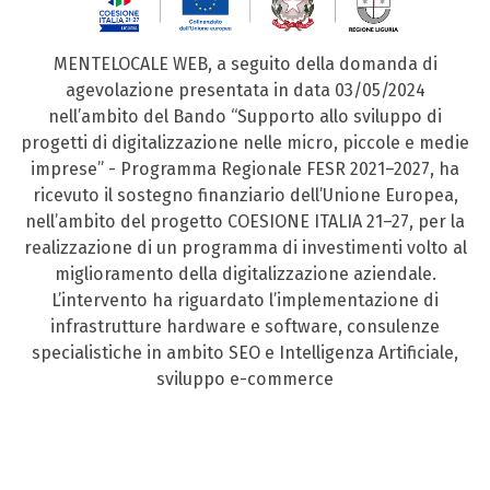
MENTELOCALE WEB, a seguito della domanda di
agevolazione presentata in data 03/05/2024
nell’ambito del Bando “Supporto allo sviluppo di
progetti di digitalizzazione nelle micro, piccole e medie
imprese” - Programma Regionale FESR 2021–2027, ha
ricevuto il sostegno finanziario dell’Unione Europea,
nell’ambito del progetto COESIONE ITALIA 21–27, per la
realizzazione di un programma di investimenti volto al
miglioramento della digitalizzazione aziendale.
L’intervento ha riguardato l’implementazione di
infrastrutture hardware e software, consulenze
specialistiche in ambito SEO e Intelligenza Artificiale,
sviluppo e-commerce