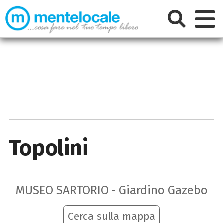
Topolini
MUSEO SARTORIO - Giardino Gazebo
Cerca sulla mappa