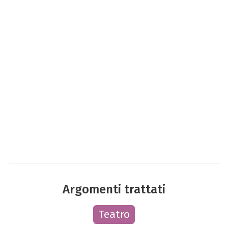
Argomenti trattati
Teatro