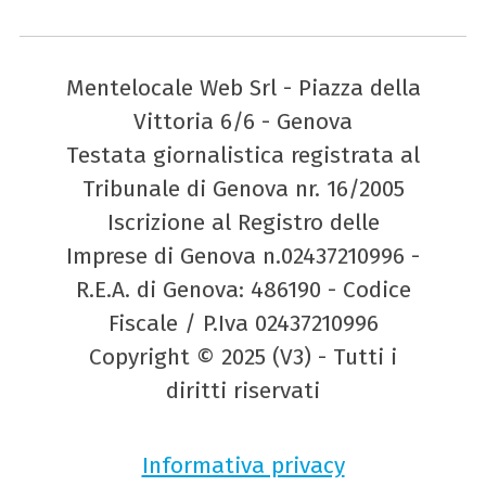
Mentelocale Web Srl - Piazza della
Vittoria 6/6 - Genova
Testata giornalistica registrata al
Tribunale di Genova nr. 16/2005
Iscrizione al Registro delle
Imprese di Genova n.02437210996 -
R.E.A. di Genova: 486190 - Codice
Fiscale / P.Iva 02437210996
Copyright © 2025 (V3) - Tutti i
diritti riservati
Informativa privacy