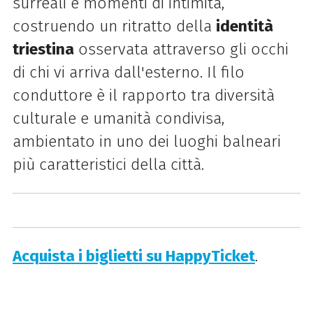
surreali e momenti di intimità,
costruendo un ritratto della
identità
triestina
osservata attraverso gli occhi
di chi vi arriva dall'esterno. Il filo
conduttore è il rapporto tra diversità
culturale e umanità condivisa,
ambientato in uno dei luoghi balneari
più caratteristici della città.
Acquista i biglietti su HappyTicket
.