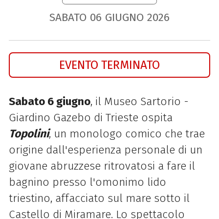
SABATO
06
GIUGNO
2026
EVENTO TERMINATO
Sabato 6 giugno
, il Museo Sartorio -
Giardino Gazebo di Trieste ospita
Topolini
, un monologo comico che trae
origine dall'esperienza personale di un
giovane abruzzese ritrovatosi a fare il
bagnino presso l'omonimo lido
triestino, affacciato sul mare sotto il
Castello di Miramare. Lo spettacolo