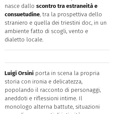
nasce dallo
scontro tra estraneità e
consuetudine
, tra la prospettiva dello
straniero e quella dei triestini doc, in un
ambiente fatto di scogli, vento e
dialetto locale.
Luigi Orsini
porta in scena la propria
storia con ironia e delicatezza,
popolando il racconto di personaggi,
aneddoti e riflessioni intime. Il
monologo alterna battute, situazioni