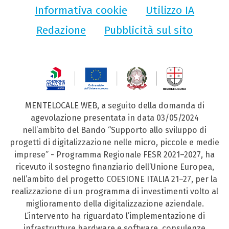
Informativa cookie
Utilizzo IA
Redazione
Pubblicità sul sito
MENTELOCALE WEB, a seguito della domanda di
agevolazione presentata in data 03/05/2024
nell’ambito del Bando “Supporto allo sviluppo di
progetti di digitalizzazione nelle micro, piccole e medie
imprese” - Programma Regionale FESR 2021–2027, ha
ricevuto il sostegno finanziario dell’Unione Europea,
nell’ambito del progetto COESIONE ITALIA 21–27, per la
realizzazione di un programma di investimenti volto al
miglioramento della digitalizzazione aziendale.
L’intervento ha riguardato l’implementazione di
infrastrutture hardware e software, consulenze