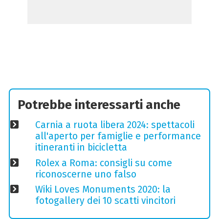
Potrebbe interessarti anche
Carnia a ruota libera 2024: spettacoli
all'aperto per famiglie e performance
itineranti in bicicletta
Rolex a Roma: consigli su come
riconoscerne uno falso
Wiki Loves Monuments 2020: la
fotogallery dei 10 scatti vincitori