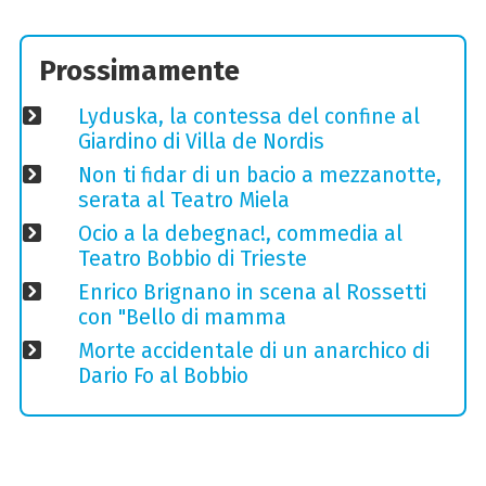
Prossimamente
Lyduska, la contessa del confine al
Giardino di Villa de Nordis
Non ti fidar di un bacio a mezzanotte,
serata al Teatro Miela
Ocio a la debegnac!, commedia al
Teatro Bobbio di Trieste
Enrico Brignano in scena al Rossetti
con "Bello di mamma
Morte accidentale di un anarchico di
Dario Fo al Bobbio