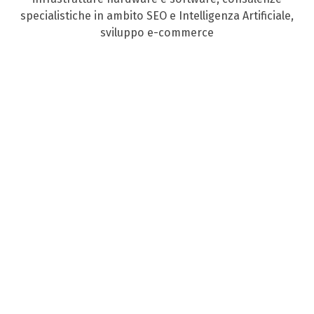
specialistiche in ambito SEO e Intelligenza Artificiale,
sviluppo e-commerce