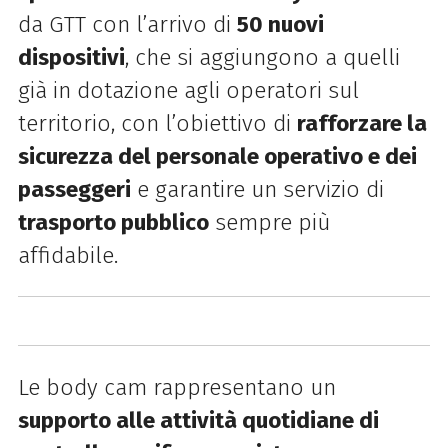
da
GTT
con l’arrivo di
50 nuovi
dispositivi
, che si aggiungono a quelli
già in dotazione agli operatori sul
territorio, con l’obiettivo di
rafforzare la
sicurezza del personale operativo e dei
passeggeri
e garantire un servizio di
trasporto pubblico
sempre più
affidabile.
Le body cam rappresentano un
supporto alle attività quotidiane di