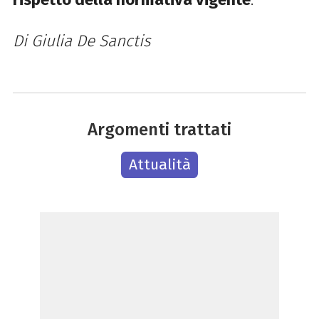
Di Giulia De Sanctis
Argomenti trattati
Attualità