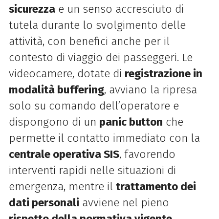
sicurezza
e un senso accresciuto di
tutela durante lo svolgimento delle
attività, con benefici anche per il
contesto di viaggio dei passeggeri. Le
videocamere, dotate di
registrazione in
modalità buffering
, avviano la ripresa
solo su comando dell’operatore e
dispongono di un
panic button
che
permette il contatto immediato con la
centrale operativa SIS
, favorendo
interventi rapidi nelle situazioni di
emergenza, mentre il
trattamento dei
dati personali
avviene nel pieno
rispetto della normativa vigente
.