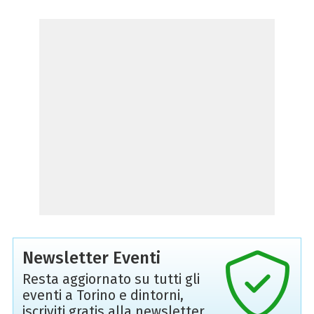
Newsletter Eventi
Resta aggiornato su tutti gli
eventi a Torino e dintorni,
iscriviti gratis alla newsletter