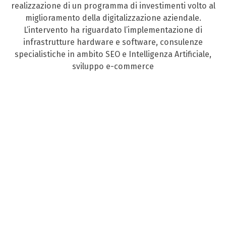
realizzazione di un programma di investimenti volto al
miglioramento della digitalizzazione aziendale.
L’intervento ha riguardato l’implementazione di
infrastrutture hardware e software, consulenze
specialistiche in ambito SEO e Intelligenza Artificiale,
sviluppo e-commerce