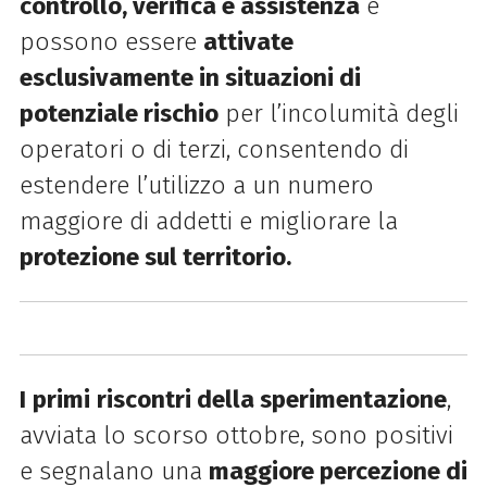
controllo, verifica e assistenza
e
possono essere
attivate
esclusivamente in situazioni di
potenziale rischio
per l’incolumità degli
operatori o di terzi, consentendo di
estendere l’utilizzo a un numero
maggiore di addetti e migliorare la
protezione sul territorio.
I
primi
riscontri della sperimentazione
,
avviata lo scorso ottobre, sono positivi
e segnalano una
maggiore percezione di