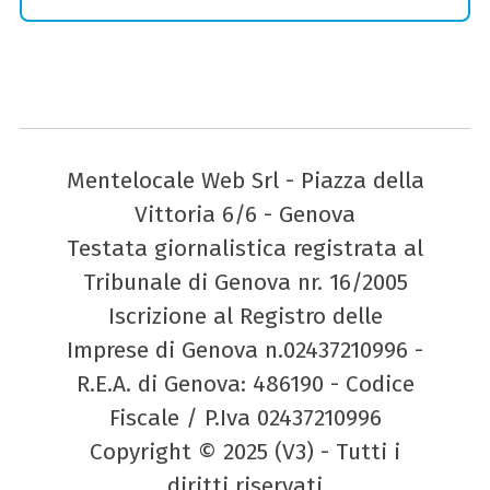
Mentelocale Web Srl - Piazza della
Vittoria 6/6 - Genova
Testata giornalistica registrata al
Tribunale di Genova nr. 16/2005
Iscrizione al Registro delle
Imprese di Genova n.02437210996 -
R.E.A. di Genova: 486190 - Codice
Fiscale / P.Iva 02437210996
Copyright © 2025 (V3) - Tutti i
diritti riservati