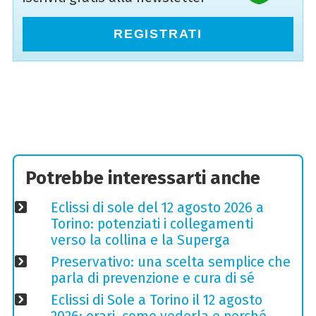
REGISTRATI
Potrebbe interessarti anche
Eclissi di sole del 12 agosto 2026 a
Torino: potenziati i collegamenti
verso la collina e la Superga
Preservativo: una scelta semplice che
parla di prevenzione e cura di sé
Eclissi di Sole a Torino il 12 agosto