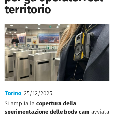
territorio
Torino
, 25/12/2025.
Si amplia la
copertura della
sperimentazione delle body cam
avviata