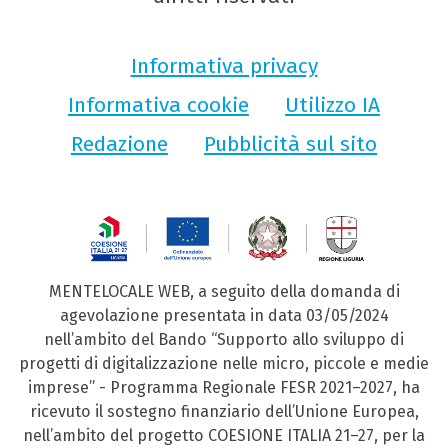
Informativa privacy
Informativa cookie
Utilizzo IA
Redazione
Pubblicità sul sito
MENTELOCALE WEB, a seguito della domanda di
agevolazione presentata in data 03/05/2024
nell’ambito del Bando “Supporto allo sviluppo di
progetti di digitalizzazione nelle micro, piccole e medie
imprese” - Programma Regionale FESR 2021–2027, ha
ricevuto il sostegno finanziario dell’Unione Europea,
nell’ambito del progetto COESIONE ITALIA 21–27, per la