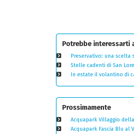
Potrebbe interessarti
Preservativo: una scelta 
Stelle cadenti di San Lo
In estate il volantino di
Prossimamente
Acquapark Villaggio della
Acquapark Fascia Blu al V