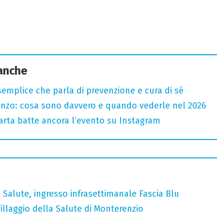
 anche
semplice che parla di prevenzione e cura di sé
renzo: cosa sono davvero e quando vederle nel 2026
 carta batte ancora l’evento su Instagram
 Salute, ingresso infrasettimanale Fascia Blu
illaggio della Salute di Monterenzio