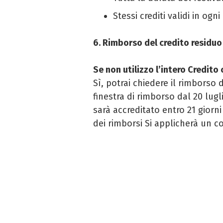
Stessi crediti validi in ogn
6. Rimborso del credito residuo
Se non utilizzo l’intero Credit
Sì, potrai chiedere il rimborso 
finestra di rimborso dal 20 lugl
sarà accreditato entro 21 giorni
dei rimborsi Si applicherà un co