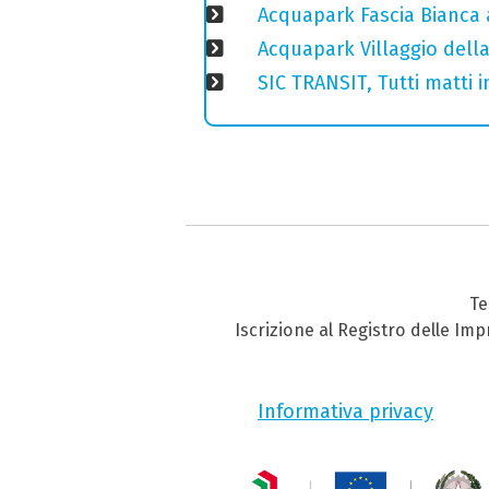
Acquapark Fascia Bianca a
Acquapark Villaggio della
SIC TRANSIT, Tutti matti i
Te
Iscrizione al Registro delle Im
Informativa privacy