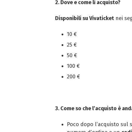
2. Dove e come li acquisto?
Disponibili su Vivaticket
nei seg
10 €
25 €
50 €
100 €
200 €
3. Come so che l’acquisto è and
Poco dopo l’acquisto sul si