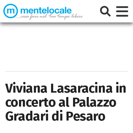
Viviana Lasaracina in
concerto al Palazzo
Gradari di Pesaro