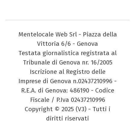
Mentelocale Web Srl - Piazza della
Vittoria 6/6 - Genova
Testata giornalistica registrata al
Tribunale di Genova nr. 16/2005
Iscrizione al Registro delle
Imprese di Genova n.02437210996 -
R.E.A. di Genova: 486190 - Codice
Fiscale / P.Iva 02437210996
Copyright © 2025 (V3) - Tutti i
diritti riservati