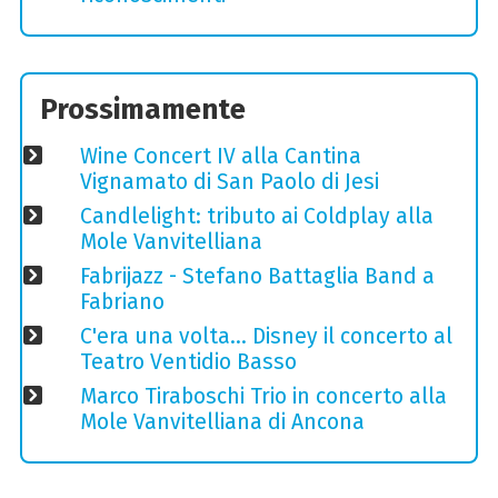
Prossimamente
Wine Concert IV alla Cantina
Vignamato di San Paolo di Jesi
Candlelight: tributo ai Coldplay alla
Mole Vanvitelliana
Fabrijazz - Stefano Battaglia Band a
Fabriano
C'era una volta… Disney il concerto al
Teatro Ventidio Basso
Marco Tiraboschi Trio in concerto alla
Mole Vanvitelliana di Ancona