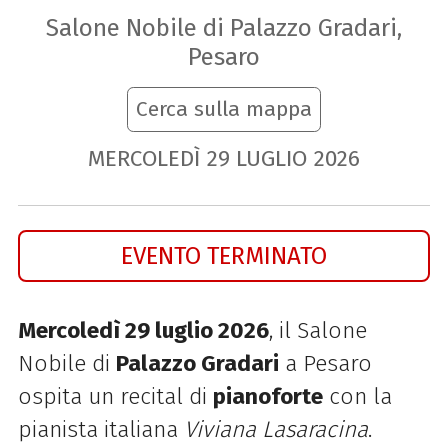
Salone Nobile di Palazzo Gradari,
Pesaro
Cerca sulla mappa
MERCOLEDÌ
29
LUGLIO
2026
EVENTO TERMINATO
Mercoledì 29 luglio 2026
, il Salone
Nobile di
Palazzo Gradari
a Pesaro
ospita un recital di
pianoforte
con la
pianista italiana
Viviana Lasaracina
.