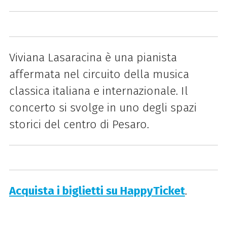
Viviana Lasaracina è una pianista
affermata nel circuito della musica
classica italiana e internazionale. Il
concerto si svolge in uno degli spazi
storici del centro di Pesaro.
Acquista i biglietti su HappyTicket
.