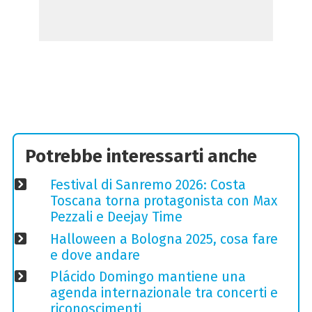
Potrebbe interessarti anche
Festival di Sanremo 2026: Costa
Toscana torna protagonista con Max
Pezzali e Deejay Time
Halloween a Bologna 2025, cosa fare
e dove andare
Plácido Domingo mantiene una
agenda internazionale tra concerti e
riconoscimenti