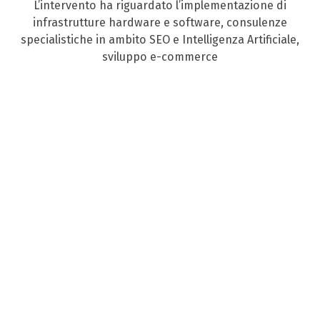
L’intervento ha riguardato l’implementazione di
infrastrutture hardware e software, consulenze
specialistiche in ambito SEO e Intelligenza Artificiale,
sviluppo e-commerce