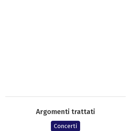
Argomenti trattati
Concerti