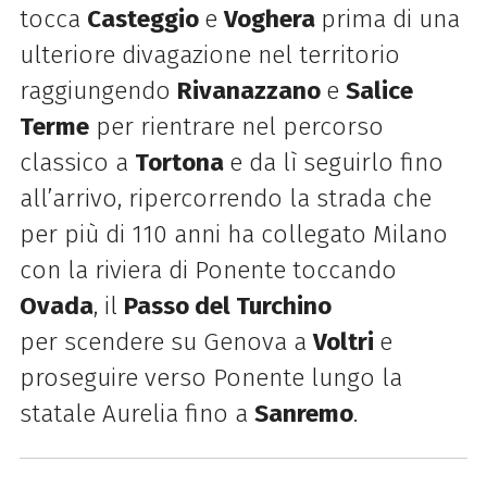
tocca
Casteggio
e
Voghera
prima di una
ulteriore divagazione nel territorio
raggiungendo
Rivanazzano
e
Salice
Terme
per rientrare nel percorso
classico a
Tortona
e da lì seguirlo fino
all’arrivo, ripercorrendo la strada che
per più di 110 anni ha collegato Milano
con la riviera di Ponente toccando
Ovada
, il
Passo del Turchino
per scendere su Genova a
Voltri
e
proseguire verso Ponente lungo la
statale Aurelia fino a
Sanremo
.