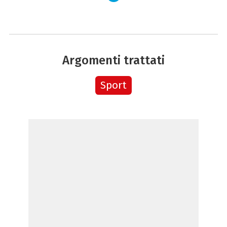
Argomenti trattati
Sport