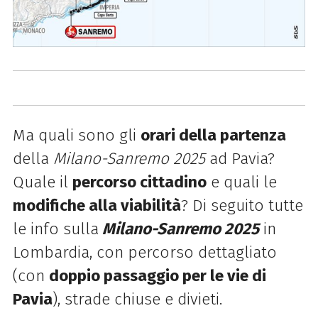
Ma quali sono gli
orari della partenza
della
Milano-Sanremo 2025
ad Pavia?
Quale il
percorso cittadino
e quali le
modifiche alla viabilità
? Di seguito tutte
le info sulla
Milano-Sanremo 2025
in
Lombardia, con percorso dettagliato
(con
doppio passaggio per le vie di
Pavia
), strade chiuse e divieti.