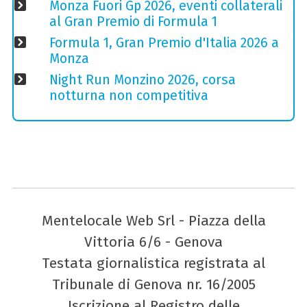
Monza Fuori Gp 2026, eventi collaterali
al Gran Premio di Formula 1
Formula 1, Gran Premio d'Italia 2026 a
Monza
Night Run Monzino 2026, corsa
notturna non competitiva
Mentelocale Web Srl - Piazza della
Vittoria 6/6 - Genova
Testata giornalistica registrata al
Tribunale di Genova nr. 16/2005
Iscrizione al Registro delle