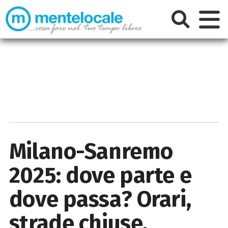
Milano-Sanremo
2025: dove parte e
dove passa? Orari,
strade chiuse,