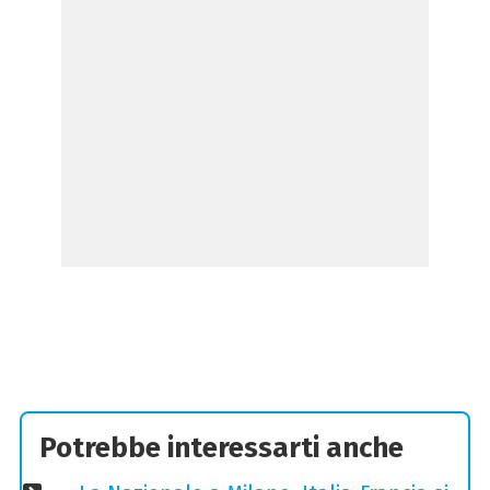
Potrebbe interessarti anche