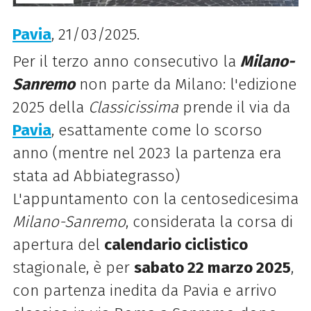
Pavia
, 21/03/2025.
Per il terzo anno consecutivo la
Milano-
Sanremo
non parte da Milano: l'edizione
2025 della
Classicissima
prende il via da
Pavia
, esattamente come lo scorso
anno (mentre nel 2023 la partenza era
stata ad Abbiategrasso)
L'appuntamento con la centosedicesima
Milano-Sanremo
, considerata la corsa di
apertura del
calendario ciclistico
stagionale, è per
sabato 22 marzo 2025
,
con partenza inedita da Pavia e arrivo