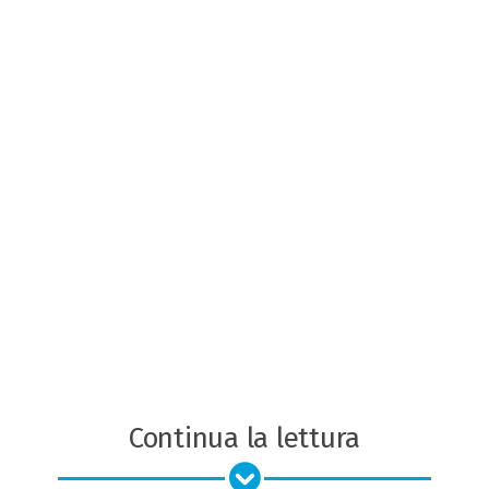
Continua la lettura