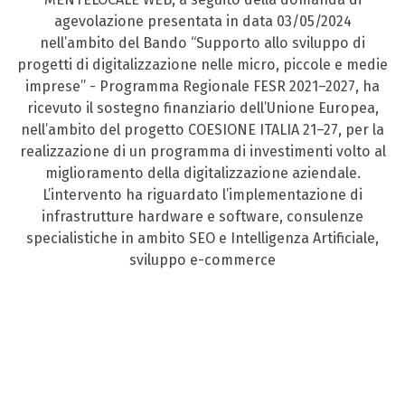
agevolazione presentata in data 03/05/2024
nell’ambito del Bando “Supporto allo sviluppo di
progetti di digitalizzazione nelle micro, piccole e medie
imprese” - Programma Regionale FESR 2021–2027, ha
ricevuto il sostegno finanziario dell’Unione Europea,
nell’ambito del progetto COESIONE ITALIA 21–27, per la
realizzazione di un programma di investimenti volto al
miglioramento della digitalizzazione aziendale.
L’intervento ha riguardato l’implementazione di
infrastrutture hardware e software, consulenze
specialistiche in ambito SEO e Intelligenza Artificiale,
sviluppo e-commerce