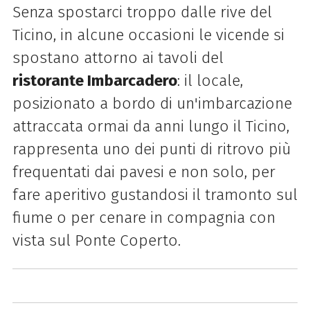
Senza spostarci troppo dalle rive del
Ticino, in alcune occasioni le vicende si
spostano attorno ai tavoli del
ristorante Imbarcadero
: il locale,
posizionato a bordo di un'imbarcazione
attraccata ormai da anni lungo il Ticino,
rappresenta uno dei punti di ritrovo più
frequentati dai pavesi e non solo, per
fare aperitivo gustandosi il tramonto sul
fiume o per cenare in compagnia con
vista sul Ponte Coperto.