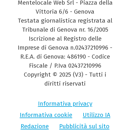
Mentelocale Web Srl - Piazza della
Vittoria 6/6 - Genova
Testata giornalistica registrata al
Tribunale di Genova nr. 16/2005
Iscrizione al Registro delle
Imprese di Genova n.02437210996 -
R.E.A. di Genova: 486190 - Codice
Fiscale / P.Iva 02437210996
Copyright © 2025 (V3) - Tutti i
diritti riservati
Informativa privacy
Informativa cookie
Utilizzo IA
Redazione
Pubblicità sul sito