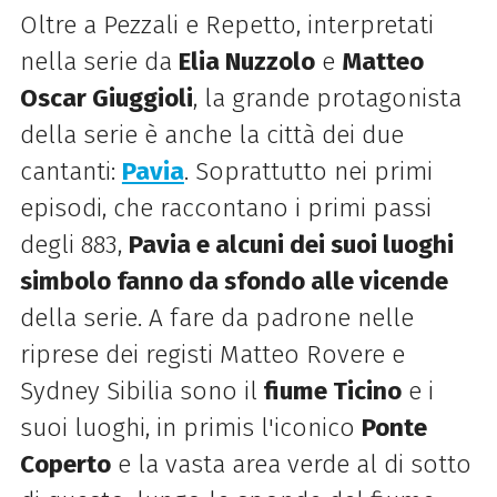
Oltre a Pezzali e Repetto, interpretati
nella serie da
Elia Nuzzolo
e
Matteo
Oscar Giuggioli
, la grande protagonista
della serie è anche la città dei due
cantanti:
Pavia
. Soprattutto nei primi
episodi, che raccontano i primi passi
degli 883,
Pavia e alcuni dei suoi luoghi
simbolo fanno da sfondo alle vicende
della serie. A fare da padrone nelle
riprese dei registi Matteo Rovere e
Sydney Sibilia sono il
fiume Ticino
e i
suoi luoghi, in primis l'iconico
Ponte
Coperto
e la vasta area verde al di sotto