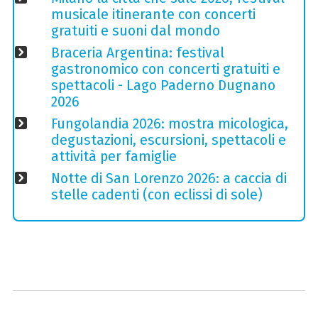
musicale itinerante con concerti
gratuiti e suoni dal mondo
Braceria Argentina: festival
gastronomico con concerti gratuiti e
spettacoli - Lago Paderno Dugnano
2026
Fungolandia 2026: mostra micologica,
degustazioni, escursioni, spettacoli e
attività per famiglie
Notte di San Lorenzo 2026: a caccia di
stelle cadenti (con eclissi di sole)