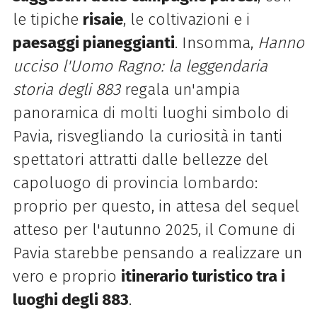
le tipiche
risaie
, le coltivazioni e i
paesaggi pianeggianti
. Insomma,
Hanno
ucciso l'Uomo Ragno
: la leggendaria
storia degli 883
regala un'ampia
panoramica di molti luoghi simbolo di
Pavia, risvegliando la curiosità in tanti
spettatori attratti dalle bellezze del
capoluogo di provincia lombardo:
proprio per questo, in attesa del sequel
atteso per l'autunno 2025, il Comune di
Pavia starebbe pensando a realizzare un
vero e proprio
itinerario turistico tra i
luoghi degli 883
.