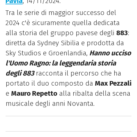
Pavia
, 14/11/2024.
Tra le serie di maggior successo del
2024 c'è sicuramente quella dedicata
alla storia del gruppo pavese degli
883
:
diretta da Sydney Sibilia e prodotta da
Sky Studios e Groenlandia,
Hanno ucciso
l'Uomo Ragno: la leggendaria storia
degli 883
racconta il percorso che ha
portato il duo composto da
Max Pezzali
e
Mauro Repetto
alla ribalta della scena
musicale degli anni Novanta.