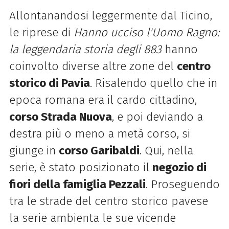
Allontanandosi leggermente dal Ticino,
le riprese di
Hanno ucciso l'Uomo Ragno
:
la leggendaria storia degli 883
hanno
coinvolto diverse altre zone del
centro
storico di Pavia
. Risalendo quello che in
epoca romana era il cardo cittadino,
corso Strada Nuova
, e poi deviando a
destra più o meno a metà corso, si
giunge in
corso Garibaldi
. Qui, nella
serie, è stato posizionato il
negozio di
fiori della famiglia Pezzali
. Proseguendo
tra le strade del centro storico pavese
la serie ambienta le sue vicende