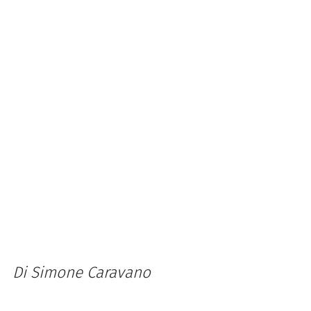
Di Simone Caravano