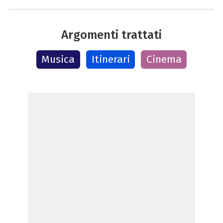
Argomenti trattati
Musica
Itinerari
Cinema