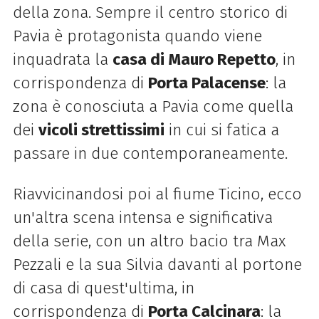
della zona. Sempre il centro storico di
Pavia è protagonista quando viene
inquadrata la
casa di Mauro Repetto
, in
corrispondenza di
Porta Palacense
: la
zona è conosciuta a Pavia come quella
dei
vicoli strettissimi
in cui si fatica a
passare in due contemporaneamente.
Riavvicinandosi poi al fiume Ticino, ecco
un'altra scena intensa e significativa
della serie, con un altro bacio tra Max
Pezzali e la sua Silvia davanti al portone
di casa di quest'ultima, in
corrispondenza di
Porta Calcinara
: la