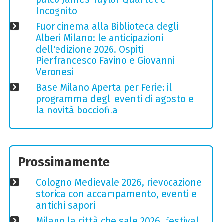
Incognito
Fuoricinema alla Biblioteca degli
Alberi Milano: le anticipazioni
dell'edizione 2026. Ospiti
Pierfrancesco Favino e Giovanni
Veronesi
Base Milano Aperta per Ferie: il
programma degli eventi di agosto e
la novità bocciofila
Prossimamente
Cologno Medievale 2026, rievocazione
storica con accampamento, eventi e
antichi sapori
Milano la città che sale 2026, festival