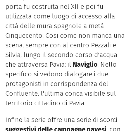
porta fu costruita nel XII e poi fu
utilizzata come luogo di accesso alla
città delle mura spagnole a metà
Cinquecento. Così come non manca una
scena, sempre con al centro Pezzali e
Silvia, lungo il secondo corso d'acqua
che attraversa Pavia: il
Naviglio
. Nello
specifico si vedono dialogare i due
protagonisti in corrispondenza del
Confluente, l'ultima conca visibile sul
territorio cittadino di Pavia.
Infine la serie offre una serie di scorci
suggestivi delle campagne pavesi
, con