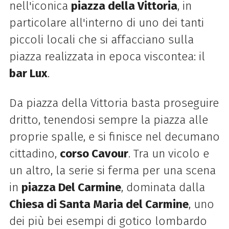
nell'iconica
piazza della Vittoria
, in
particolare all'interno di uno dei tanti
piccoli locali che si affacciano sulla
piazza realizzata in epoca viscontea: il
bar Lux
.
Da piazza della Vittoria basta proseguire
dritto, tenendosi sempre la piazza alle
proprie spalle, e si finisce nel decumano
cittadino,
corso Cavour
. Tra un vicolo e
un altro, la serie si ferma per una scena
in
piazza Del Carmine
, dominata dalla
Chiesa di Santa Maria del Carmine
, uno
dei più bei esempi di gotico lombardo