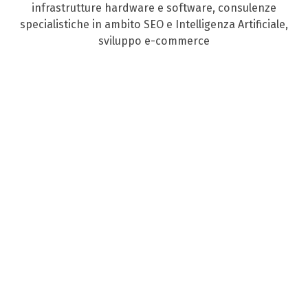
infrastrutture hardware e software, consulenze
specialistiche in ambito SEO e Intelligenza Artificiale,
sviluppo e-commerce