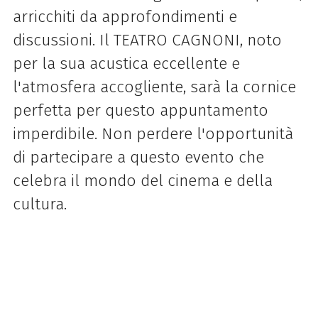
arricchiti da approfondimenti e
discussioni. Il TEATRO CAGNONI, noto
per la sua acustica eccellente e
l'atmosfera accogliente, sarà la cornice
perfetta per questo appuntamento
imperdibile. Non perdere l'opportunità
di partecipare a questo evento che
celebra il mondo del cinema e della
cultura.