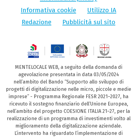
Informativa cookie
Utilizzo IA
Redazione
Pubblicità sul sito
MENTELOCALE WEB, a seguito della domanda di
agevolazione presentata in data 03/05/2024
nell’ambito del Bando “Supporto allo sviluppo di
progetti di digitalizzazione nelle micro, piccole e medie
imprese” - Programma Regionale FESR 2021–2027, ha
ricevuto il sostegno finanziario dell’Unione Europea,
nell’ambito del progetto COESIONE ITALIA 21–27, per la
realizzazione di un programma di investimenti volto al
miglioramento della digitalizzazione aziendale.
L’intervento ha riguardato l’implementazione di