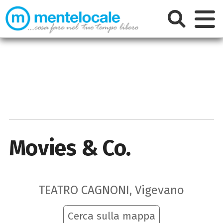
Movies & Co.
TEATRO CAGNONI, Vigevano
Cerca sulla mappa