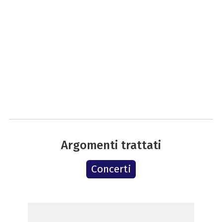
Argomenti trattati
Concerti