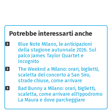
Potrebbe interessarti anche
Blue Note Milano, le anticipazioni
della stagione autunnale 2026. Sul
palco James Taylor Quartet e
Incognito
The Weeknd a Milano: orari, biglietti,
scaletta del concerto a San Siro,
strade chiuse, come arrivare
Bad Bunny a Milano: orari, biglietti,
scaletta, come arrivare all'Ippodromo
La Maura e dove parcheggiare