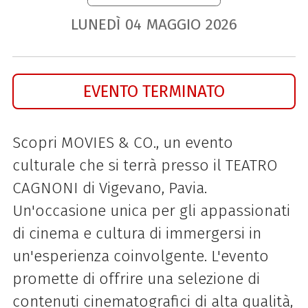
LUNEDÌ
04
MAGGIO
2026
EVENTO TERMINATO
Scopri MOVIES & CO., un evento
culturale che si terrà presso il TEATRO
CAGNONI di Vigevano, Pavia.
Un'occasione unica per gli appassionati
di cinema e cultura di immergersi in
un'esperienza coinvolgente. L'evento
promette di offrire una selezione di
contenuti cinematografici di alta qualità,