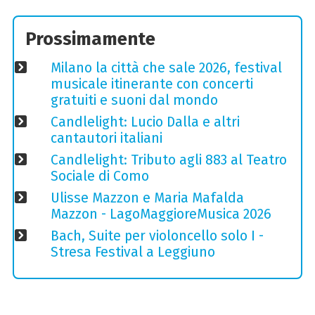
Prossimamente
Milano la città che sale 2026, festival
musicale itinerante con concerti
gratuiti e suoni dal mondo
Candlelight: Lucio Dalla e altri
cantautori italiani
Candlelight: Tributo agli 883 al Teatro
Sociale di Como
Ulisse Mazzon e Maria Mafalda
Mazzon - LagoMaggioreMusica 2026
Bach, Suite per violoncello solo I -
Stresa Festival a Leggiuno