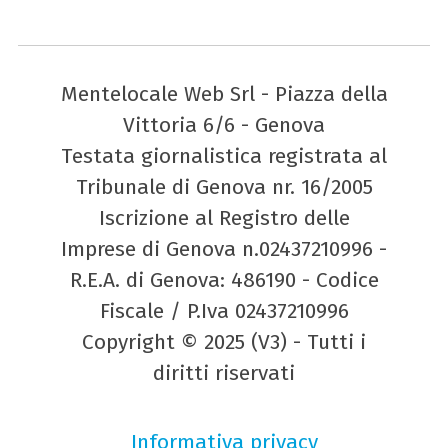
Mentelocale Web Srl - Piazza della
Vittoria 6/6 - Genova
Testata giornalistica registrata al
Tribunale di Genova nr. 16/2005
Iscrizione al Registro delle
Imprese di Genova n.02437210996 -
R.E.A. di Genova: 486190 - Codice
Fiscale / P.Iva 02437210996
Copyright © 2025 (V3) - Tutti i
diritti riservati
Informativa privacy