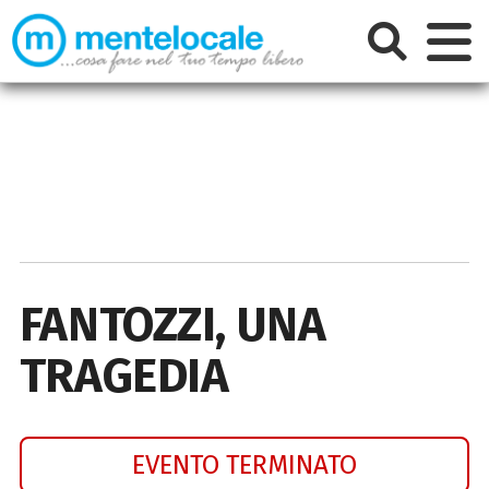
FANTOZZI, UNA
TRAGEDIA
EVENTO TERMINATO