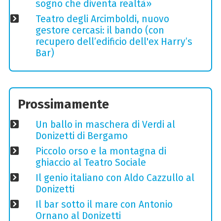
sogno che diventa realtà»
Teatro degli Arcimboldi, nuovo
gestore cercasi: il bando (con
recupero dell’edificio dell'ex Harry’s
Bar)
Prossimamente
Un ballo in maschera di Verdi al
Donizetti di Bergamo
Piccolo orso e la montagna di
ghiaccio al Teatro Sociale
Il genio italiano con Aldo Cazzullo al
Donizetti
Il bar sotto il mare con Antonio
Ornano al Donizetti