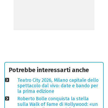
Potrebbe interessarti anche
Teatro City 2026, Milano capitale dello
spettacolo dal vivo: date e bando per
la prima edizione
Roberto Bolle conquista la stella
sulla Walk of Fame di Hollywood: «un