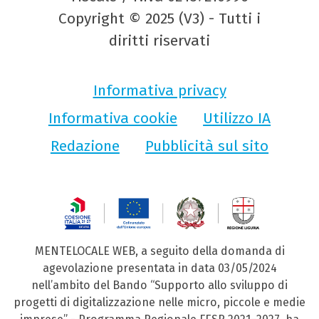
Copyright © 2025 (V3) - Tutti i
diritti riservati
Informativa privacy
Informativa cookie
Utilizzo IA
Redazione
Pubblicità sul sito
MENTELOCALE WEB, a seguito della domanda di
agevolazione presentata in data 03/05/2024
nell’ambito del Bando “Supporto allo sviluppo di
progetti di digitalizzazione nelle micro, piccole e medie