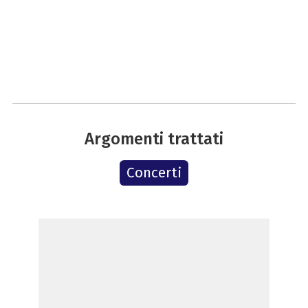
Argomenti trattati
Concerti