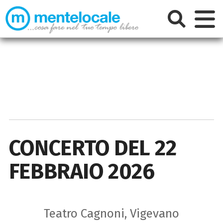
CONCERTO DEL 22
FEBBRAIO 2026
Teatro Cagnoni, Vigevano