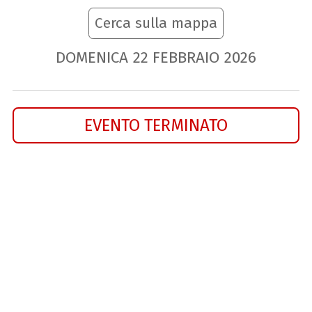
Cerca sulla mappa
DOMENICA
22
FEBBRAIO
2026
EVENTO TERMINATO