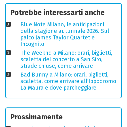
Potrebbe interessarti anche
Blue Note Milano, le anticipazioni
della stagione autunnale 2026. Sul
palco James Taylor Quartet e
Incognito
The Weeknd a Milano: orari, biglietti,
scaletta del concerto a San Siro,
strade chiuse, come arrivare
Bad Bunny a Milano: orari, biglietti,
scaletta, come arrivare all'Ippodromo
La Maura e dove parcheggiare
Prossimamente