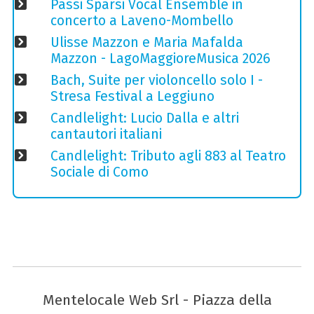
Passi Sparsi Vocal Ensemble in
concerto a Laveno-Mombello
Ulisse Mazzon e Maria Mafalda
Mazzon - LagoMaggioreMusica 2026
Bach, Suite per violoncello solo I -
Stresa Festival a Leggiuno
Candlelight: Lucio Dalla e altri
cantautori italiani
Candlelight: Tributo agli 883 al Teatro
Sociale di Como
Mentelocale Web Srl - Piazza della