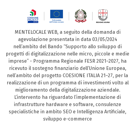
MENTELOCALE WEB, a seguito della domanda di
agevolazione presentata in data 03/05/2024
nell’ambito del Bando “Supporto allo sviluppo di
progetti di digitalizzazione nelle micro, piccole e medie
imprese” - Programma Regionale FESR 2021–2027, ha
ricevuto il sostegno finanziario dell’Unione Europea,
nell’ambito del progetto COESIONE ITALIA 21–27, per la
realizzazione di un programma di investimenti volto al
miglioramento della digitalizzazione aziendale.
L’intervento ha riguardato l’implementazione di
infrastrutture hardware e software, consulenze
specialistiche in ambito SEO e Intelligenza Artificiale,
sviluppo e-commerce