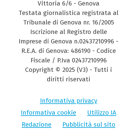
Vittoria 6/6 - Genova
Testata giornalistica registrata al
Tribunale di Genova nr. 16/2005
Iscrizione al Registro delle
Imprese di Genova n.02437210996 -
R.E.A. di Genova: 486190 - Codice
Fiscale / P.Iva 02437210996
Copyright © 2025 (V3) - Tutti i
diritti riservati
Informativa privacy
Informativa cookie
Utilizzo IA
Redazione
Pubblicità sul sito