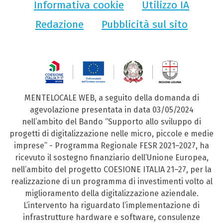
Informativa cookie
Utilizzo IA
Redazione
Pubblicità sul sito
MENTELOCALE WEB, a seguito della domanda di
agevolazione presentata in data 03/05/2024
nell’ambito del Bando “Supporto allo sviluppo di
progetti di digitalizzazione nelle micro, piccole e medie
imprese” - Programma Regionale FESR 2021–2027, ha
ricevuto il sostegno finanziario dell’Unione Europea,
nell’ambito del progetto COESIONE ITALIA 21–27, per la
realizzazione di un programma di investimenti volto al
miglioramento della digitalizzazione aziendale.
L’intervento ha riguardato l’implementazione di
infrastrutture hardware e software, consulenze