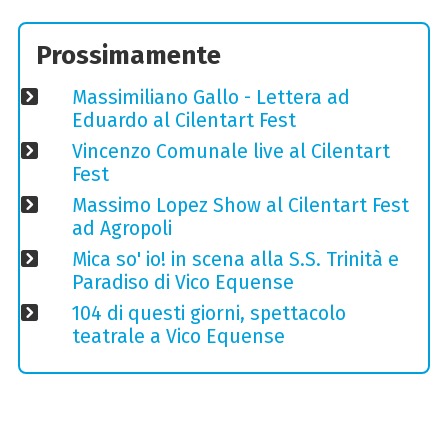
Prossimamente
Massimiliano Gallo - Lettera ad
Eduardo al Cilentart Fest
Vincenzo Comunale live al Cilentart
Fest
Massimo Lopez Show al Cilentart Fest
ad Agropoli
Mica so' io! in scena alla S.S. Trinità e
Paradiso di Vico Equense
104 di questi giorni, spettacolo
teatrale a Vico Equense