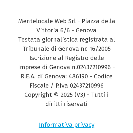
Mentelocale Web Srl - Piazza della
Vittoria 6/6 - Genova
Testata giornalistica registrata al
Tribunale di Genova nr. 16/2005
Iscrizione al Registro delle
Imprese di Genova n.02437210996 -
R.E.A. di Genova: 486190 - Codice
Fiscale / P.Iva 02437210996
Copyright © 2025 (V3) - Tutti i
diritti riservati
Informativa privacy