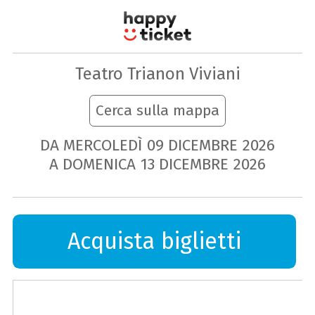
Teatro Trianon Viviani
Cerca sulla mappa
DA MERCOLEDÌ
09
DICEMBRE
2026
A DOMENICA
13
DICEMBRE
2026
Acquista biglietti