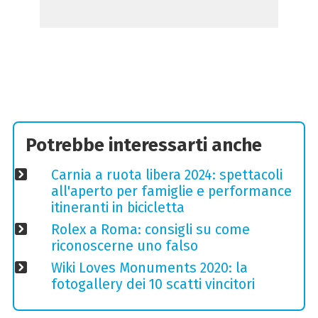
Potrebbe interessarti anche
Carnia a ruota libera 2024: spettacoli
all'aperto per famiglie e performance
itineranti in bicicletta
Rolex a Roma: consigli su come
riconoscerne uno falso
Wiki Loves Monuments 2020: la
fotogallery dei 10 scatti vincitori