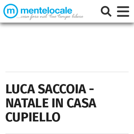
LUCA SACCOIA -
NATALE IN CASA
CUPIELLO