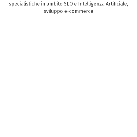
specialistiche in ambito SEO e Intelligenza Artificiale,
sviluppo e-commerce