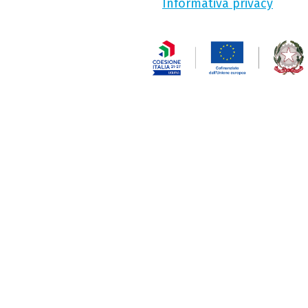
Informativa privacy