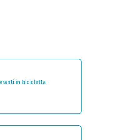
ranti in bicicletta