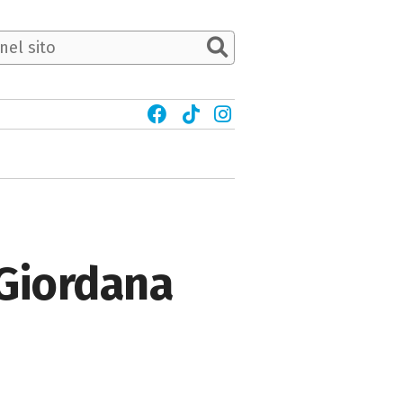
 Giordana