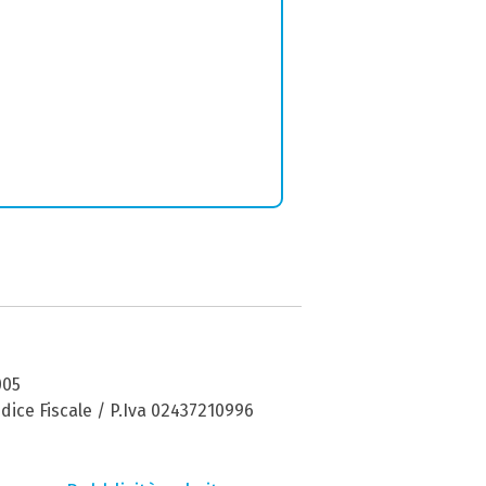
005
dice Fiscale / P.Iva 02437210996