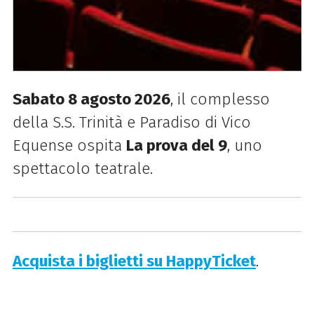
Sabato 8 agosto 2026
, il complesso
della S.S. Trinità e Paradiso di Vico
Equense ospita
La prova del 9
, uno
spettacolo teatrale.
Acquista i biglietti su HappyTicket
.