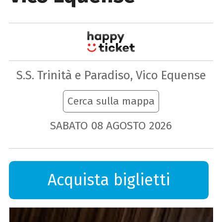
S.S. Trinità e Paradiso, Vico Equense
Cerca sulla mappa
SABATO
08
AGOSTO
2026
Acquista biglietti