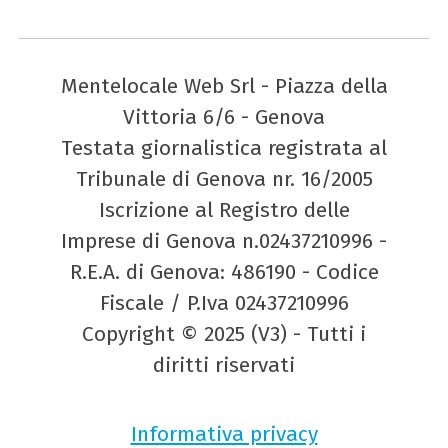
Mentelocale Web Srl - Piazza della
Vittoria 6/6 - Genova
Testata giornalistica registrata al
Tribunale di Genova nr. 16/2005
Iscrizione al Registro delle
Imprese di Genova n.02437210996 -
R.E.A. di Genova: 486190 - Codice
Fiscale / P.Iva 02437210996
Copyright © 2025 (V3) - Tutti i
diritti riservati
Informativa privacy