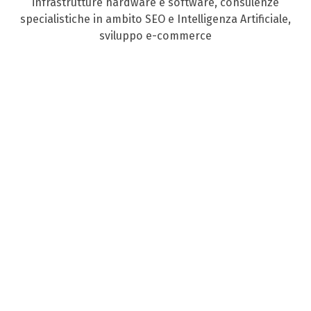
infrastrutture hardware e software, consulenze
specialistiche in ambito SEO e Intelligenza Artificiale,
sviluppo e-commerce