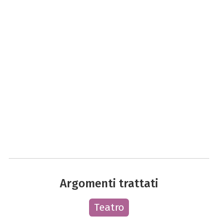
Argomenti trattati
Teatro