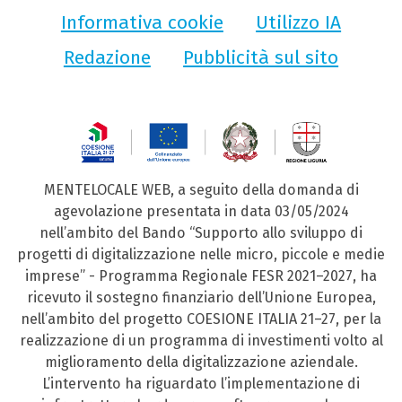
Informativa cookie
Utilizzo IA
Redazione
Pubblicità sul sito
MENTELOCALE WEB, a seguito della domanda di
agevolazione presentata in data 03/05/2024
nell’ambito del Bando “Supporto allo sviluppo di
progetti di digitalizzazione nelle micro, piccole e medie
imprese” - Programma Regionale FESR 2021–2027, ha
ricevuto il sostegno finanziario dell’Unione Europea,
nell’ambito del progetto COESIONE ITALIA 21–27, per la
realizzazione di un programma di investimenti volto al
miglioramento della digitalizzazione aziendale.
L’intervento ha riguardato l’implementazione di