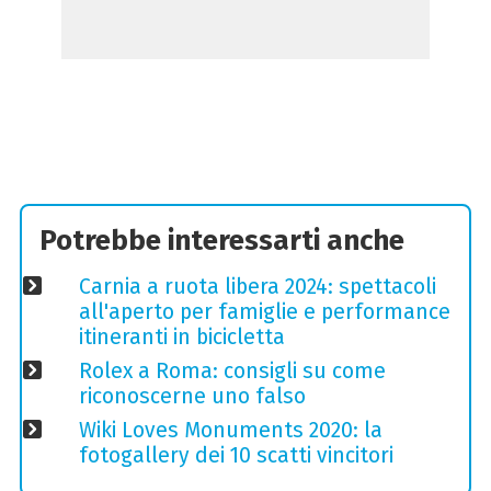
Potrebbe interessarti anche
Carnia a ruota libera 2024: spettacoli
all'aperto per famiglie e performance
itineranti in bicicletta
Rolex a Roma: consigli su come
riconoscerne uno falso
Wiki Loves Monuments 2020: la
fotogallery dei 10 scatti vincitori