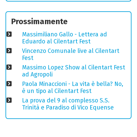
Prossimamente
Massimiliano Gallo - Lettera ad
Eduardo al Cilentart Fest
Vincenzo Comunale live al Cilentart
Fest
Massimo Lopez Show al Cilentart Fest
ad Agropoli
Paola Minaccioni - La vita è bella? No,
è un tipo al Cilentart Fest
La prova del 9 al complesso S.S.
Trinità e Paradiso di Vico Equense