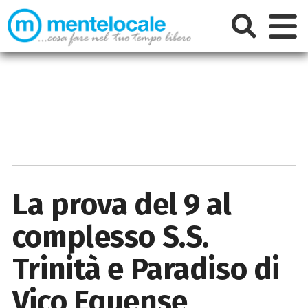
La prova del 9 al
complesso S.S.
Trinità e Paradiso di
Vico Equense