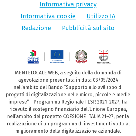
Informativa privacy
Informativa cookie
Utilizzo IA
Redazione
Pubblicità sul sito
MENTELOCALE WEB, a seguito della domanda di
agevolazione presentata in data 03/05/2024
nell’ambito del Bando “Supporto allo sviluppo di
progetti di digitalizzazione nelle micro, piccole e medie
imprese” - Programma Regionale FESR 2021–2027, ha
ricevuto il sostegno finanziario dell’Unione Europea,
nell’ambito del progetto COESIONE ITALIA 21–27, per la
realizzazione di un programma di investimenti volto al
miglioramento della digitalizzazione aziendale.