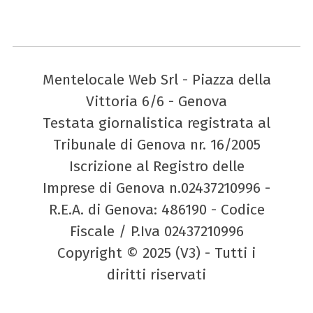
Mentelocale Web Srl - Piazza della
Vittoria 6/6 - Genova
Testata giornalistica registrata al
Tribunale di Genova nr. 16/2005
Iscrizione al Registro delle
Imprese di Genova n.02437210996 -
R.E.A. di Genova: 486190 - Codice
Fiscale / P.Iva 02437210996
Copyright © 2025 (V3) - Tutti i
diritti riservati