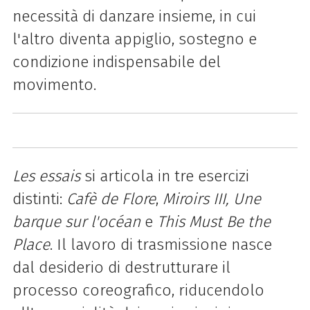
necessità di danzare insieme, in cui
l'altro diventa appiglio, sostegno e
condizione indispensabile del
movimento.
Les essais
si articola in tre esercizi
distinti:
Cafè de Flore
,
Miroirs III, Une
barque sur l'océan
e
This Must Be the
Place
. Il lavoro di trasmissione nasce
dal desiderio di destrutturare il
processo coreografico, riducendolo