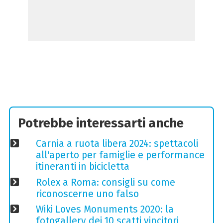
Potrebbe interessarti anche
Carnia a ruota libera 2024: spettacoli
all'aperto per famiglie e performance
itineranti in bicicletta
Rolex a Roma: consigli su come
riconoscerne uno falso
Wiki Loves Monuments 2020: la
fotogallery dei 10 scatti vincitori