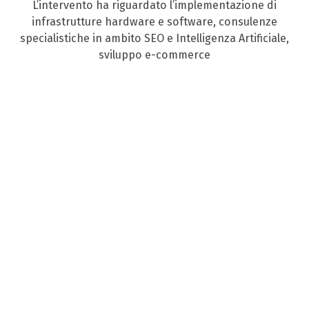
L’intervento ha riguardato l’implementazione di
infrastrutture hardware e software, consulenze
specialistiche in ambito SEO e Intelligenza Artificiale,
sviluppo e-commerce