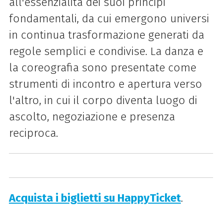
all'essenzialità dei suoi principi
fondamentali, da cui emergono universi
in continua trasformazione generati da
regole semplici e condivise. La danza e
la coreografia sono presentate come
strumenti di incontro e apertura verso
l'altro, in cui il corpo diventa luogo di
ascolto, negoziazione e presenza
reciproca.
Acquista i biglietti su HappyTicket
.