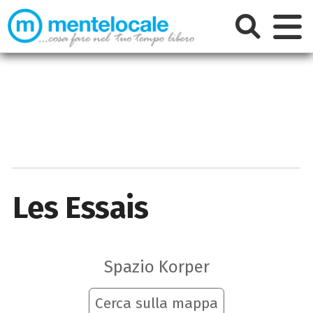
Les Essais
Spazio Korper
Cerca sulla mappa