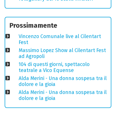
Prossimamente
Vincenzo Comunale live al Cilentart
Fest
Massimo Lopez Show al Cilentart Fest
ad Agropoli
104 di questi giorni, spettacolo
teatrale a Vico Equense
Alda Merini - Una donna sospesa tra il
dolore e la gioia
Alda Merini - Una donna sospesa tra il
dolore e la gioia