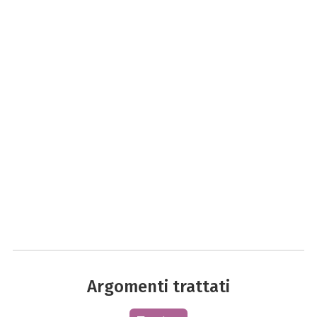
Argomenti trattati