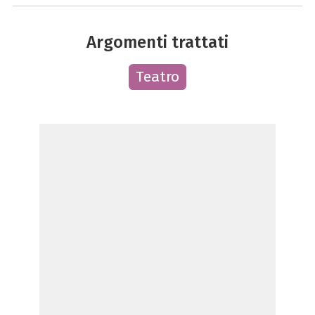
Argomenti trattati
Teatro