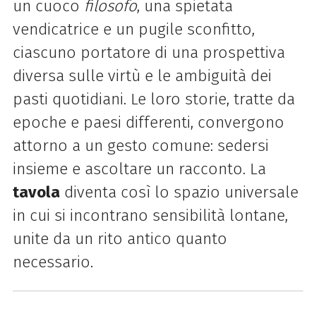
un cuoco
filosofo
, una spietata
vendicatrice e un pugile sconfitto,
ciascuno portatore di una prospettiva
diversa sulle virtù e le ambiguità dei
pasti quotidiani. Le loro storie, tratte da
epoche e paesi differenti, convergono
attorno a un gesto comune: sedersi
insieme e ascoltare un racconto. La
tavola
diventa così lo spazio universale
in cui si incontrano sensibilità lontane,
unite da un rito antico quanto
necessario.