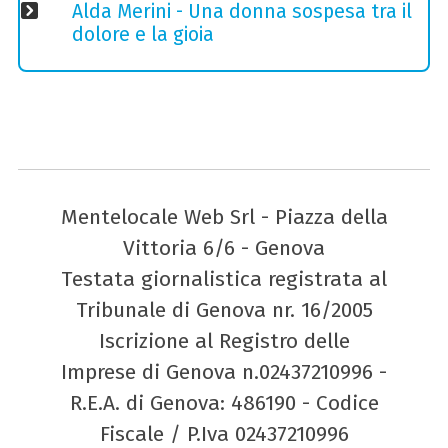
Alda Merini - Una donna sospesa tra il
dolore e la gioia
Mentelocale Web Srl - Piazza della
Vittoria 6/6 - Genova
Testata giornalistica registrata al
Tribunale di Genova nr. 16/2005
Iscrizione al Registro delle
Imprese di Genova n.02437210996 -
R.E.A. di Genova: 486190 - Codice
Fiscale / P.Iva 02437210996