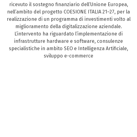
ricevuto il sostegno finanziario dell’Unione Europea,
nell’ambito del progetto COESIONE ITALIA 21–27, per la
realizzazione di un programma di investimenti volto al
miglioramento della digitalizzazione aziendale.
L’intervento ha riguardato l’implementazione di
infrastrutture hardware e software, consulenze
specialistiche in ambito SEO e Intelligenza Artificiale,
sviluppo e-commerce