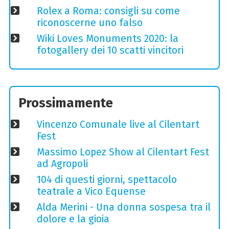
Rolex a Roma: consigli su come
riconoscerne uno falso
Wiki Loves Monuments 2020: la
fotogallery dei 10 scatti vincitori
Prossimamente
Vincenzo Comunale live al Cilentart
Fest
Massimo Lopez Show al Cilentart Fest
ad Agropoli
104 di questi giorni, spettacolo
teatrale a Vico Equense
Alda Merini - Una donna sospesa tra il
dolore e la gioia