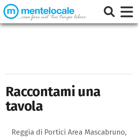
Raccontami una
tavola
Reggia di Portici Area Mascabruno,