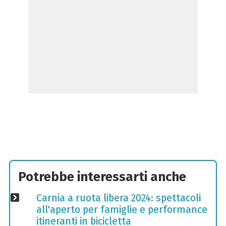
Potrebbe interessarti anche
Carnia a ruota libera 2024: spettacoli
all'aperto per famiglie e performance
itineranti in bicicletta