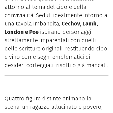
attorno al tema del cibo e della
convivialità. Seduti idealmente intorno a
una tavola imbandita,
Cechov, Lamb,
London e Poe
ispirano personaggi
strettamente imparentati con quelli
delle scritture originali, restituendo cibo
e vino come segni emblematici di
desideri corteggiati, risolti o già mancati.
Quattro figure distinte animano la
scena: un ragazzo allucinato e povero,