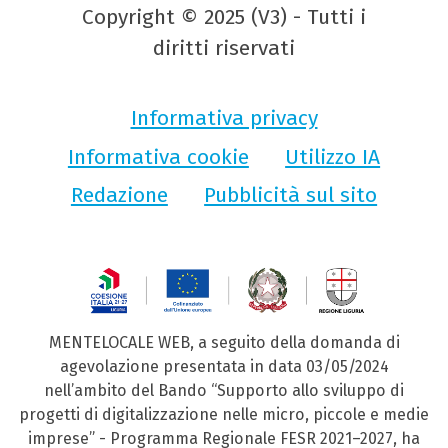
Copyright © 2025 (V3) - Tutti i
diritti riservati
Informativa privacy
Informativa cookie
Utilizzo IA
Redazione
Pubblicità sul sito
MENTELOCALE WEB, a seguito della domanda di
agevolazione presentata in data 03/05/2024
nell’ambito del Bando “Supporto allo sviluppo di
progetti di digitalizzazione nelle micro, piccole e medie
imprese” - Programma Regionale FESR 2021–2027, ha