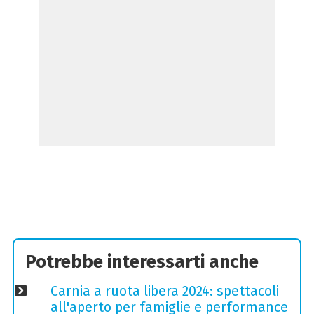
Potrebbe interessarti anche
Carnia a ruota libera 2024: spettacoli
all'aperto per famiglie e performance