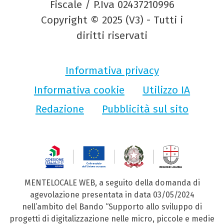
Fiscale / P.Iva 02437210996
Copyright © 2025 (V3) - Tutti i
diritti riservati
Informativa privacy
Informativa cookie
Utilizzo IA
Redazione
Pubblicità sul sito
MENTELOCALE WEB, a seguito della domanda di
agevolazione presentata in data 03/05/2024
nell’ambito del Bando “Supporto allo sviluppo di
progetti di digitalizzazione nelle micro, piccole e medie