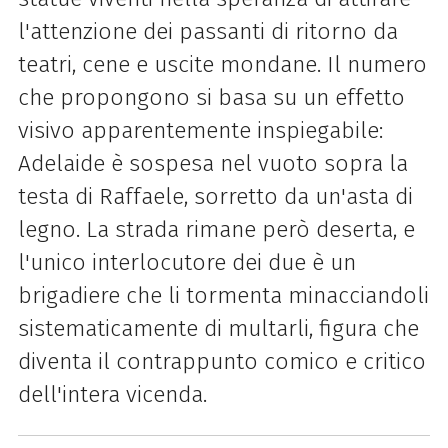
l'attenzione dei passanti di ritorno da
teatri, cene e uscite mondane. Il numero
che propongono si basa su un effetto
visivo apparentemente inspiegabile:
Adelaide è sospesa nel vuoto sopra la
testa di Raffaele, sorretto da un'asta di
legno. La strada rimane però deserta, e
l'unico interlocutore dei due è un
brigadiere che li tormenta minacciandoli
sistematicamente di multarli, figura che
diventa il contrappunto comico e critico
dell'intera vicenda.