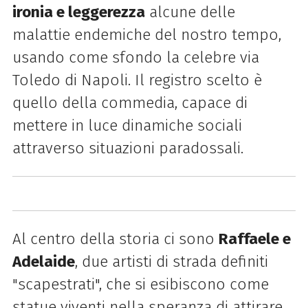
ironia e leggerezza
alcune delle
malattie endemiche del nostro tempo,
usando come sfondo la celebre via
Toledo di Napoli. Il registro scelto è
quello della commedia, capace di
mettere in luce dinamiche sociali
attraverso situazioni paradossali.
Al centro della storia ci sono
Raffaele e
Adelaide
, due artisti di strada definiti
"scapestrati", che si esibiscono come
statue viventi nella speranza di attirare