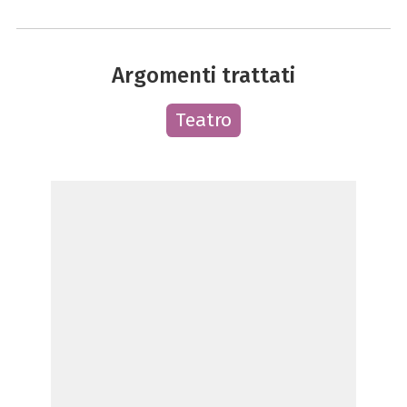
Argomenti trattati
Teatro