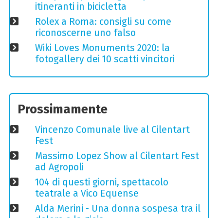
itineranti in bicicletta
Rolex a Roma: consigli su come
riconoscerne uno falso
Wiki Loves Monuments 2020: la
fotogallery dei 10 scatti vincitori
Prossimamente
Vincenzo Comunale live al Cilentart
Fest
Massimo Lopez Show al Cilentart Fest
ad Agropoli
104 di questi giorni, spettacolo
teatrale a Vico Equense
Alda Merini - Una donna sospesa tra il