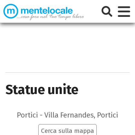
Statue unite
Portici - Villa Fernandes, Portici
Cerca sulla mappa