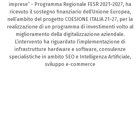
imprese” - Programma Regionale FESR 2021–2027, ha
ricevuto il sostegno finanziario dell’Unione Europea,
nell’ambito del progetto COESIONE ITALIA 21–27, per la
realizzazione di un programma di investimenti volto al
miglioramento della digitalizzazione aziendale.
L’intervento ha riguardato l’implementazione di
infrastrutture hardware e software, consulenze
specialistiche in ambito SEO e Intelligenza Artificiale,
sviluppo e-commerce