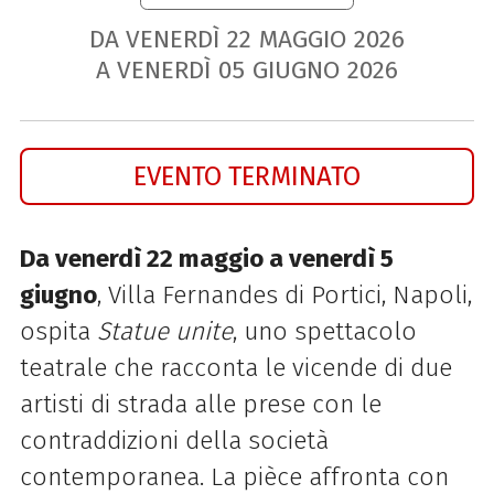
DA VENERDÌ
22
MAGGIO
2026
A VENERDÌ
05
GIUGNO
2026
EVENTO TERMINATO
Da venerdì 22 maggio a venerdì 5
giugno
, Villa Fernandes di Portici, Napoli,
ospita
Statue unite
, uno spettacolo
teatrale che racconta le vicende di due
artisti di strada alle prese con le
contraddizioni della società
contemporanea. La pièce affronta con