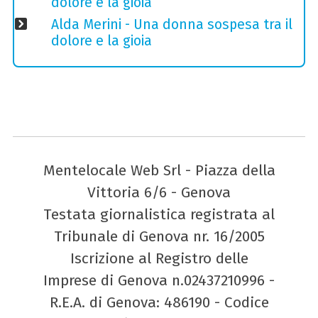
dolore e la gioia
Alda Merini - Una donna sospesa tra il
dolore e la gioia
Mentelocale Web Srl - Piazza della
Vittoria 6/6 - Genova
Testata giornalistica registrata al
Tribunale di Genova nr. 16/2005
Iscrizione al Registro delle
Imprese di Genova n.02437210996 -
R.E.A. di Genova: 486190 - Codice