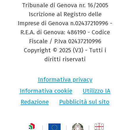
Tribunale di Genova nr. 16/2005
Iscrizione al Registro delle
Imprese di Genova n.02437210996 -
R.E.A. di Genova: 486190 - Codice
Fiscale / P.Iva 02437210996
Copyright © 2025 (V3) - Tutti i
diritti riservati
Informativa privacy
Informativa cookie
Utilizzo IA
Redazione
Pubblicità sul sito