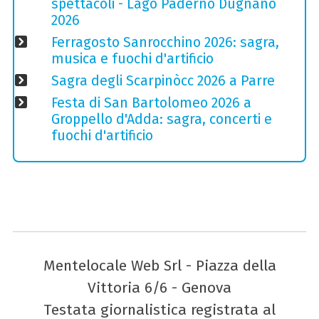
spettacoli - Lago Paderno Dugnano
2026
Ferragosto Sanrocchino 2026: sagra,
musica e fuochi d'artificio
Sagra degli Scarpinòcc 2026 a Parre
Festa di San Bartolomeo 2026 a
Groppello d'Adda: sagra, concerti e
fuochi d'artificio
Mentelocale Web Srl - Piazza della
Vittoria 6/6 - Genova
Testata giornalistica registrata al