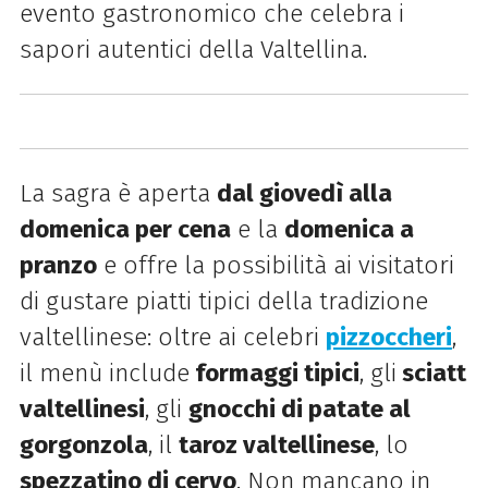
evento gastronomico che celebra i
sapori autentici della Valtellina.
La sagra è aperta
dal giovedì alla
domenica per cena
e la
domenica a
pranzo
e offre la possibilità ai visitatori
di gustare piatti tipici della tradizione
valtellinese: oltre ai celebri
pizzoccheri
,
il menù include
formaggi tipici
, gli
sciatt
valtellinesi
, gli
gnocchi di patate al
gorgonzola
, il
taroz valtellinese
, lo
spezzatino di cervo
. Non mancano in