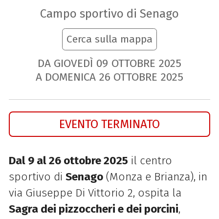
Campo sportivo di Senago
Cerca sulla mappa
DA GIOVEDÌ
09
OTTOBRE
2025
A DOMENICA
26
OTTOBRE
2025
EVENTO TERMINATO
Dal 9 al 26 ottobre 2025
il centro
sportivo di
Senago
(Monza e Brianza), in
via Giuseppe Di Vittorio 2, ospita la
Sagra dei pizzoccheri e dei porcini
,