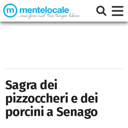
Sagra dei
pizzoccheri e dei
porcini a Senago