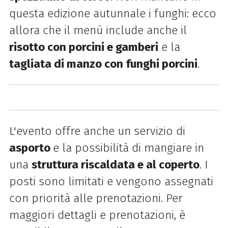
questa edizione autunnale i funghi: ecco
allora che il menù include anche il
risotto con porcini e gamberi
e la
tagliata di manzo con funghi porcini
.
L'evento offre anche un servizio di
asporto
e la possibilità di mangiare in
una
struttura riscaldata e al coperto
. I
posti sono limitati e vengono assegnati
con priorità alle prenotazioni. Per
maggiori dettagli e prenotazioni, è