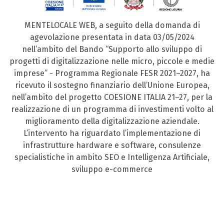
MENTELOCALE WEB, a seguito della domanda di
agevolazione presentata in data 03/05/2024
nell’ambito del Bando “Supporto allo sviluppo di
progetti di digitalizzazione nelle micro, piccole e medie
imprese” - Programma Regionale FESR 2021–2027, ha
ricevuto il sostegno finanziario dell’Unione Europea,
nell’ambito del progetto COESIONE ITALIA 21–27, per la
realizzazione di un programma di investimenti volto al
miglioramento della digitalizzazione aziendale.
L’intervento ha riguardato l’implementazione di
infrastrutture hardware e software, consulenze
specialistiche in ambito SEO e Intelligenza Artificiale,
sviluppo e-commerce