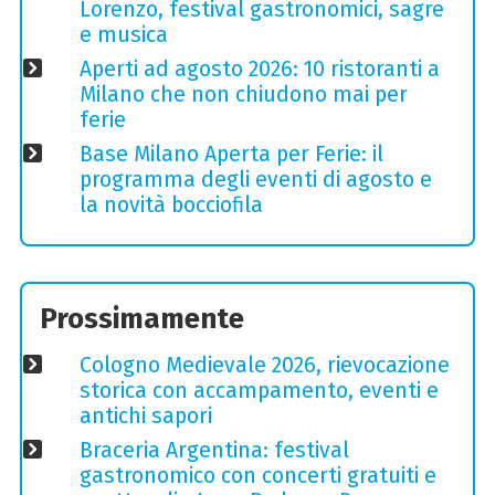
Lorenzo, festival gastronomici, sagre
e musica
Aperti ad agosto 2026: 10 ristoranti a
Milano che non chiudono mai per
ferie
Base Milano Aperta per Ferie: il
programma degli eventi di agosto e
la novità bocciofila
Prossimamente
Cologno Medievale 2026, rievocazione
storica con accampamento, eventi e
antichi sapori
Braceria Argentina: festival
gastronomico con concerti gratuiti e