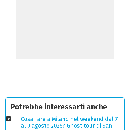
Potrebbe interessarti anche
Cosa fare a Milano nel weekend dal 7
al 9 agosto 2026? Ghost tour di San