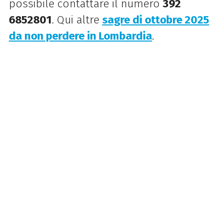
possibile contattare il numero
392
6852801
. Qui altre
sagre di ottobre 2025
da non perdere in Lombardia
.