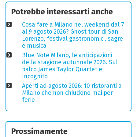
Potrebbe interessarti anche
Cosa fare a Milano nel weekend dal 7
al 9 agosto 2026? Ghost tour di San
Lorenzo, festival gastronomici, sagre
e musica
Blue Note Milano, le anticipazioni
della stagione autunnale 2026. Sul
palco James Taylor Quartet e
Incognito
Aperti ad agosto 2026: 10 ristoranti a
Milano che non chiudono mai per
ferie
Prossimamente