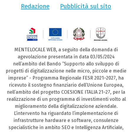
Redazione
Pubblicità sul sito
MENTELOCALE WEB, a seguito della domanda di
agevolazione presentata in data 03/05/2024
nell’ambito del Bando “Supporto allo sviluppo di
progetti di digitalizzazione nelle micro, piccole e medie
imprese” - Programma Regionale FESR 2021–2027, ha
ricevuto il sostegno finanziario dell’Unione Europea,
nell’ambito del progetto COESIONE ITALIA 21–27, per la
realizzazione di un programma di investimenti volto al
miglioramento della digitalizzazione aziendale.
L’intervento ha riguardato l’implementazione di
infrastrutture hardware e software, consulenze
specialistiche in ambito SEO e Intelligenza Artificiale,