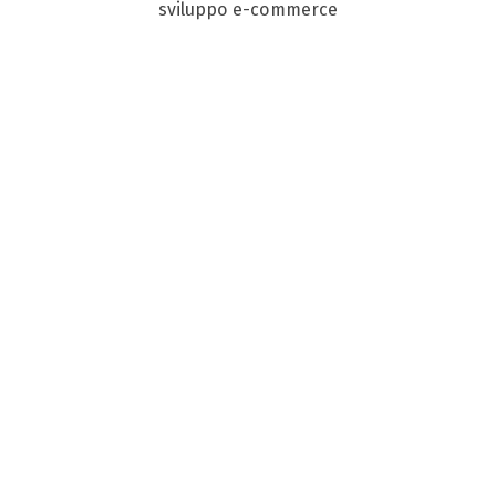
sviluppo e-commerce