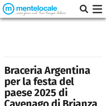
Braceria Argentina
per la festa del
paese 2025 di
Cavenago di Brianza