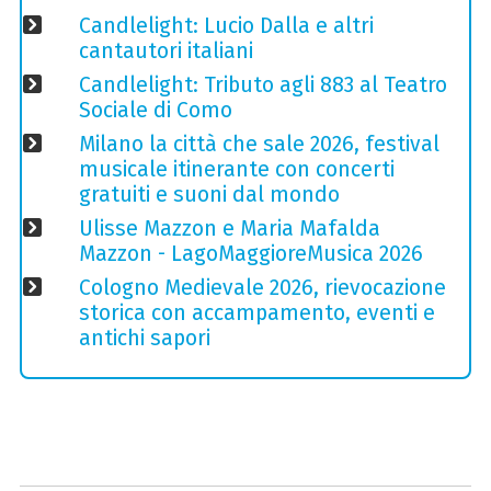
Candlelight: Lucio Dalla e altri
cantautori italiani
Candlelight: Tributo agli 883 al Teatro
Sociale di Como
Milano la città che sale 2026, festival
musicale itinerante con concerti
gratuiti e suoni dal mondo
Ulisse Mazzon e Maria Mafalda
Mazzon - LagoMaggioreMusica 2026
Cologno Medievale 2026, rievocazione
storica con accampamento, eventi e
antichi sapori