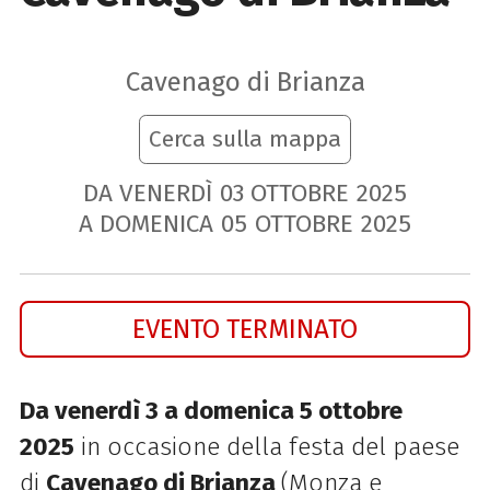
Cavenago di Brianza
Cerca sulla mappa
DA VENERDÌ
03
OTTOBRE
2025
A DOMENICA
05
OTTOBRE
2025
EVENTO TERMINATO
Da venerdì 3 a domenica 5 ottobre
2025
in occasione della festa del paese
di
Cavenago di Brianza
(Monza e