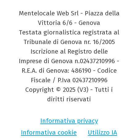
Mentelocale Web Srl - Piazza della
Vittoria 6/6 - Genova
Testata giornalistica registrata al
Tribunale di Genova nr. 16/2005
Iscrizione al Registro delle
Imprese di Genova n.02437210996 -
R.E.A. di Genova: 486190 - Codice
Fiscale / P.Iva 02437210996
Copyright © 2025 (V3) - Tutti i
diritti riservati
Informativa privacy
Informativa cookie
Utilizzo IA