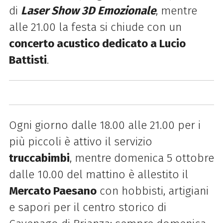
di
Laser Show 3D Emozionale
, mentre
alle 21.00 la festa si chiude con un
concerto acustico dedicato a Lucio
Battisti
.
Ogni giorno dalle 18.00 alle 21.00 per i
più piccoli è attivo il servizio
truccabimbi
, mentre domenica 5 ottobre
dalle 10.00 del mattino è allestito il
Mercato Paesano
con hobbisti, artigiani
e sapori per il centro storico di