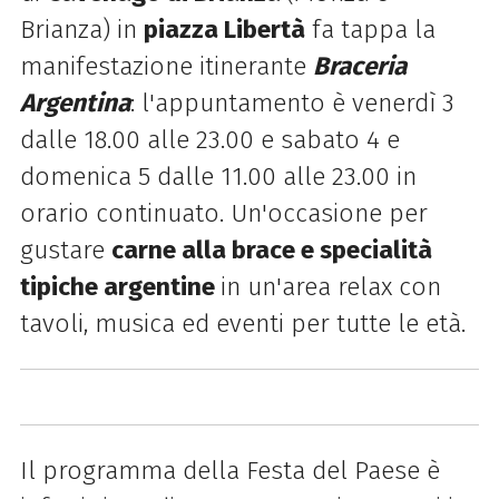
Brianza) in
piazza Libertà
fa tappa la
manifestazione itinerante
Braceria
Argentina
: l'appuntamento è venerdì 3
dalle 18.00 alle 23.00 e sabato 4 e
domenica 5 dalle 11.00 alle 23.00 in
orario continuato. Un'occasione per
gustare
carne alla brace e specialità
tipiche argentine
in un'area relax con
tavoli, musica ed eventi per tutte le età.
Il programma della Festa del Paese è