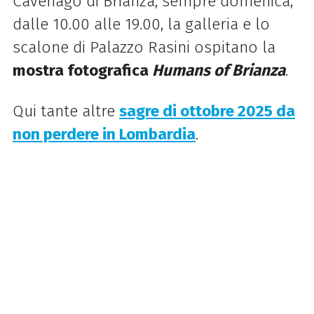
Cavenago di Brianza; sempre domenica,
dalle 10.00 alle 19.00, la galleria e lo
scalone di Palazzo Rasini ospitano la
mostra fotografica
Humans of Brianza
.
Qui tante altre
sagre di ottobre 2025 da
non perdere in Lombardia
.