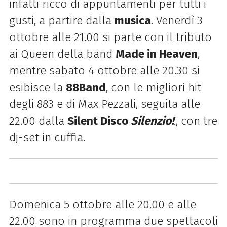
infatti ricco di appuntamenti per tutti i
gusti, a partire dalla
musica
. Venerdì 3
ottobre alle 21.00 si parte con il tributo
ai Queen della band
Made in Heaven
,
mentre sabato 4 ottobre alle 20.30 si
esibisce la
88Band
, con le migliori hit
degli 883 e di Max Pezzali, seguita alle
22.00 dalla
Silent Disco
Silenzio!
., con tre
dj-set in cuffia.
Domenica 5 ottobre alle 20.00 e alle
22.00 sono in programma due spettacoli