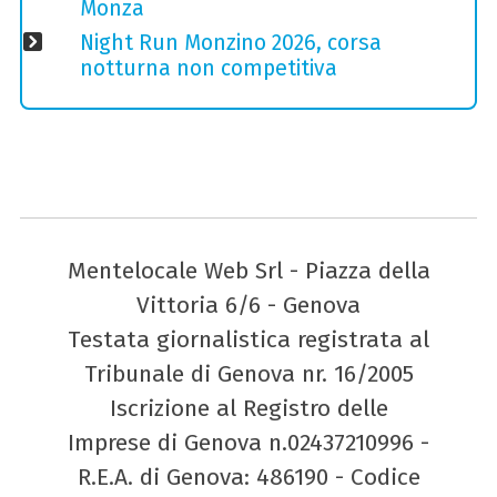
Monza
Night Run Monzino 2026, corsa
notturna non competitiva
Mentelocale Web Srl - Piazza della
Vittoria 6/6 - Genova
Testata giornalistica registrata al
Tribunale di Genova nr. 16/2005
Iscrizione al Registro delle
Imprese di Genova n.02437210996 -
R.E.A. di Genova: 486190 - Codice