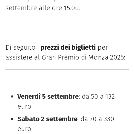
settembre alle ore 15.00.
Di seguito i
prezzi dei biglietti
per
assistere al Gran Premio di Monza 2025:
Venerdì 5 settembre
: da 50 a 132
euro
Sabato 2 settembre
: da 70 a 330
euro