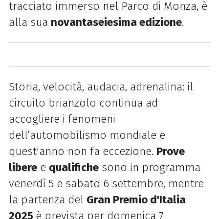
tracciato immerso nel Parco di Monza, è
alla sua
novantaseiesima edizione
.
Storia, velocità, audacia, adrenalina: il
circuito brianzolo continua ad
accogliere i fenomeni
dell’automobilismo mondiale e
quest'anno non fa eccezione.
Prove
libere
e
qualifiche
sono in programma
venerdì 5 e sabato 6 settembre, mentre
la partenza del
Gran Premio d'Italia
2025
è prevista per domenica 7