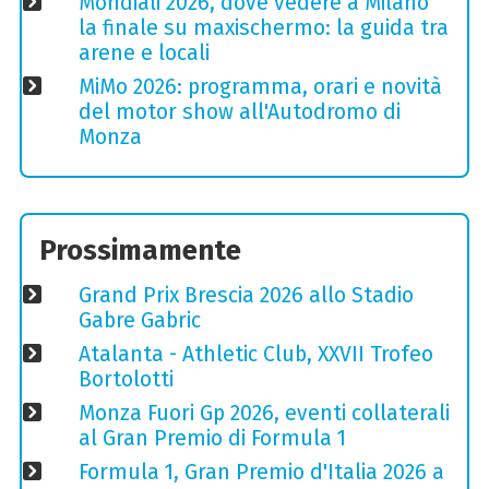
Mondiali 2026, dove vedere a Milano
la finale su maxischermo: la guida tra
arene e locali
MiMo 2026: programma, orari e novità
del motor show all'Autodromo di
Monza
Prossimamente
Grand Prix Brescia 2026 allo Stadio
Gabre Gabric
Atalanta - Athletic Club, XXVII Trofeo
Bortolotti
Monza Fuori Gp 2026, eventi collaterali
al Gran Premio di Formula 1
Formula 1, Gran Premio d'Italia 2026 a