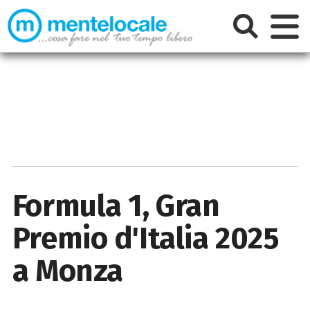
Formula 1, Gran
Premio d'Italia 2025
a Monza