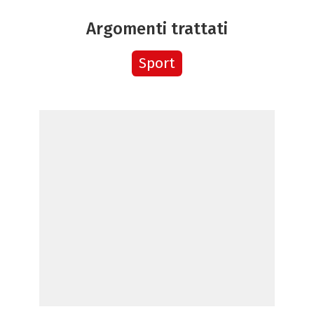
Argomenti trattati
Sport