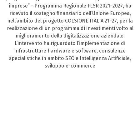
imprese” - Programma Regionale FESR 2021–2027, ha
ricevuto il sostegno finanziario dell’Unione Europea,
nell’ambito del progetto COESIONE ITALIA 21–27, per la
realizzazione di un programma di investimenti volto al
miglioramento della digitalizzazione aziendale.
L’intervento ha riguardato l’implementazione di
infrastrutture hardware e software, consulenze
specialistiche in ambito SEO e Intelligenza Artificiale,
sviluppo e-commerce