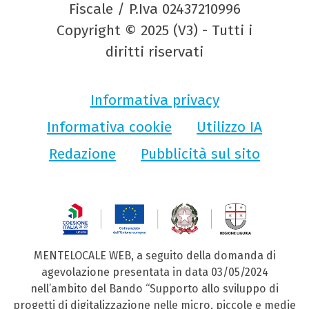
Fiscale / P.Iva 02437210996
Copyright © 2025 (V3) - Tutti i
diritti riservati
Informativa privacy
Informativa cookie
Utilizzo IA
Redazione
Pubblicità sul sito
MENTELOCALE WEB, a seguito della domanda di
agevolazione presentata in data 03/05/2024
nell’ambito del Bando “Supporto allo sviluppo di
progetti di digitalizzazione nelle micro, piccole e medie