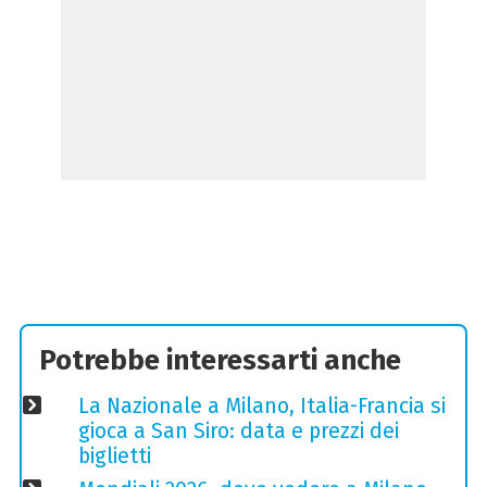
Potrebbe interessarti anche
La Nazionale a Milano, Italia-Francia si
gioca a San Siro: data e prezzi dei
biglietti