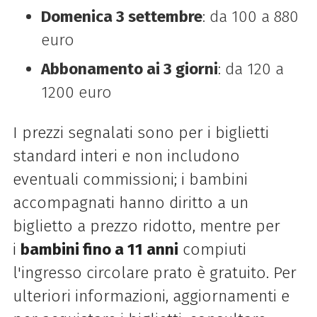
Domenica 3 settembre
: da 100 a 880
euro
Abbonamento ai 3 giorni
: da 120 a
1200 euro
I prezzi segnalati sono per i biglietti
standard interi e non includono
eventuali commissioni; i bambini
accompagnati hanno diritto a un
biglietto a prezzo ridotto, mentre per
i
bambini fino a 11 anni
compiuti
l'ingresso circolare prato è gratuito. Per
ulteriori informazioni, aggiornamenti e