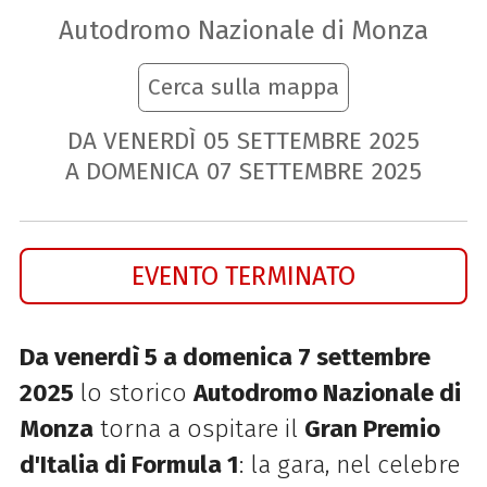
Autodromo Nazionale di Monza
Cerca sulla mappa
DA VENERDÌ
05
SETTEMBRE
2025
A DOMENICA
07
SETTEMBRE
2025
EVENTO TERMINATO
Da venerdì 5 a domenica 7 settembre
2025
lo storico
Autodromo Nazionale di
Monza
torna a ospitare il
Gran Premio
d'Italia di Formula 1
: la gara, nel celebre