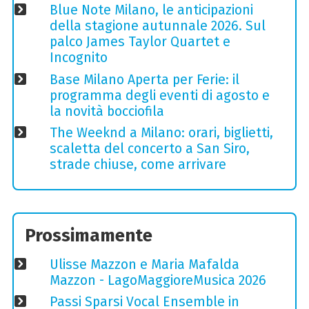
Blue Note Milano, le anticipazioni
della stagione autunnale 2026. Sul
palco James Taylor Quartet e
Incognito
Base Milano Aperta per Ferie: il
programma degli eventi di agosto e
la novità bocciofila
The Weeknd a Milano: orari, biglietti,
scaletta del concerto a San Siro,
strade chiuse, come arrivare
Prossimamente
Ulisse Mazzon e Maria Mafalda
Mazzon - LagoMaggioreMusica 2026
Passi Sparsi Vocal Ensemble in