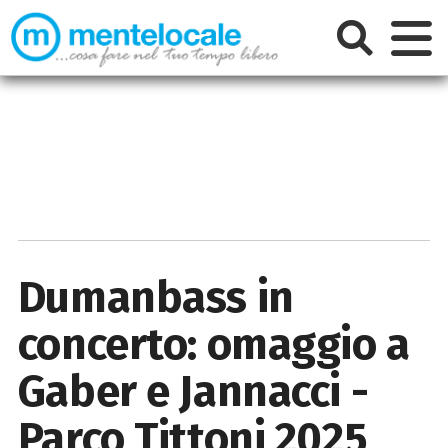
Dumanbass in
concerto: omaggio a
Gaber e Jannacci -
Parco Tittoni 2025