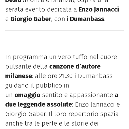
serata evento dedicata a
Enzo Jannacci
e
Giorgio Gaber
, con i
Dumanbass
.
In programma un vero tuffo nel cuore
pulsante della
canzone d’autore
milanese
: alle ore 21.30 i Dumanbass
guidano il pubblico in
un
omaggio
sentito e appassionante
a
due leggende assolute
: Enzo Jannacci e
Giorgio Gaber. Il loro repertorio spazia
anche tra le perle e le storie dei