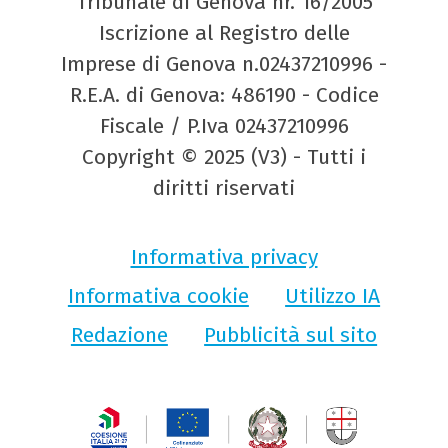
Tribunale di Genova nr. 16/2005
Iscrizione al Registro delle
Imprese di Genova n.02437210996 -
R.E.A. di Genova: 486190 - Codice
Fiscale / P.Iva 02437210996
Copyright © 2025 (V3) - Tutti i
diritti riservati
Informativa privacy
Informativa cookie
Utilizzo IA
Redazione
Pubblicità sul sito