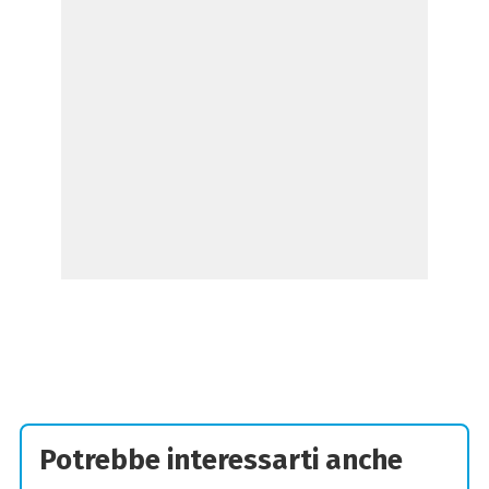
Potrebbe interessarti anche