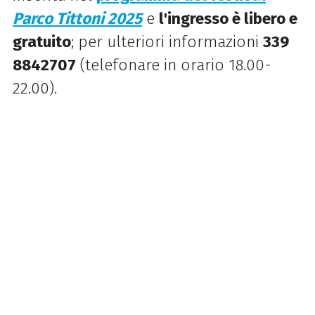
Parco Tittoni 2025
e
l'ingresso è libero e
gratuito
;
per
ulteriori informazioni
339
8842707
(telefonare in orario 18.00-
22.00).