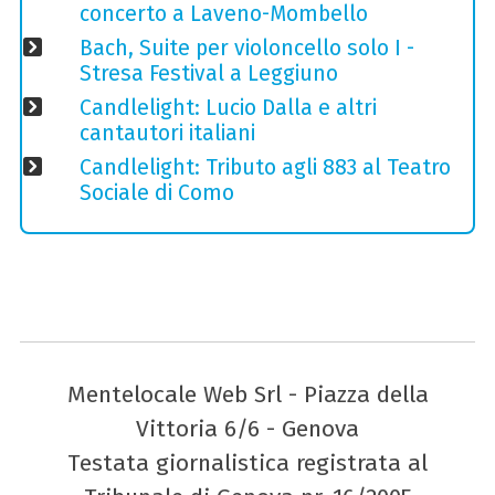
concerto a Laveno-Mombello
Bach, Suite per violoncello solo I -
Stresa Festival a Leggiuno
Candlelight: Lucio Dalla e altri
cantautori italiani
Candlelight: Tributo agli 883 al Teatro
Sociale di Como
Mentelocale Web Srl - Piazza della
Vittoria 6/6 - Genova
Testata giornalistica registrata al