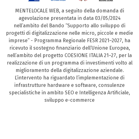
MENTELOCALE WEB, a seguito della domanda di
agevolazione presentata in data 03/05/2024
nell’ambito del Bando “Supporto allo sviluppo di
progetti di digitalizzazione nelle micro, piccole e medie
imprese” - Programma Regionale FESR 2021–2027, ha
ricevuto il sostegno finanziario dell’Unione Europea,
nell’ambito del progetto COESIONE ITALIA 21–27, per la
realizzazione di un programma di investimenti volto al
miglioramento della digitalizzazione aziendale.
L’intervento ha riguardato l’implementazione di
infrastrutture hardware e software, consulenze
specialistiche in ambito SEO e Intelligenza Artificiale,
sviluppo e-commerce