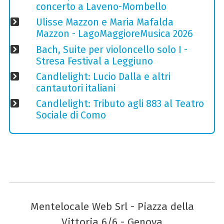
concerto a Laveno-Mombello
Ulisse Mazzon e Maria Mafalda
Mazzon - LagoMaggioreMusica 2026
Bach, Suite per violoncello solo I -
Stresa Festival a Leggiuno
Candlelight: Lucio Dalla e altri
cantautori italiani
Candlelight: Tributo agli 883 al Teatro
Sociale di Como
Mentelocale Web Srl - Piazza della
Vittoria 6/6 - Genova