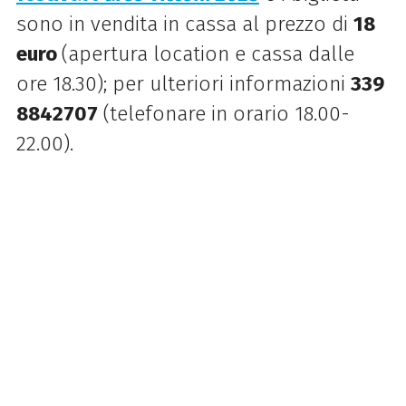
sono in vendita in cassa al prezzo di
18
euro
(apertura location e cassa dalle
ore 18.30);
per
ulteriori informazioni
339
8842707
(telefonare in orario 18.00-
22.00).