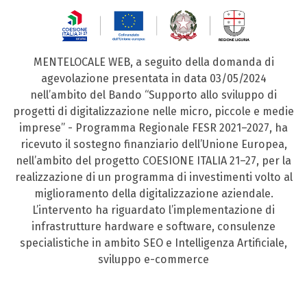
MENTELOCALE WEB, a seguito della domanda di
agevolazione presentata in data 03/05/2024
nell’ambito del Bando “Supporto allo sviluppo di
progetti di digitalizzazione nelle micro, piccole e medie
imprese” - Programma Regionale FESR 2021–2027, ha
ricevuto il sostegno finanziario dell’Unione Europea,
nell’ambito del progetto COESIONE ITALIA 21–27, per la
realizzazione di un programma di investimenti volto al
miglioramento della digitalizzazione aziendale.
L’intervento ha riguardato l’implementazione di
infrastrutture hardware e software, consulenze
specialistiche in ambito SEO e Intelligenza Artificiale,
sviluppo e-commerce