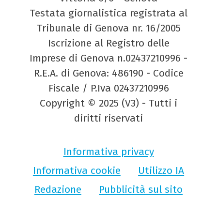
Testata giornalistica registrata al
Tribunale di Genova nr. 16/2005
Iscrizione al Registro delle
Imprese di Genova n.02437210996 -
R.E.A. di Genova: 486190 - Codice
Fiscale / P.Iva 02437210996
Copyright © 2025 (V3) - Tutti i
diritti riservati
Informativa privacy
Informativa cookie
Utilizzo IA
Redazione
Pubblicità sul sito