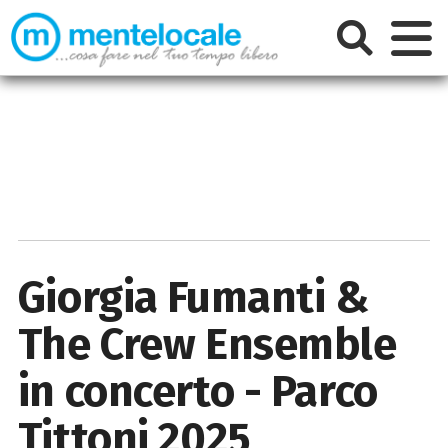
Giorgia Fumanti &
The Crew Ensemble
in concerto - Parco
Tittoni 2025