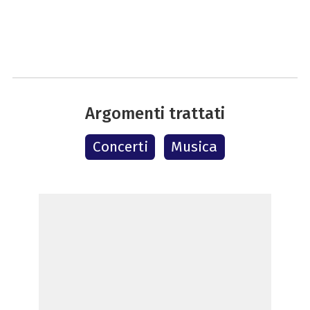
Argomenti trattati
Concerti
Musica