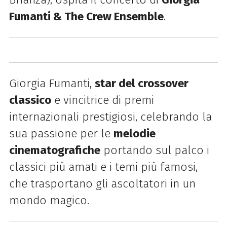
Fumanti & The Crew Ensemble
.
Giorgia Fumanti,
star del crossover
classico
e vincitrice di premi
internazionali prestigiosi, c
elebrando la
sua passione per le
melodie
cinematografiche
portando sul palco i
classici più amati e i temi più famosi,
che trasportano gli ascoltatori in un
mondo magico.