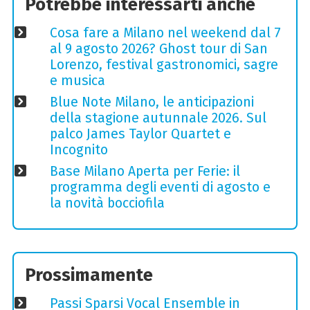
Potrebbe interessarti anche
Cosa fare a Milano nel weekend dal 7
al 9 agosto 2026? Ghost tour di San
Lorenzo, festival gastronomici, sagre
e musica
Blue Note Milano, le anticipazioni
della stagione autunnale 2026. Sul
palco James Taylor Quartet e
Incognito
Base Milano Aperta per Ferie: il
programma degli eventi di agosto e
la novità bocciofila
Prossimamente
Passi Sparsi Vocal Ensemble in