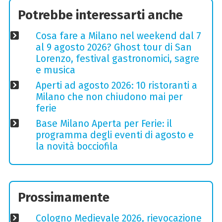
Potrebbe interessarti anche
Cosa fare a Milano nel weekend dal 7
al 9 agosto 2026? Ghost tour di San
Lorenzo, festival gastronomici, sagre
e musica
Aperti ad agosto 2026: 10 ristoranti a
Milano che non chiudono mai per
ferie
Base Milano Aperta per Ferie: il
programma degli eventi di agosto e
la novità bocciofila
Prossimamente
Cologno Medievale 2026, rievocazione