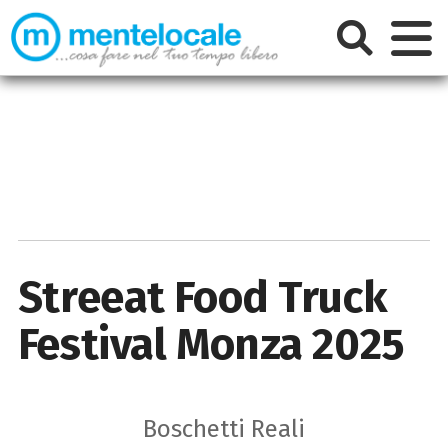
Streeat Food Truck
Festival Monza 2025
Boschetti Reali