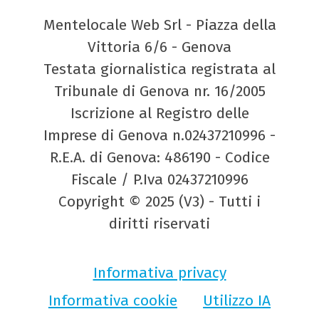
Mentelocale Web Srl - Piazza della
Vittoria 6/6 - Genova
Testata giornalistica registrata al
Tribunale di Genova nr. 16/2005
Iscrizione al Registro delle
Imprese di Genova n.02437210996 -
R.E.A. di Genova: 486190 - Codice
Fiscale / P.Iva 02437210996
Copyright © 2025 (V3) - Tutti i
diritti riservati
Informativa privacy
Informativa cookie
Utilizzo IA