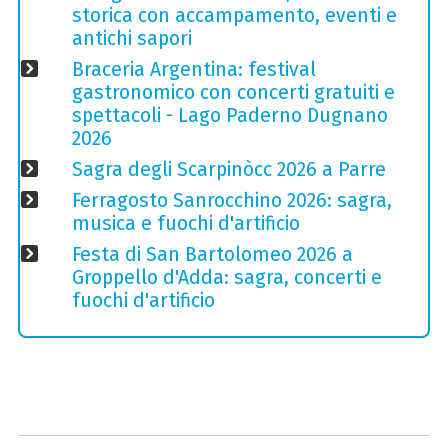
storica con accampamento, eventi e
antichi sapori
Braceria Argentina: festival
gastronomico con concerti gratuiti e
spettacoli - Lago Paderno Dugnano
2026
Sagra degli Scarpinòcc 2026 a Parre
Ferragosto Sanrocchino 2026: sagra,
musica e fuochi d'artificio
Festa di San Bartolomeo 2026 a
Groppello d'Adda: sagra, concerti e
fuochi d'artificio