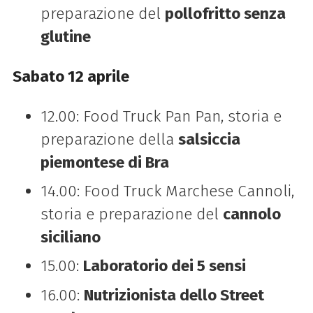
preparazione del
pollofritto senza
glutine
Sabato 12 aprile
12.00: Food Truck Pan Pan, storia e
preparazione della
salsiccia
piemontese di Bra
14.00: Food Truck Marchese Cannoli,
storia e preparazione del
cannolo
siciliano
15.00:
Laboratorio dei 5 sensi
16.00:
Nutrizionista dello Street