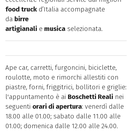
food truck
d’Italia accompagnate
da
birre
artigianali
e
musica
selezionata.
Ape car, carretti, furgoncini, biciclette,
roulotte, moto e rimorchi allestiti con
piastre, forni, friggitrici, bollitori e griglie:
l'appuntamento è ai
Boschetti Reali
nei
seguenti
orari di apertura
: venerdì dalle
18.00 alle 01.00; sabato dalle 11.00 alle
01.00; domenica dalle 12.00 alle 24.00.