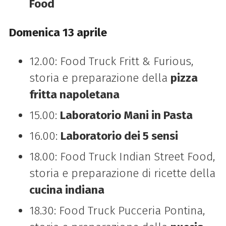
Food
Domenica 13 aprile
12.00: Food Truck Fritt & Furious,
storia e preparazione della
pizza
fritta napoletana
15.00:
Laboratorio Mani in Pasta
16.00:
Laboratorio dei 5 sensi
18.00: Food Truck Indian Street Food,
storia e preparazione di ricette della
cucina indiana
18.30: Food Truck Pucceria Pontina,