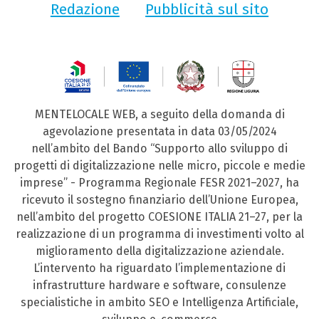
Redazione
Pubblicità sul sito
MENTELOCALE WEB, a seguito della domanda di
agevolazione presentata in data 03/05/2024
nell’ambito del Bando “Supporto allo sviluppo di
progetti di digitalizzazione nelle micro, piccole e medie
imprese” - Programma Regionale FESR 2021–2027, ha
ricevuto il sostegno finanziario dell’Unione Europea,
nell’ambito del progetto COESIONE ITALIA 21–27, per la
realizzazione di un programma di investimenti volto al
miglioramento della digitalizzazione aziendale.
L’intervento ha riguardato l’implementazione di
infrastrutture hardware e software, consulenze
specialistiche in ambito SEO e Intelligenza Artificiale,