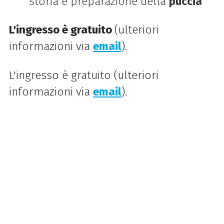
storia e preparazione della
puccia
L'ingresso è gratuito
(ulteriori
informazioni via
email
).
L'ingresso è gratuito (ulteriori
informazioni via
email
).