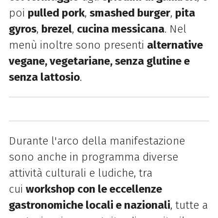
poi
pulled pork
,
smashed burger
,
pita
gyros
,
brezel
,
cucina messicana
. Nel
menù inoltre sono presenti
alternative
vegane, vegetariane, senza glutine e
senza lattosio
.
Durante l'arco della manifestazione
sono anche in programma diverse
attività culturali e ludiche, tra
cui
workshop con le eccellenze
gastronomiche locali e nazionali
, tutte a