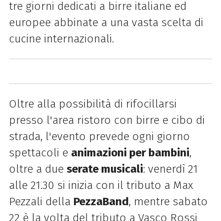
tre giorni dedicati a birre italiane ed
europee abbinate a una vasta scelta di
cucine internazionali.
Oltre alla possibilità di rifocillarsi
presso l'area ristoro con birre e cibo di
strada, l'evento prevede ogni giorno
spettacoli e
animazioni per bambini
,
oltre a due
serate musicali
: venerdì 21
alle 21.30 si inizia con il tributo a Max
Pezzali della
PezzaBand
, mentre sabato
22 è la volta del tributo a Vasco Rossi