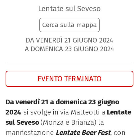
Lentate sul Seveso
Cerca sulla mappa
DA VENERDÌ
21
GIUGNO
2024
A DOMENICA
23
GIUGNO
2024
EVENTO TERMINATO
Da venerdì 21 a domenica 23 giugno
2024
si svolge in via Matteotti a
Lentate
sul Seveso
(Monza e Brianza) la
manifestazione
Lentate Beer Fest
, con