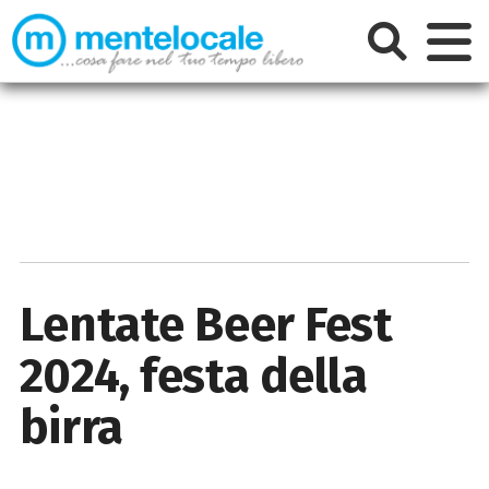
Lentate Beer Fest
2024, festa della
birra