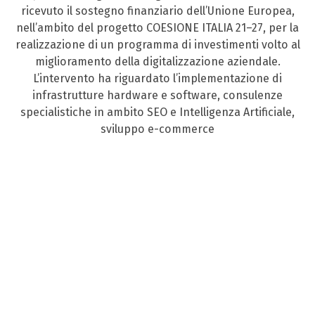
ricevuto il sostegno finanziario dell’Unione Europea,
nell’ambito del progetto COESIONE ITALIA 21–27, per la
realizzazione di un programma di investimenti volto al
miglioramento della digitalizzazione aziendale.
L’intervento ha riguardato l’implementazione di
infrastrutture hardware e software, consulenze
specialistiche in ambito SEO e Intelligenza Artificiale,
sviluppo e-commerce