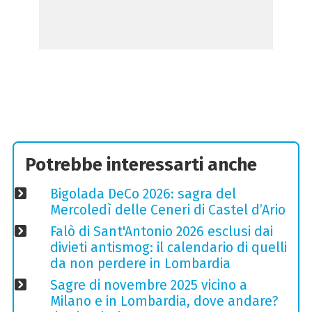
Potrebbe interessarti anche
Bigolada DeCo 2026: sagra del
Mercoledì delle Ceneri di Castel d’Ario
Falò di Sant'Antonio 2026 esclusi dai
divieti antismog: il calendario di quelli
da non perdere in Lombardia
Sagre di novembre 2025 vicino a
Milano e in Lombardia, dove andare?