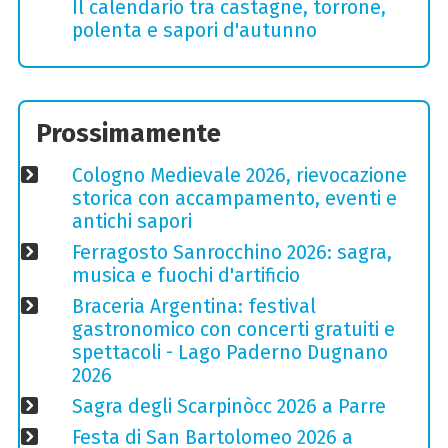
Il calendario tra castagne, torrone,
polenta e sapori d'autunno
Prossimamente
Cologno Medievale 2026, rievocazione
storica con accampamento, eventi e
antichi sapori
Ferragosto Sanrocchino 2026: sagra,
musica e fuochi d'artificio
Braceria Argentina: festival
gastronomico con concerti gratuiti e
spettacoli - Lago Paderno Dugnano
2026
Sagra degli Scarpinòcc 2026 a Parre
Festa di San Bartolomeo 2026 a