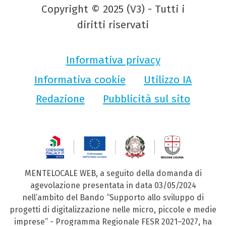
Copyright © 2025 (V3) - Tutti i
diritti riservati
Informativa privacy
Informativa cookie
Utilizzo IA
Redazione
Pubblicità sul sito
MENTELOCALE WEB, a seguito della domanda di
agevolazione presentata in data 03/05/2024
nell’ambito del Bando “Supporto allo sviluppo di
progetti di digitalizzazione nelle micro, piccole e medie
imprese” - Programma Regionale FESR 2021–2027, ha