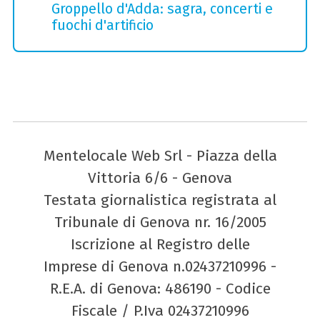
Groppello d'Adda: sagra, concerti e
fuochi d'artificio
Mentelocale Web Srl - Piazza della
Vittoria 6/6 - Genova
Testata giornalistica registrata al
Tribunale di Genova nr. 16/2005
Iscrizione al Registro delle
Imprese di Genova n.02437210996 -
R.E.A. di Genova: 486190 - Codice
Fiscale / P.Iva 02437210996