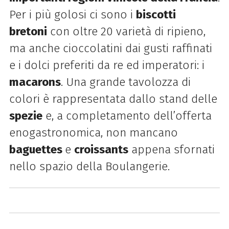
Per i più golosi ci sono i
biscotti
bretoni
con oltre 20 varietà di ripieno,
ma anche cioccolatini dai gusti raffinati
e i dolci preferiti da re ed imperatori: i
macarons
. Una grande tavolozza di
colori è rappresentata dallo stand delle
spezie
e, a completamento dell’offerta
enogastronomica, non mancano
baguettes
e
croissants
appena sfornati
nello spazio della Boulangerie.