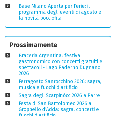
Base Milano Aperta per Ferie: il
programma degli eventi di agosto e
la novità bocciofila
Prossimamente
Braceria Argentina: festival
gastronomico con concerti gratuiti e
spettacoli - Lago Paderno Dugnano
2026
Ferragosto Sanrocchino 2026: sagra,
musica e fuochi d'artificio
Sagra degli Scarpinòcc 2026 a Parre
Festa di San Bartolomeo 2026 a
Groppello d'Adda: sagra, concerti e
fuochi d'artificio