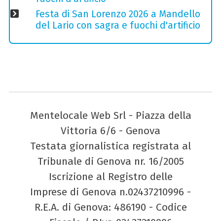
Festa di San Lorenzo 2026 a Mandello
del Lario con sagra e fuochi d'artificio
Mentelocale Web Srl - Piazza della
Vittoria 6/6 - Genova
Testata giornalistica registrata al
Tribunale di Genova nr. 16/2005
Iscrizione al Registro delle
Imprese di Genova n.02437210996 -
R.E.A. di Genova: 486190 - Codice