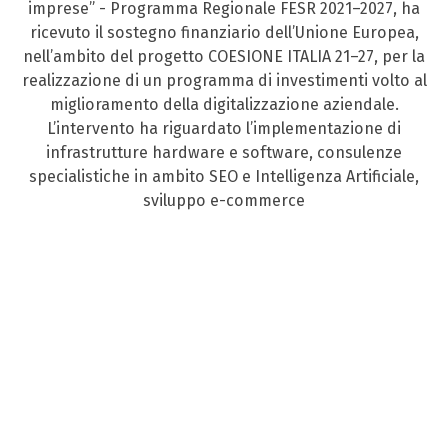
imprese” - Programma Regionale FESR 2021–2027, ha
ricevuto il sostegno finanziario dell’Unione Europea,
nell’ambito del progetto COESIONE ITALIA 21–27, per la
realizzazione di un programma di investimenti volto al
miglioramento della digitalizzazione aziendale.
L’intervento ha riguardato l’implementazione di
infrastrutture hardware e software, consulenze
specialistiche in ambito SEO e Intelligenza Artificiale,
sviluppo e-commerce