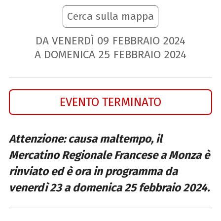
Cerca sulla mappa
DA VENERDÌ
09
FEBBRAIO
2024
A DOMENICA
25
FEBBRAIO
2024
EVENTO TERMINATO
Attenzione: causa maltempo, il
Mercatino Regionale Francese a Monza è
rinviato ed è ora in programma da
venerdì 23 a domenica 25 febbraio 2024.