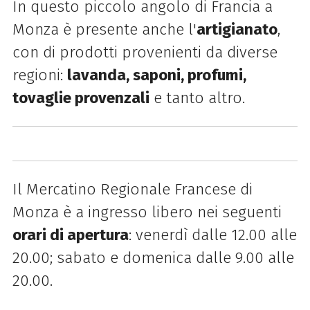
In questo piccolo angolo di Francia a
Monza è presente anche l'
artigianato
,
con di prodotti provenienti da diverse
regioni:
lavanda, saponi, profumi,
tovaglie provenzali
e tanto altro.
Il Mercatino Regionale Francese di
Monza è a ingresso libero nei seguenti
orari di apertura
: venerdì dalle 12.00 alle
20.00; sabato e domenica dalle 9.00 alle
20.00.