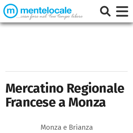
Mercatino Regionale
Francese a Monza
Monza e Brianza