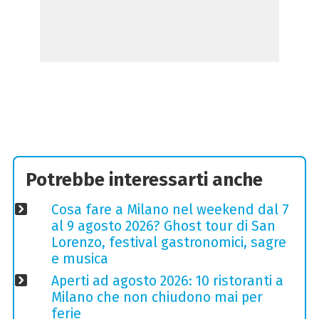
Potrebbe interessarti anche
Cosa fare a Milano nel weekend dal 7
al 9 agosto 2026? Ghost tour di San
Lorenzo, festival gastronomici, sagre
e musica
Aperti ad agosto 2026: 10 ristoranti a
Milano che non chiudono mai per
ferie