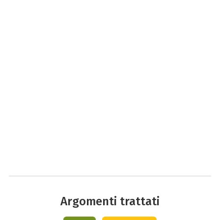
Argomenti trattati