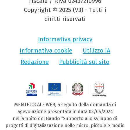
Fiscale / P.Iva 02437210996
Copyright © 2025 (V3) - Tutti i
diritti riservati
Informativa privacy
Informativa cookie
Utilizzo IA
Redazione
Pubblicità sul sito
MENTELOCALE WEB, a seguito della domanda di
agevolazione presentata in data 03/05/2024
nell’ambito del Bando “Supporto allo sviluppo di
progetti di digitalizzazione nelle micro, piccole e medie