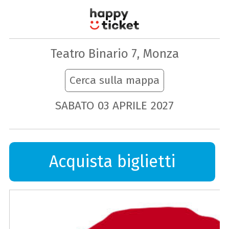
Teatro Binario 7, Monza
Cerca sulla mappa
SABATO
03
APRILE
2027
Acquista biglietti