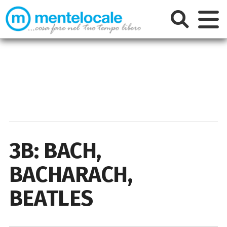
3B: BACH,
BACHARACH,
BEATLES