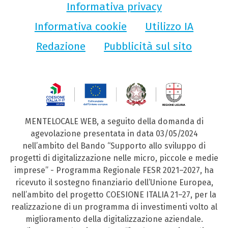
Informativa privacy
Informativa cookie
Utilizzo IA
Redazione
Pubblicità sul sito
MENTELOCALE WEB, a seguito della domanda di
agevolazione presentata in data 03/05/2024
nell’ambito del Bando “Supporto allo sviluppo di
progetti di digitalizzazione nelle micro, piccole e medie
imprese” - Programma Regionale FESR 2021–2027, ha
ricevuto il sostegno finanziario dell’Unione Europea,
nell’ambito del progetto COESIONE ITALIA 21–27, per la
realizzazione di un programma di investimenti volto al
miglioramento della digitalizzazione aziendale.