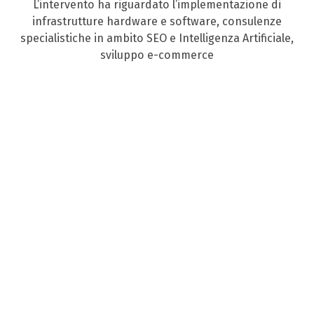
L’intervento ha riguardato l’implementazione di
infrastrutture hardware e software, consulenze
specialistiche in ambito SEO e Intelligenza Artificiale,
sviluppo e-commerce