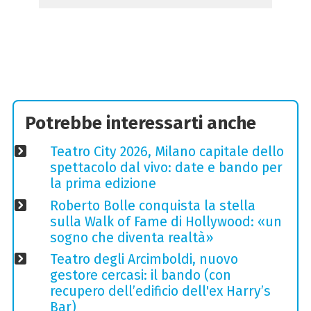
Potrebbe interessarti anche
Teatro City 2026, Milano capitale dello
spettacolo dal vivo: date e bando per
la prima edizione
Roberto Bolle conquista la stella
sulla Walk of Fame di Hollywood: «un
sogno che diventa realtà»
Teatro degli Arcimboldi, nuovo
gestore cercasi: il bando (con
recupero dell’edificio dell'ex Harry’s
Bar)