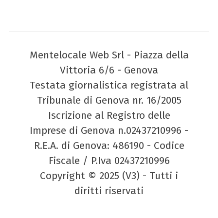
Mentelocale Web Srl - Piazza della
Vittoria 6/6 - Genova
Testata giornalistica registrata al
Tribunale di Genova nr. 16/2005
Iscrizione al Registro delle
Imprese di Genova n.02437210996 -
R.E.A. di Genova: 486190 - Codice
Fiscale / P.Iva 02437210996
Copyright © 2025 (V3) - Tutti i
diritti riservati