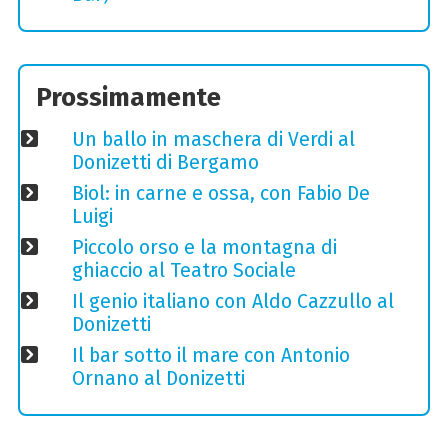
Prossimamente
Un ballo in maschera di Verdi al
Donizetti di Bergamo
Biol: in carne e ossa, con Fabio De
Luigi
Piccolo orso e la montagna di
ghiaccio al Teatro Sociale
Il genio italiano con Aldo Cazzullo al
Donizetti
Il bar sotto il mare con Antonio
Ornano al Donizetti