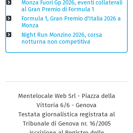
Monza Fuori Gp 2026, eventi collaterali
al Gran Premio di Formula 1
Formula 1, Gran Premio d'Italia 2026 a
Monza
Night Run Monzino 2026, corsa
notturna non competitiva
Mentelocale Web Srl - Piazza della
Vittoria 6/6 - Genova
Testata giornalistica registrata al
Tribunale di Genova nr. 16/2005
Iscrizione al Registro delle