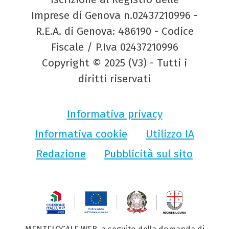
Imprese di Genova n.02437210996 -
R.E.A. di Genova: 486190 - Codice
Fiscale / P.Iva 02437210996
Copyright © 2025 (V3) - Tutti i
diritti riservati
Informativa privacy
Informativa cookie
Utilizzo IA
Redazione
Pubblicità sul sito