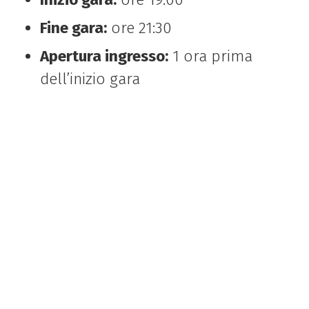
Fine gara:
ore 21:30
Apertura ingresso:
1 ora prima
dell’inizio gara