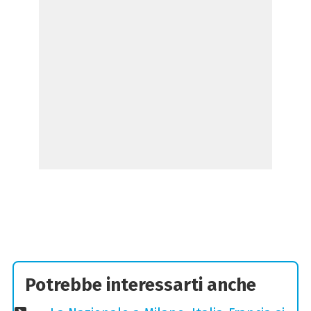
Potrebbe interessarti anche