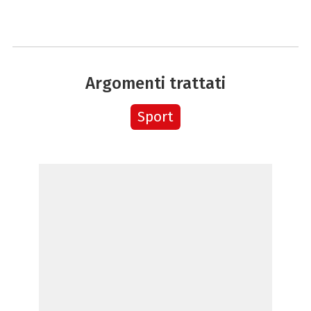
Argomenti trattati
Sport