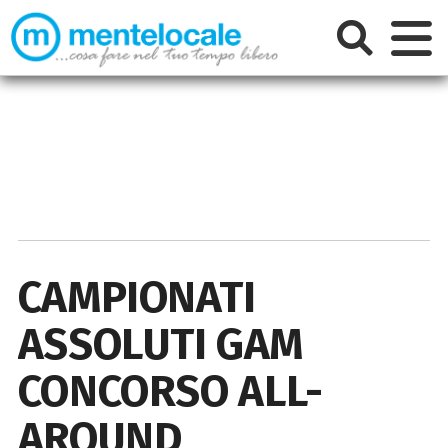
CAMPIONATI
ASSOLUTI GAM
CONCORSO ALL-
AROUND