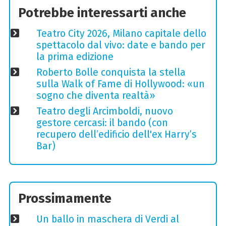
Potrebbe interessarti anche
Teatro City 2026, Milano capitale dello
spettacolo dal vivo: date e bando per
la prima edizione
Roberto Bolle conquista la stella
sulla Walk of Fame di Hollywood: «un
sogno che diventa realtà»
Teatro degli Arcimboldi, nuovo
gestore cercasi: il bando (con
recupero dell’edificio dell'ex Harry’s
Bar)
Prossimamente
Un ballo in maschera di Verdi al