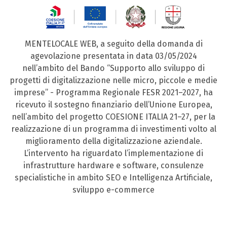
MENTELOCALE WEB, a seguito della domanda di
agevolazione presentata in data 03/05/2024
nell’ambito del Bando “Supporto allo sviluppo di
progetti di digitalizzazione nelle micro, piccole e medie
imprese” - Programma Regionale FESR 2021–2027, ha
ricevuto il sostegno finanziario dell’Unione Europea,
nell’ambito del progetto COESIONE ITALIA 21–27, per la
realizzazione di un programma di investimenti volto al
miglioramento della digitalizzazione aziendale.
L’intervento ha riguardato l’implementazione di
infrastrutture hardware e software, consulenze
specialistiche in ambito SEO e Intelligenza Artificiale,
sviluppo e-commerce