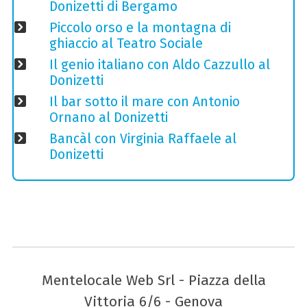
Donizetti di Bergamo
Piccolo orso e la montagna di
ghiaccio al Teatro Sociale
Il genio italiano con Aldo Cazzullo al
Donizetti
Il bar sotto il mare con Antonio
Ornano al Donizetti
Bancàl con Virginia Raffaele al
Donizetti
Mentelocale Web Srl - Piazza della
Vittoria 6/6 - Genova