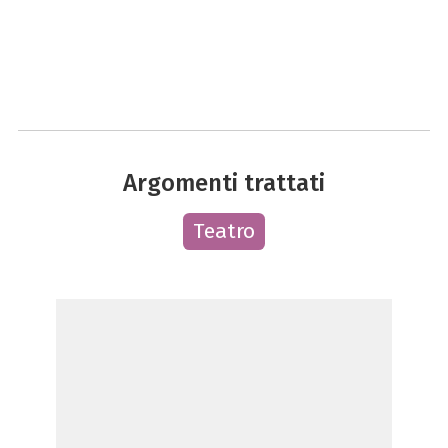
Argomenti trattati
Teatro