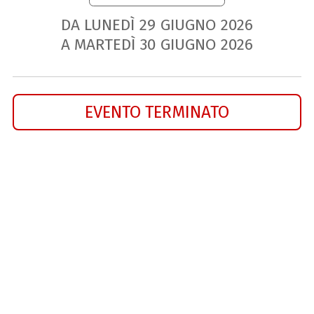
DA LUNEDÌ
29
GIUGNO
2026
A MARTEDÌ
30
GIUGNO
2026
EVENTO TERMINATO