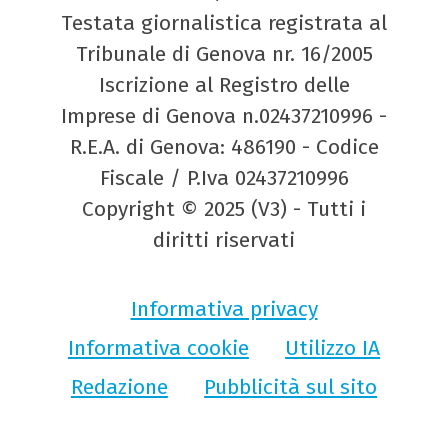
Testata giornalistica registrata al
Tribunale di Genova nr. 16/2005
Iscrizione al Registro delle
Imprese di Genova n.02437210996 -
R.E.A. di Genova: 486190 - Codice
Fiscale / P.Iva 02437210996
Copyright © 2025 (V3) - Tutti i
diritti riservati
Informativa privacy
Informativa cookie
Utilizzo IA
Redazione
Pubblicità sul sito