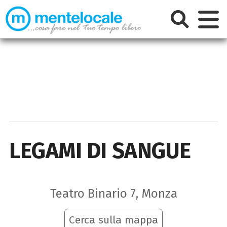
LEGAMI DI SANGUE
Teatro Binario 7, Monza
Cerca sulla mappa