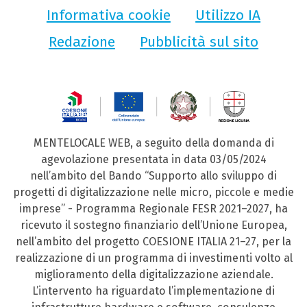
Informativa cookie
Utilizzo IA
Redazione
Pubblicità sul sito
MENTELOCALE WEB, a seguito della domanda di
agevolazione presentata in data 03/05/2024
nell’ambito del Bando “Supporto allo sviluppo di
progetti di digitalizzazione nelle micro, piccole e medie
imprese” - Programma Regionale FESR 2021–2027, ha
ricevuto il sostegno finanziario dell’Unione Europea,
nell’ambito del progetto COESIONE ITALIA 21–27, per la
realizzazione di un programma di investimenti volto al
miglioramento della digitalizzazione aziendale.
L’intervento ha riguardato l’implementazione di