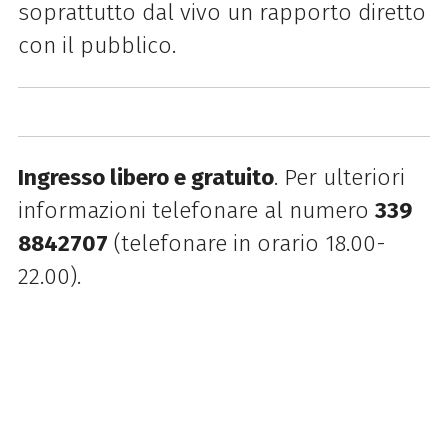
soprattutto dal vivo un rapporto diretto
con il pubblico.
Ingresso libero e gratuito
. Per ulteriori
informazioni telefonare al numero
339
8842707
(telefonare in orario 18.00-
22.00).