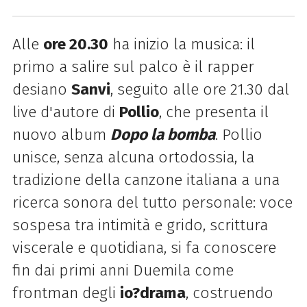
Alle
ore 20.30
ha inizio la musica: il
primo a salire sul palco è il rapper
desiano
Sanvi
, seguito alle ore 21.30 dal
live d'autore di
Pollio
, che presenta il
nuovo album
Dopo la bomba
. Pollio
unisce, senza alcuna ortodossia, la
tradizione della canzone italiana a una
ricerca sonora del tutto personale: voce
sospesa tra intimità e grido, scrittura
viscerale e quotidiana, si fa conoscere
fin dai primi anni Duemila come
frontman degli
io?drama
, costruendo