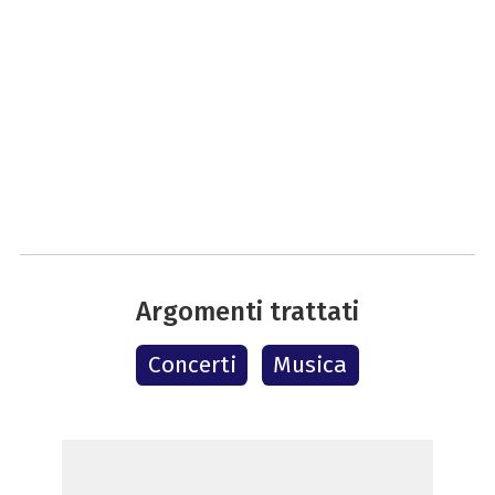
Argomenti trattati
Concerti
Musica