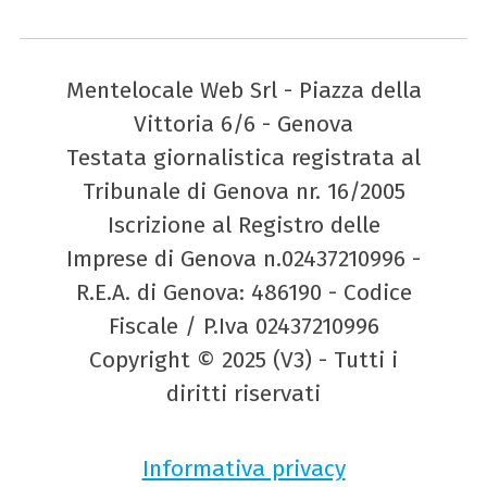
Mentelocale Web Srl - Piazza della
Vittoria 6/6 - Genova
Testata giornalistica registrata al
Tribunale di Genova nr. 16/2005
Iscrizione al Registro delle
Imprese di Genova n.02437210996 -
R.E.A. di Genova: 486190 - Codice
Fiscale / P.Iva 02437210996
Copyright © 2025 (V3) - Tutti i
diritti riservati
Informativa privacy