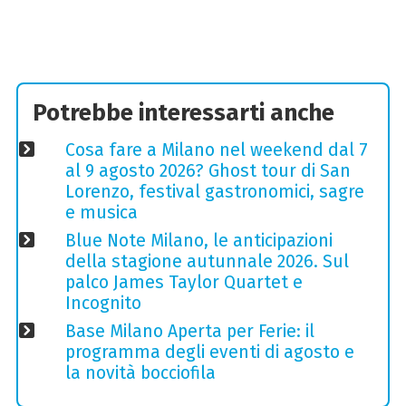
Potrebbe interessarti anche
Cosa fare a Milano nel weekend dal 7
al 9 agosto 2026? Ghost tour di San
Lorenzo, festival gastronomici, sagre
e musica
Blue Note Milano, le anticipazioni
della stagione autunnale 2026. Sul
palco James Taylor Quartet e
Incognito
Base Milano Aperta per Ferie: il
programma degli eventi di agosto e
la novità bocciofila