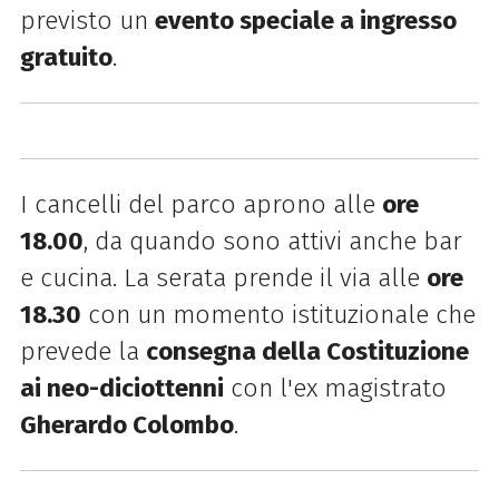
previsto un
evento speciale a ingresso
gratuito
.
I cancelli del parco aprono alle
ore
18.00
, da quando sono attivi anche bar
e cucina.
La serata prende il via alle
ore
18.30
con un momento istituzionale che
prevede la
consegna della Costituzione
ai neo-diciottenni
con l'ex magistrato
Gherardo Colombo
.