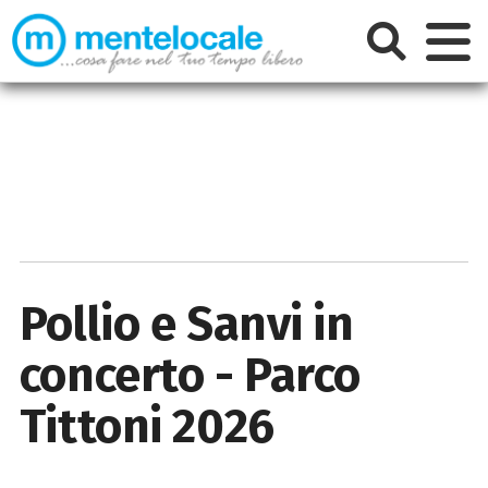
Pollio e Sanvi in
concerto - Parco
Tittoni 2026