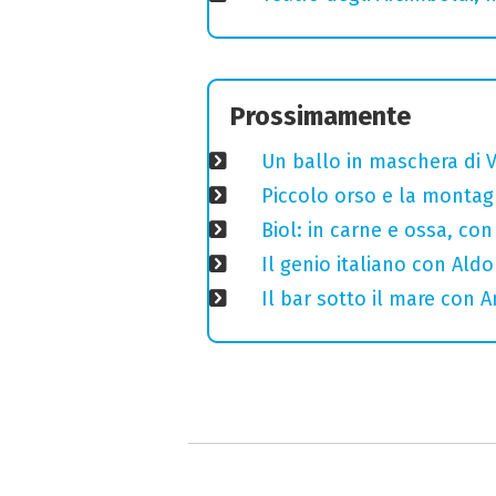
Prossimamente
Un ballo in maschera di V
Piccolo orso e la montagn
Biol: in carne e ossa, con
Il genio italiano con Aldo
Il bar sotto il mare con 