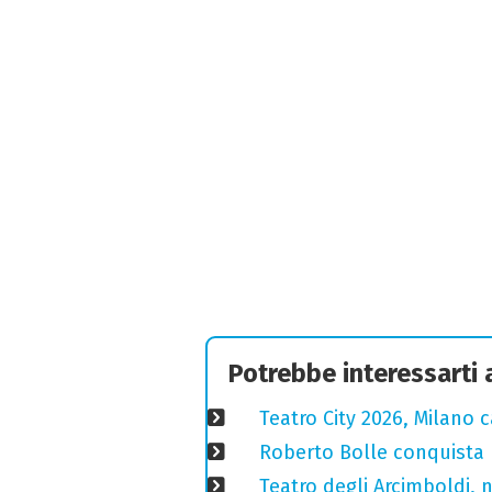
Potrebbe interessarti
Teatro City 2026, Milano 
Roberto Bolle conquista 
Teatro degli Arcimboldi, n