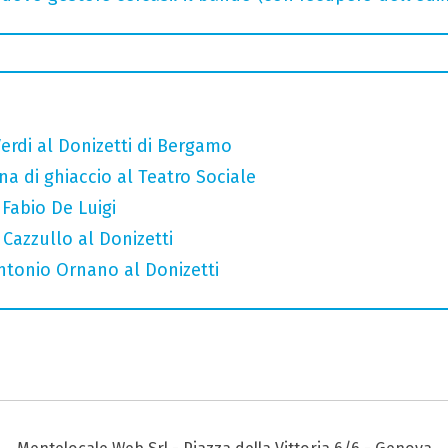
erdi al Donizetti di Bergamo
a di ghiaccio al Teatro Sociale
 Fabio De Luigi
 Cazzullo al Donizetti
Antonio Ornano al Donizetti