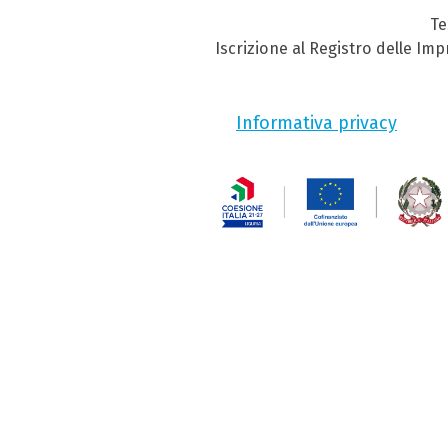
Te
Iscrizione al Registro delle Im
Informativa privacy