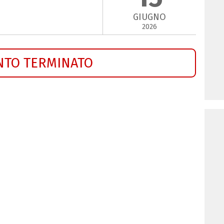
GIUGNO
2026
NTO TERMINATO