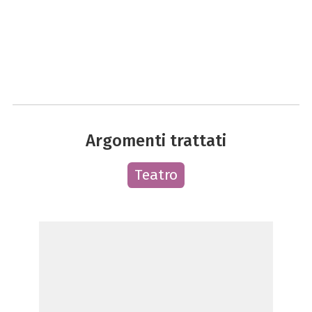
Argomenti trattati
Teatro