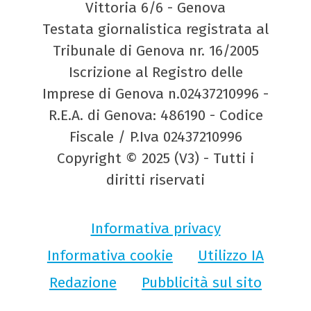
Vittoria 6/6 - Genova
Testata giornalistica registrata al
Tribunale di Genova nr. 16/2005
Iscrizione al Registro delle
Imprese di Genova n.02437210996 -
R.E.A. di Genova: 486190 - Codice
Fiscale / P.Iva 02437210996
Copyright © 2025 (V3) - Tutti i
diritti riservati
Informativa privacy
Informativa cookie
Utilizzo IA
Redazione
Pubblicità sul sito