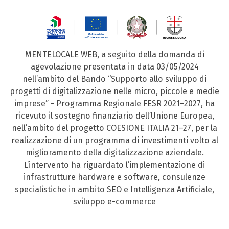
MENTELOCALE WEB, a seguito della domanda di
agevolazione presentata in data 03/05/2024
nell’ambito del Bando “Supporto allo sviluppo di
progetti di digitalizzazione nelle micro, piccole e medie
imprese” - Programma Regionale FESR 2021–2027, ha
ricevuto il sostegno finanziario dell’Unione Europea,
nell’ambito del progetto COESIONE ITALIA 21–27, per la
realizzazione di un programma di investimenti volto al
miglioramento della digitalizzazione aziendale.
L’intervento ha riguardato l’implementazione di
infrastrutture hardware e software, consulenze
specialistiche in ambito SEO e Intelligenza Artificiale,
sviluppo e-commerce