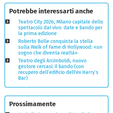
Potrebbe interessarti anche
Teatro City 2026, Milano capitale dello
spettacolo dal vivo: date e bando per
la prima edizione
Roberto Bolle conquista la stella
sulla Walk of Fame di Hollywood: «un
sogno che diventa realtà»
Teatro degli Arcimboldi, nuovo
gestore cercasi: il bando (con
recupero dell’edificio dell'ex Harry’s
Bar)
Prossimamente