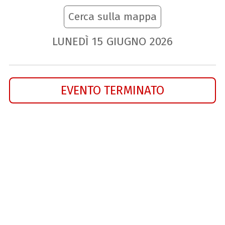
Cerca sulla mappa
LUNEDÌ
15
GIUGNO
2026
EVENTO TERMINATO