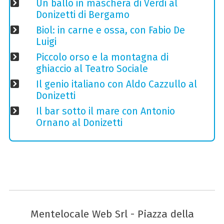
Un ballo in maschera di Verdi al
Donizetti di Bergamo
Biol: in carne e ossa, con Fabio De
Luigi
Piccolo orso e la montagna di
ghiaccio al Teatro Sociale
Il genio italiano con Aldo Cazzullo al
Donizetti
Il bar sotto il mare con Antonio
Ornano al Donizetti
Mentelocale Web Srl - Piazza della