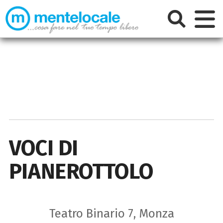
VOCI DI
PIANEROTTOLO
Teatro Binario 7, Monza