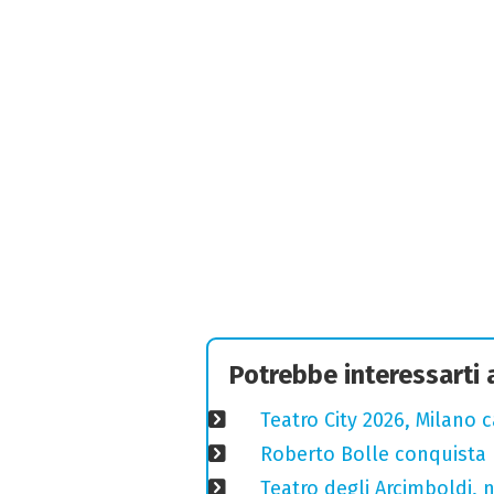
Potrebbe interessarti
Teatro City 2026, Milano 
Roberto Bolle conquista 
Teatro degli Arcimboldi, n