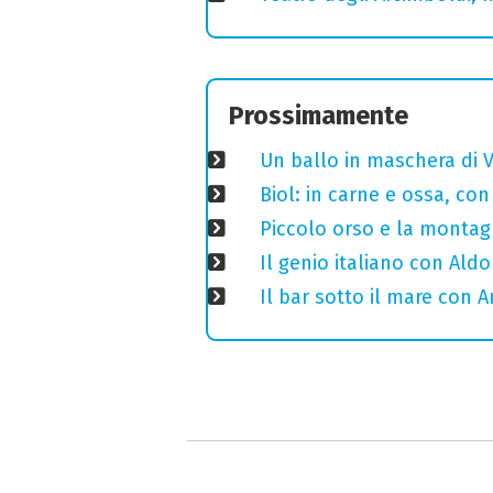
Prossimamente
Un ballo in maschera di V
Biol: in carne e ossa, con
Piccolo orso e la montagn
Il genio italiano con Aldo
Il bar sotto il mare con 