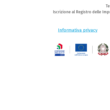
Te
Iscrizione al Registro delle Im
Informativa privacy