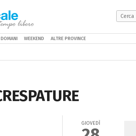
DOMANI
WEEKEND
ALTRE PROVINCE
CRESPATURE
GIOVEDÌ
28