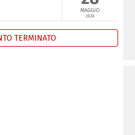
MAGGIO
2026
NTO TERMINATO