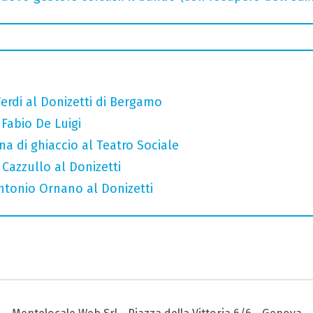
erdi al Donizetti di Bergamo
 Fabio De Luigi
a di ghiaccio al Teatro Sociale
 Cazzullo al Donizetti
Antonio Ornano al Donizetti