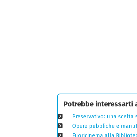
Potrebbe interessarti
Preservativo: una scelta 
Opere pubbliche e manuten
Fuoricinema alla Bibliotec