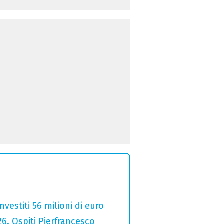
estiti 56 milioni di euro
26. Ospiti Pierfrancesco