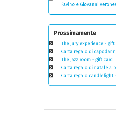
Favino e Giovanni Verones
Prossimamente
The jury experience - gift
Carta regalo di capodann
The jazz room - gift card
Carta regalo di natale a 
Carta regalo candlelight