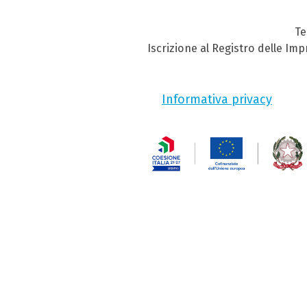
Te
Iscrizione al Registro delle Im
Informativa privacy