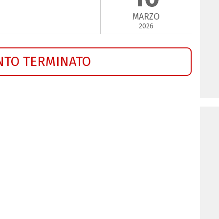
MARZO
2026
NTO TERMINATO