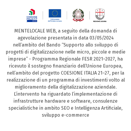
MENTELOCALE WEB, a seguito della domanda di
agevolazione presentata in data 03/05/2024
nell’ambito del Bando “Supporto allo sviluppo di
progetti di digitalizzazione nelle micro, piccole e medie
imprese” - Programma Regionale FESR 2021–2027, ha
ricevuto il sostegno finanziario dell’Unione Europea,
nell’ambito del progetto COESIONE ITALIA 21–27, per la
realizzazione di un programma di investimenti volto al
miglioramento della digitalizzazione aziendale.
L’intervento ha riguardato l’implementazione di
infrastrutture hardware e software, consulenze
specialistiche in ambito SEO e Intelligenza Artificiale,
sviluppo e-commerce