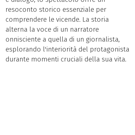
resoconto storico essenziale per
comprendere le vicende. La storia
alterna la voce di un narratore
onnisciente a quella di un giornalista,
esplorando l'interiorità del protagonista
durante momenti cruciali della sua vita.