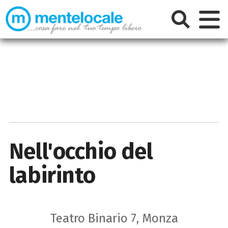
Nell'occhio del
labirinto
Teatro Binario 7, Monza