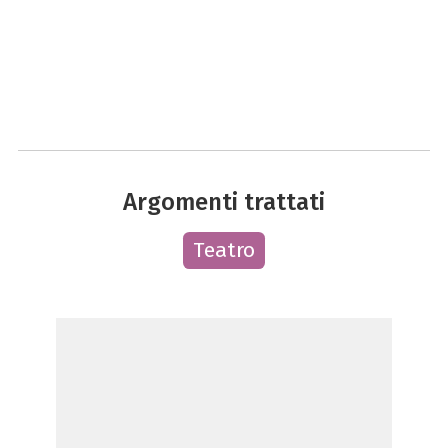
Argomenti trattati
Teatro