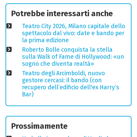
Potrebbe interessarti anche
Teatro City 2026, Milano capitale dello
spettacolo dal vivo: date e bando per
la prima edizione
Roberto Bolle conquista la stella
sulla Walk of Fame di Hollywood: «un
sogno che diventa realtà»
Teatro degli Arcimboldi, nuovo
gestore cercasi: il bando (con
recupero dell’edificio dell'ex Harry’s
Bar)
Prossimamente