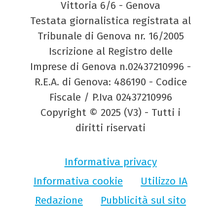
Vittoria 6/6 - Genova
Testata giornalistica registrata al
Tribunale di Genova nr. 16/2005
Iscrizione al Registro delle
Imprese di Genova n.02437210996 -
R.E.A. di Genova: 486190 - Codice
Fiscale / P.Iva 02437210996
Copyright © 2025 (V3) - Tutti i
diritti riservati
Informativa privacy
Informativa cookie
Utilizzo IA
Redazione
Pubblicità sul sito