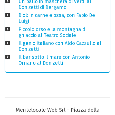
Un ballo in maschera di Verdi al
Donizetti di Bergamo
Biol: in carne e ossa, con Fabio De
Luigi
Piccolo orso e la montagna di
ghiaccio al Teatro Sociale
Il genio italiano con Aldo Cazzullo al
Donizetti
Il bar sotto il mare con Antonio
Ornano al Donizetti
Mentelocale Web Srl - Piazza della