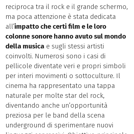
reciproca tra il rock e il grande schermo,
ma poca attenzione è stata dedicata
all’
impatto che certi film e le loro
colonne sonore hanno avuto sul mondo
della musica
e sugli stessi artisti
coinvolti. Numerosi sono i casi di
pellicole diventate veri e propri simboli
per interi movimenti o sottoculture. Il
cinema ha rappresentato una tappa
naturale per molte star del rock,
diventando anche un’opportunità
preziosa per le band della scena
underground di sperimentare nuovi