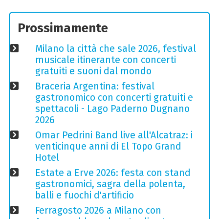
Prossimamente
Milano la città che sale 2026, festival
musicale itinerante con concerti
gratuiti e suoni dal mondo
Braceria Argentina: festival
gastronomico con concerti gratuiti e
spettacoli - Lago Paderno Dugnano
2026
Omar Pedrini Band live all'Alcatraz: i
venticinque anni di El Topo Grand
Hotel
Estate a Erve 2026: festa con stand
gastronomici, sagra della polenta,
balli e fuochi d'artificio
Ferragosto 2026 a Milano con