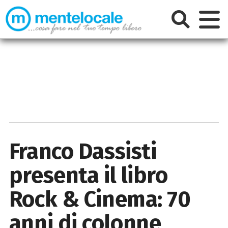
Franco Dassisti
presenta il libro
Rock & Cinema: 70
anni di colonne