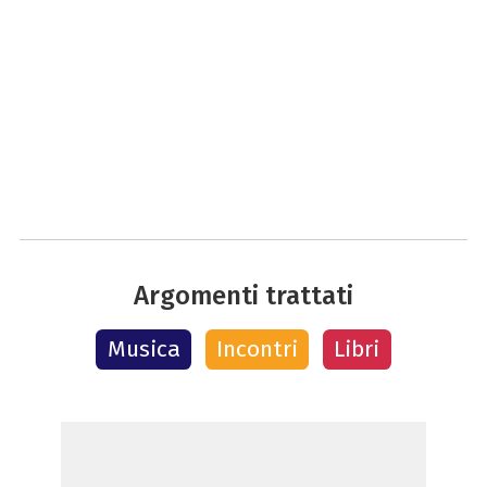
Argomenti trattati
Musica
Incontri
Libri