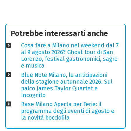
Potrebbe interessarti anche
Cosa fare a Milano nel weekend dal 7
al 9 agosto 2026? Ghost tour di San
Lorenzo, festival gastronomici, sagre
e musica
Blue Note Milano, le anticipazioni
della stagione autunnale 2026. Sul
palco James Taylor Quartet e
Incognito
Base Milano Aperta per Ferie: il
programma degli eventi di agosto e
la novità bocciofila