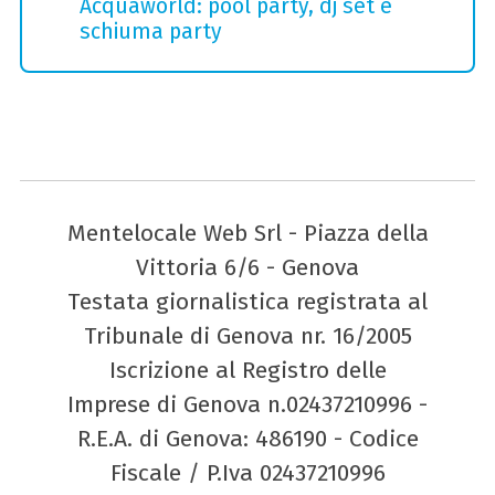
Acquaworld: pool party, dj set e
schiuma party
Mentelocale Web Srl - Piazza della
Vittoria 6/6 - Genova
Testata giornalistica registrata al
Tribunale di Genova nr. 16/2005
Iscrizione al Registro delle
Imprese di Genova n.02437210996 -
R.E.A. di Genova: 486190 - Codice
Fiscale / P.Iva 02437210996