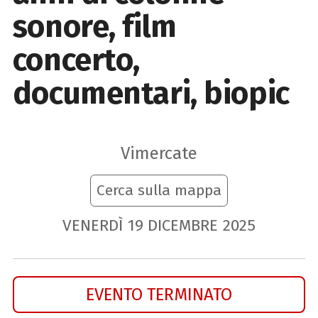
sonore, film
concerto,
documentari, biopic
Vimercate
Cerca sulla mappa
VENERDÌ
19
DICEMBRE
2025
EVENTO TERMINATO