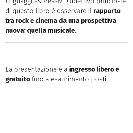
linguaggi espressivi. Obiettivo principale
di questo libro è osservare il
rapporto
tra rock e cinema da una prospettiva
nuova: quella musicale
.
La presentazione è a
ingresso libero e
gratuito
fino a esaurimento posti.