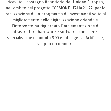
ricevuto il sostegno finanziario dell’Unione Europea,
nell’ambito del progetto COESIONE ITALIA 21–27, per la
realizzazione di un programma di investimenti volto al
miglioramento della digitalizzazione aziendale.
L’intervento ha riguardato l’implementazione di
infrastrutture hardware e software, consulenze
specialistiche in ambito SEO e Intelligenza Artificiale,
sviluppo e-commerce