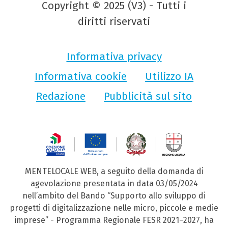
Copyright © 2025 (V3) - Tutti i
diritti riservati
Informativa privacy
Informativa cookie
Utilizzo IA
Redazione
Pubblicità sul sito
MENTELOCALE WEB, a seguito della domanda di
agevolazione presentata in data 03/05/2024
nell’ambito del Bando “Supporto allo sviluppo di
progetti di digitalizzazione nelle micro, piccole e medie
imprese” - Programma Regionale FESR 2021–2027, ha