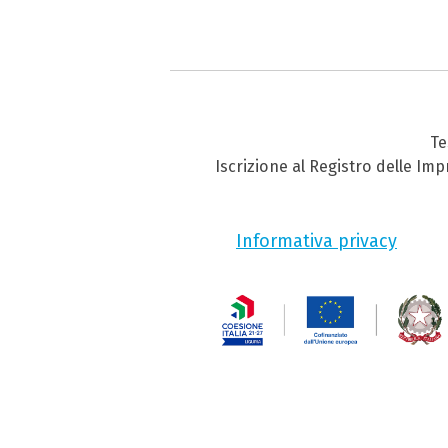
Te
Iscrizione al Registro delle Im
Informativa privacy