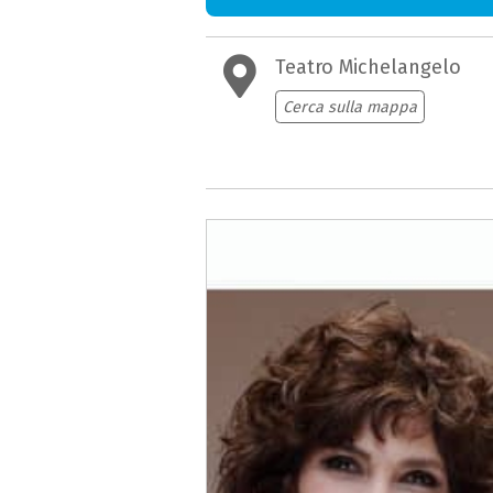
Teatro Michelangelo
Cerca sulla mappa