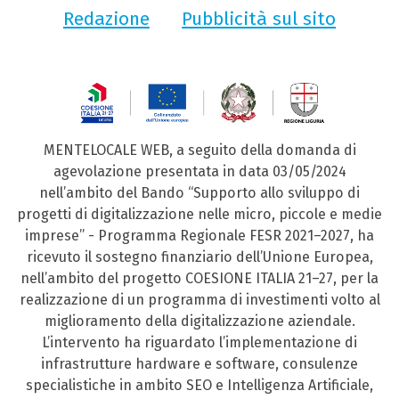
Redazione
Pubblicità sul sito
MENTELOCALE WEB, a seguito della domanda di
agevolazione presentata in data 03/05/2024
nell’ambito del Bando “Supporto allo sviluppo di
progetti di digitalizzazione nelle micro, piccole e medie
imprese” - Programma Regionale FESR 2021–2027, ha
ricevuto il sostegno finanziario dell’Unione Europea,
nell’ambito del progetto COESIONE ITALIA 21–27, per la
realizzazione di un programma di investimenti volto al
miglioramento della digitalizzazione aziendale.
L’intervento ha riguardato l’implementazione di
infrastrutture hardware e software, consulenze
specialistiche in ambito SEO e Intelligenza Artificiale,