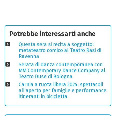
Potrebbe interessarti anche
Questa sera si recita a soggetto:
metateatro comico al Teatro Rasi di
Ravenna
Serata di danza contemporanea con
MM Contemporary Dance Company al
Teatro Duse di Bologna
Carnia a ruota libera 2024: spettacoli
all'aperto per famiglie e performance
itineranti in bicicletta