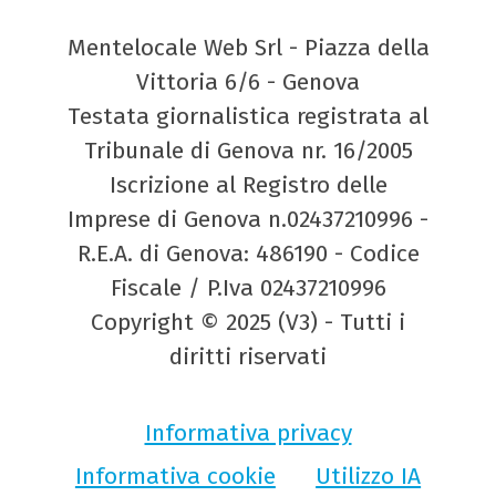
Mentelocale Web Srl - Piazza della
Vittoria 6/6 - Genova
Testata giornalistica registrata al
Tribunale di Genova nr. 16/2005
Iscrizione al Registro delle
Imprese di Genova n.02437210996 -
R.E.A. di Genova: 486190 - Codice
Fiscale / P.Iva 02437210996
Copyright © 2025 (V3) - Tutti i
diritti riservati
Informativa privacy
Informativa cookie
Utilizzo IA