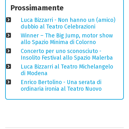
Prossimamente
Luca Bizzarri - Non hanno un (amico)
dubbio al Teatro Celebrazioni
Winner – The Big Jump, motor show
allo Spazio Minima di Colorno
Concerto per uno sconosciuto -
Insolito Festival allo Spazio Malerba
Luca Bizzarri al Teatro Michelangelo
di Modena
Enrico Bertolino - Una serata di
ordinaria ironia al Teatro Nuovo