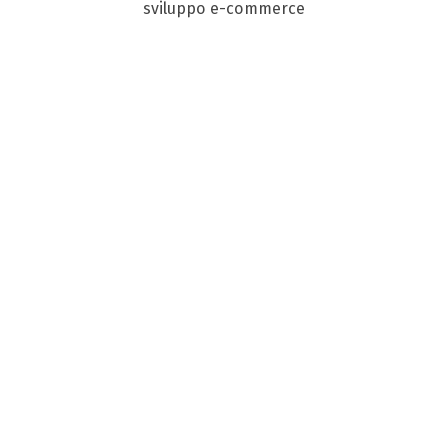
sviluppo e-commerce