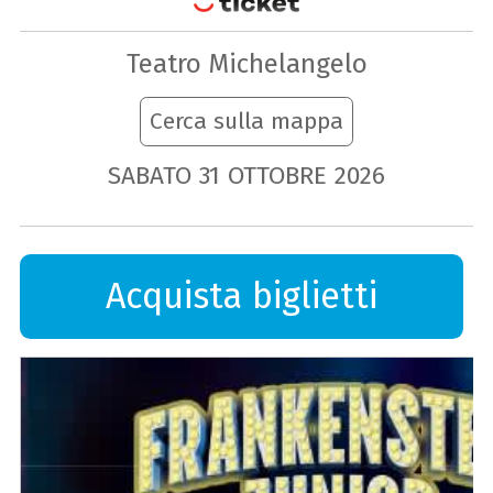
Teatro Michelangelo
Cerca sulla mappa
SABATO
31
OTTOBRE
2026
Acquista biglietti