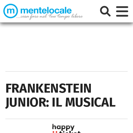
FRANKENSTEIN
JUNIOR: IL MUSICAL