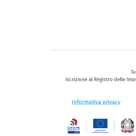
Te
Iscrizione al Registro delle Im
Informativa privacy