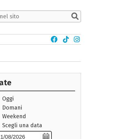
ate
Oggi
Domani
Weekend
Scegli una data