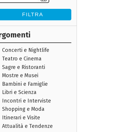
FILTRA
rgomenti
Concerti e Nightlife
Teatro e Cinema
Sagre e Ristoranti
Mostre e Musei
Bambini e Famiglie
Libri e Scienza
Incontri e Interviste
Shopping e Moda
Itinerari e Visite
Attualità e Tendenze