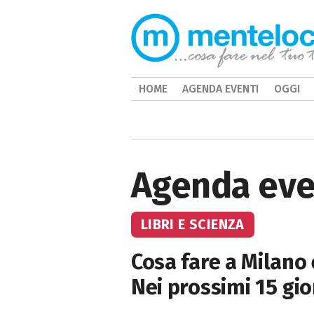
HOME
AGENDA EVENTI
OGGI
Agenda eve
LIBRI E SCIENZA
Cosa fare a Milano
Nei prossimi 15 gio