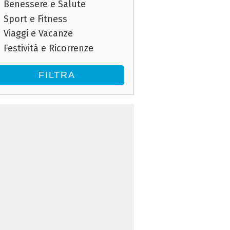
Benessere e Salute
Sport e Fitness
Viaggi e Vacanze
Festività e Ricorrenze
FILTRA