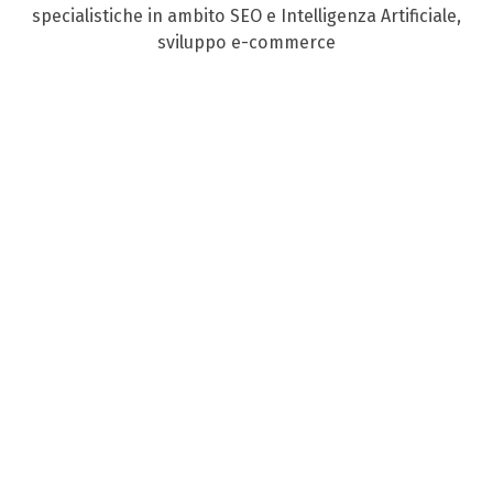
specialistiche in ambito SEO e Intelligenza Artificiale,
sviluppo e-commerce