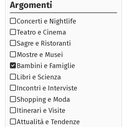
Argomenti
Concerti e Nightlife
Teatro e Cinema
Sagre e Ristoranti
Mostre e Musei
Bambini e Famiglie
Libri e Scienza
Incontri e Interviste
Shopping e Moda
Itinerari e Visite
Attualità e Tendenze