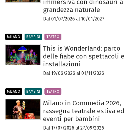
immersiva con dinosauri a
grandezza naturale
Dal 01/07/2026 al 10/01/2027
MILANO
BAMBINI
TEATRO
This is Wonderland: parco
delle fiabe con spettacoli e
installazioni
Dal 19/06/2026 al 01/11/2026
MILANO
BAMBINI
TEATRO
Milano in Commedia 2026,
rassegna teatrale estiva ed
eventi per bambini
Dal 17/07/2026 al 27/09/2026