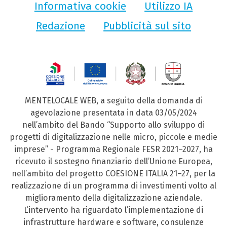
Informativa cookie
Utilizzo IA
Redazione
Pubblicità sul sito
MENTELOCALE WEB, a seguito della domanda di
agevolazione presentata in data 03/05/2024
nell’ambito del Bando “Supporto allo sviluppo di
progetti di digitalizzazione nelle micro, piccole e medie
imprese” - Programma Regionale FESR 2021–2027, ha
ricevuto il sostegno finanziario dell’Unione Europea,
nell’ambito del progetto COESIONE ITALIA 21–27, per la
realizzazione di un programma di investimenti volto al
miglioramento della digitalizzazione aziendale.
L’intervento ha riguardato l’implementazione di
infrastrutture hardware e software, consulenze