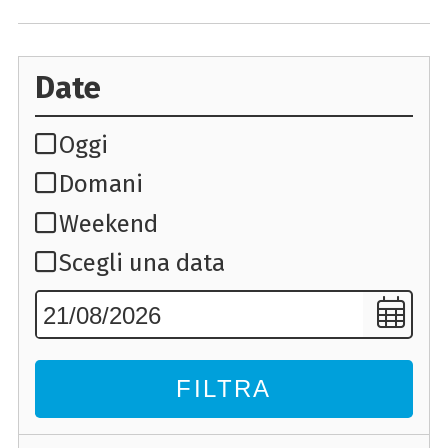
Date
Oggi
Domani
Weekend
Scegli una data
FILTRA