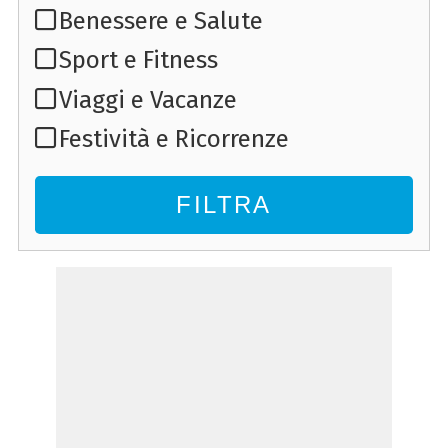
Benessere e Salute
Sport e Fitness
Viaggi e Vacanze
Festività e Ricorrenze
FILTRA