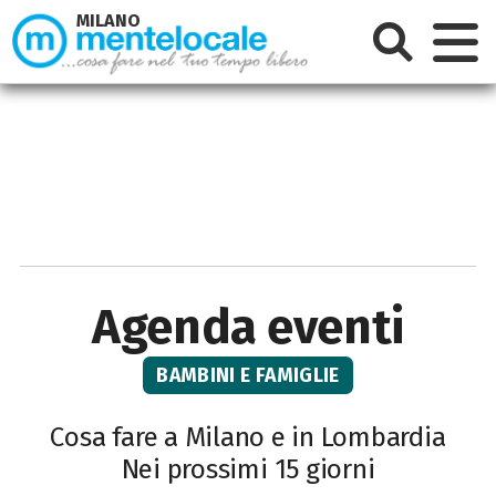
MILANO
Agenda eventi
BAMBINI E FAMIGLIE
Cosa fare a Milano e in Lombardia
Nei prossimi 15 giorni