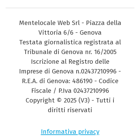
Mentelocale Web Srl - Piazza della
Vittoria 6/6 - Genova
Testata giornalistica registrata al
Tribunale di Genova nr. 16/2005
Iscrizione al Registro delle
Imprese di Genova n.02437210996 -
R.E.A. di Genova: 486190 - Codice
Fiscale / P.Iva 02437210996
Copyright © 2025 (V3) - Tutti i
diritti riservati
Informativa privacy