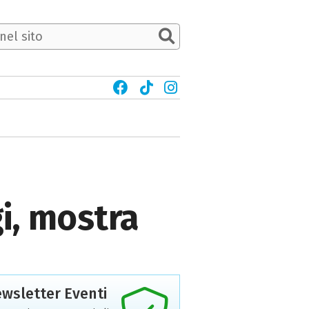
gi, mostra
wsletter Eventi