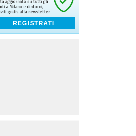
ta aggiornato su tutti gli
nti a Milano e dintorni,
riviti gratis alla newsletter
REGISTRATI