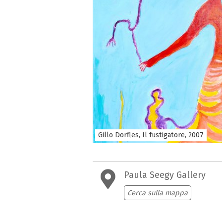
Gillo Dorfles, Il fustigatore, 2007
Paula Seegy Gallery
Cerca sulla mappa