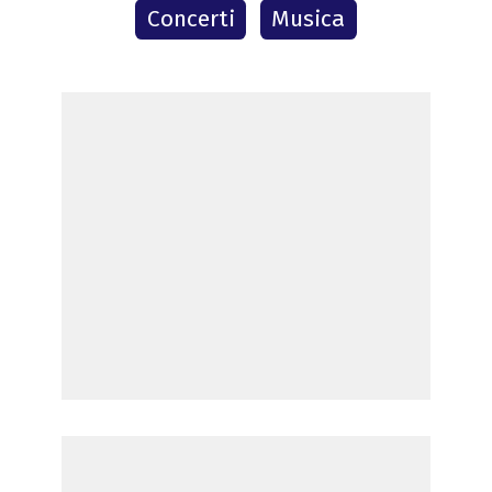
Concerti
Musica