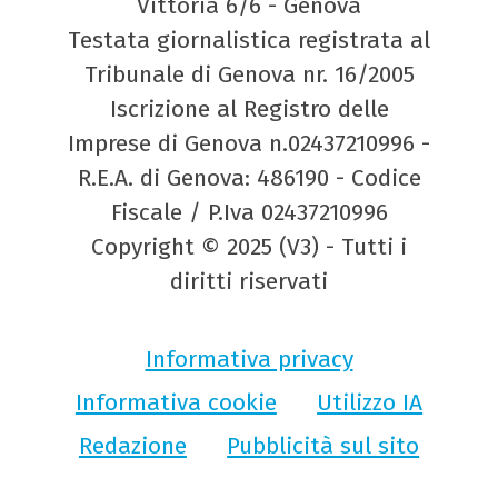
Vittoria 6/6 - Genova
Testata giornalistica registrata al
Tribunale di Genova nr. 16/2005
Iscrizione al Registro delle
Imprese di Genova n.02437210996 -
R.E.A. di Genova: 486190 - Codice
Fiscale / P.Iva 02437210996
Copyright © 2025 (V3) - Tutti i
diritti riservati
Informativa privacy
Informativa cookie
Utilizzo IA
Redazione
Pubblicità sul sito