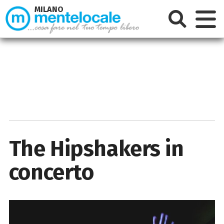
MILANO
The Hipshakers in
concerto