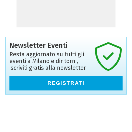
Newsletter Eventi
Resta aggiornato su tutti gli
eventi a Milano e dintorni,
iscriviti gratis alla newsletter
REGISTRATI