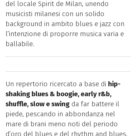
del locale Spirit de Milan, unendo
musicisti milanesi con un solido
background in ambito blues e jazz con
l’intenzione di proporre musica varia e
ballabile.
Un repertorio ricercato a base di
hip-
shaking blues & boogie, early r&b,
shuffle, slow e swing
da far battere il
piede, pescando in abbondanza nel
mare di brani meno noti del periodo
d’oro del blues e del rhythm and blues,