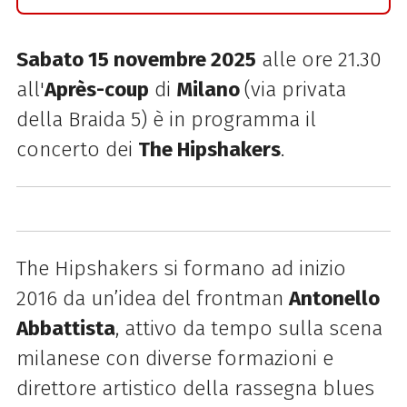
Sabato 15 novembre
2025
alle ore 21.30
all'
Après-coup
di
Milano
(via privata
della Braida 5) è in programma il
concerto dei
The Hipshakers
.
The Hipshakers si formano ad inizio
2016 da un’idea del frontman
Antonello
Abbattista
, attivo da tempo sulla scena
milanese con diverse formazioni e
direttore artistico della rassegna blues