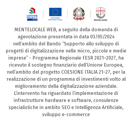
MENTELOCALE WEB, a seguito della domanda di
agevolazione presentata in data 03/05/2024
nell’ambito del Bando “Supporto allo sviluppo di
progetti di digitalizzazione nelle micro, piccole e medie
imprese” - Programma Regionale FESR 2021–2027, ha
ricevuto il sostegno finanziario dell’Unione Europea,
nell’ambito del progetto COESIONE ITALIA 21–27, per la
realizzazione di un programma di investimenti volto al
miglioramento della digitalizzazione aziendale.
L’intervento ha riguardato l’implementazione di
infrastrutture hardware e software, consulenze
specialistiche in ambito SEO e Intelligenza Artificiale,
sviluppo e-commerce