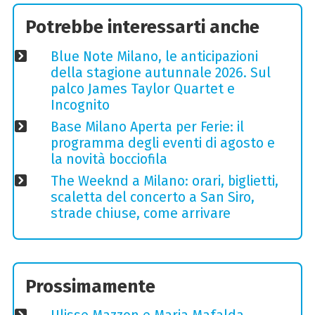
Potrebbe interessarti anche
Blue Note Milano, le anticipazioni
della stagione autunnale 2026. Sul
palco James Taylor Quartet e
Incognito
Base Milano Aperta per Ferie: il
programma degli eventi di agosto e
la novità bocciofila
The Weeknd a Milano: orari, biglietti,
scaletta del concerto a San Siro,
strade chiuse, come arrivare
Prossimamente