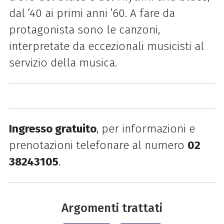
dal ’40 ai primi anni ’60. A fare da
protagonista sono le canzoni,
interpretate da eccezionali musicisti al
servizio della musica.
Ingresso gratuito
, per informazioni e
prenotazioni telefonare al numero
02
38243105
.
Argomenti trattati