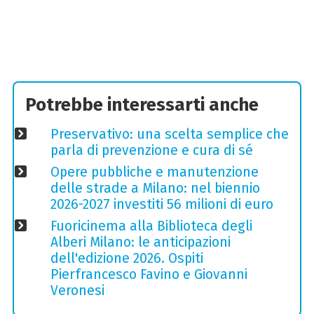
Potrebbe interessarti anche
Preservativo: una scelta semplice che
parla di prevenzione e cura di sé
Opere pubbliche e manutenzione
delle strade a Milano: nel biennio
2026-2027 investiti 56 milioni di euro
Fuoricinema alla Biblioteca degli
Alberi Milano: le anticipazioni
dell'edizione 2026. Ospiti
Pierfrancesco Favino e Giovanni
Veronesi