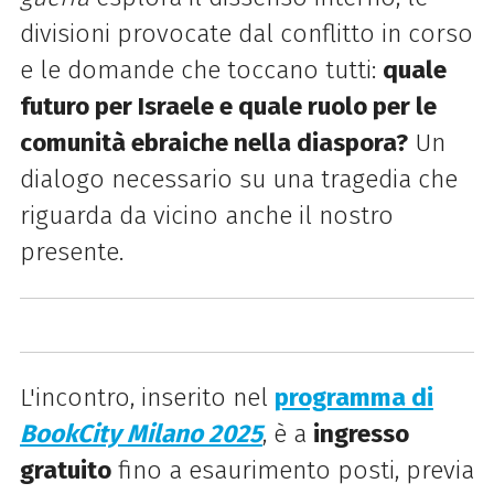
divisioni provocate dal conflitto in corso
e le domande che toccano tutti:
quale
futuro per Israele e quale ruolo per le
comunità ebraiche nella diaspora?
Un
dialogo necessario su una tragedia che
riguarda da vicino anche il nostro
presente.
L'incontro, inserito nel
programma di
BookCity Milano 2025
, è a
ingresso
gratuito
fino a esaurimento posti, previa