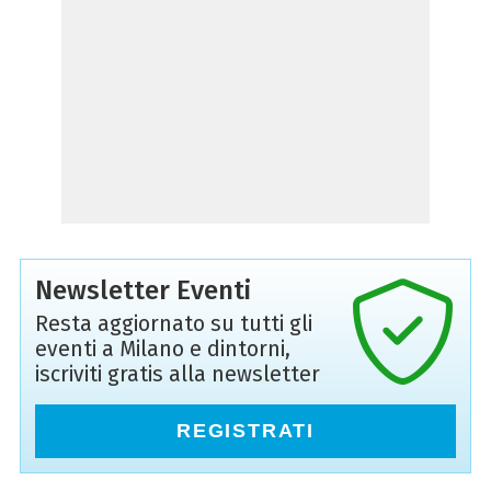
Newsletter Eventi
Resta aggiornato su tutti gli
eventi a Milano e dintorni,
iscriviti gratis alla newsletter
REGISTRATI