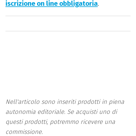
iscrizione on line obbligatoria
.
Nell'articolo sono inseriti prodotti in piena
autonomia editoriale. Se acquisti uno di
questi prodotti, potremmo ricevere una
commissione.