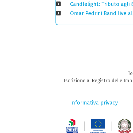
Candlelight: Tributo agli
Omar Pedrini Band live al
Te
Iscrizione al Registro delle Im
Informativa privacy