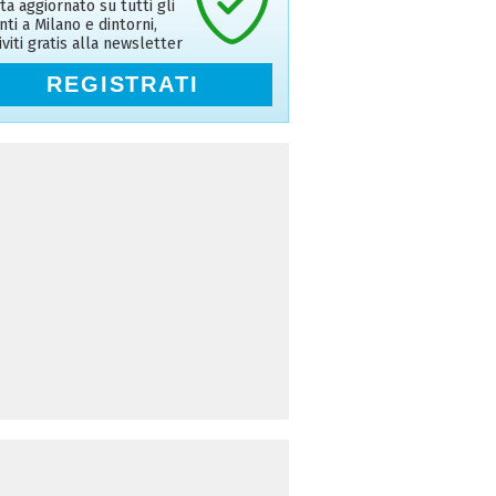
ta aggiornato su tutti gli
nti a Milano e dintorni,
riviti gratis alla newsletter
REGISTRATI