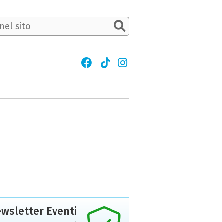
wsletter Eventi