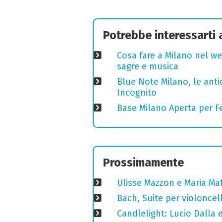
Potrebbe interessarti
Cosa fare a Milano nel we
sagre e musica
Blue Note Milano, le anti
Incognito
Base Milano Aperta per Fe
Prossimamente
Ulisse Mazzon e Maria Ma
Bach, Suite per violoncell
Candlelight: Lucio Dalla e 