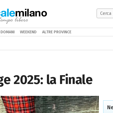
milano
DOMANI
WEEKEND
ALTRE PROVINCE
e 2025: la Finale
Ne