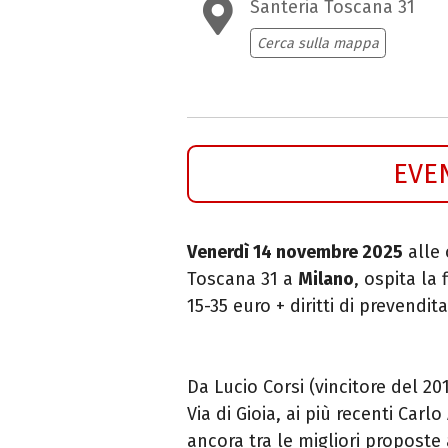
Santeria Toscana 31
Cerca sulla mappa
EVE
Venerdì 14 novembre 2025
alle 
Toscana 31 a
Milano
, ospita la
15-35 euro + diritti di prevendit
Da Lucio Corsi (vincitore del 201
Via di Gioia, ai più recenti Carl
ancora tra le migliori proposte