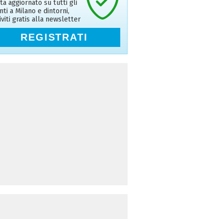
ta aggiornato su tutti gli
nti a Milano e dintorni,
riviti gratis alla newsletter
REGISTRATI