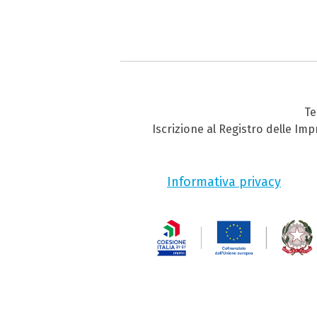
Te
Iscrizione al Registro delle Im
Informativa privacy