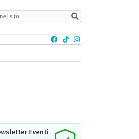
wsletter Eventi