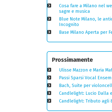
Cosa fare a Milano nel we
sagre e musica
Blue Note Milano, le anti
Incognito
Base Milano Aperta per Fe
Prossimamente
Ulisse Mazzon e Maria Ma
Passi Sparsi Vocal Ense
Bach, Suite per violoncell
Candlelight: Lucio Dalla e 
Candlelight: Tributo agli