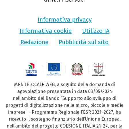
Informativa privacy
Informativa cookie
Utilizzo IA
Redazione
Pubblicità sul sito
MENTELOCALE WEB, a seguito della domanda di
agevolazione presentata in data 03/05/2024
nell’ambito del Bando “Supporto allo sviluppo di
progetti di digitalizzazione nelle micro, piccole e medie
imprese” - Programma Regionale FESR 2021–2027, ha
ricevuto il sostegno finanziario dell’Unione Europea,
nell’ambito del progetto COESIONE ITALIA 21–27, per la