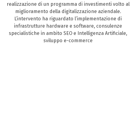
realizzazione di un programma di investimenti volto al
miglioramento della digitalizzazione aziendale.
L’intervento ha riguardato l’implementazione di
infrastrutture hardware e software, consulenze
specialistiche in ambito SEO e Intelligenza Artificiale,
sviluppo e-commerce