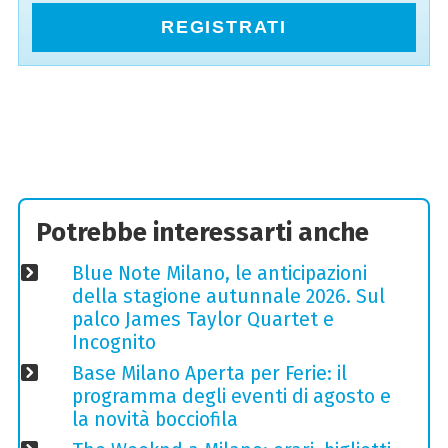
REGISTRATI
Potrebbe interessarti anche
Blue Note Milano, le anticipazioni
della stagione autunnale 2026. Sul
palco James Taylor Quartet e
Incognito
Base Milano Aperta per Ferie: il
programma degli eventi di agosto e
la novità bocciofila