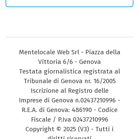
Mentelocale Web Srl - Piazza della
Vittoria 6/6 - Genova
Testata giornalistica registrata al
Tribunale di Genova nr. 16/2005
Iscrizione al Registro delle
Imprese di Genova n.02437210996 -
R.E.A. di Genova: 486190 - Codice
Fiscale / P.Iva 02437210996
Copyright © 2025 (V3) - Tutti i
diritti riservati