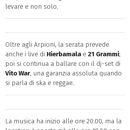
levare e non solo.
Oltre agli Arpioni, la serata prevede
anche i live di
Hierbamala
e
21 Grammi
;
poi si continua a ballare con il dj-set di
Vito War
, una garanzia assoluta quando
si parla di ska e reggae.
La musica ha inizio alle ore 20.00, ma la