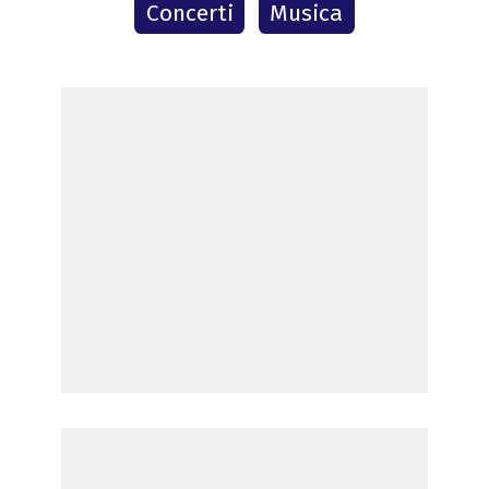
Concerti
Musica