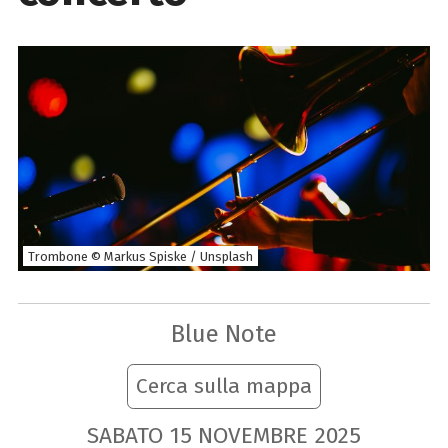
Trombone © Markus Spiske / Unsplash
Blue Note
Cerca sulla mappa
SABATO
15
NOVEMBRE
2025