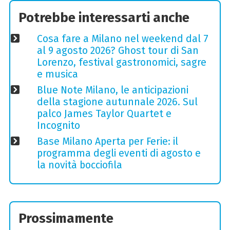
Potrebbe interessarti anche
Cosa fare a Milano nel weekend dal 7
al 9 agosto 2026? Ghost tour di San
Lorenzo, festival gastronomici, sagre
e musica
Blue Note Milano, le anticipazioni
della stagione autunnale 2026. Sul
palco James Taylor Quartet e
Incognito
Base Milano Aperta per Ferie: il
programma degli eventi di agosto e
la novità bocciofila
Prossimamente