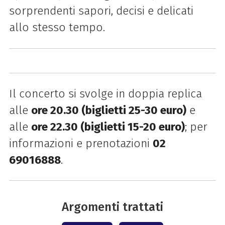
sorprendenti sapori, decisi e delicati
allo stesso tempo.
Il concerto si svolge in doppia replica
alle
ore 20.30 (biglietti 25-30 euro)
e
alle
ore 22.30 (biglietti 15-20 euro)
; per
informazioni e prenotazioni
02
69016888
.
Argomenti trattati