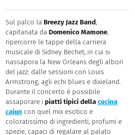
Sul palco la
Breezy Jazz Band
,
capitanata da
Domenico Mamone
,
ripercorre le tappe della carriera
musicale di Sidney Bechet, in cui si
riassapora la New Orleans degli albori
del jazz: dalle sessioni con Louis
Armstrong, agli echi blues e dixieland.
Durante il concerto è possibile
assaporare i
piatti tipici della
cucina
cajun
con quel mix esotico e
coloratissimo di ingredienti, profumi e
spezie, capaci di regalare al palato