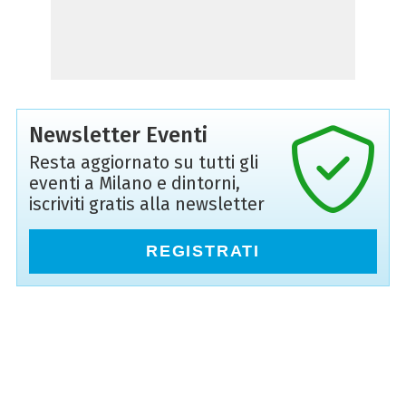
Newsletter Eventi
Resta aggiornato su tutti gli
eventi a Milano e dintorni,
iscriviti gratis alla newsletter
REGISTRATI