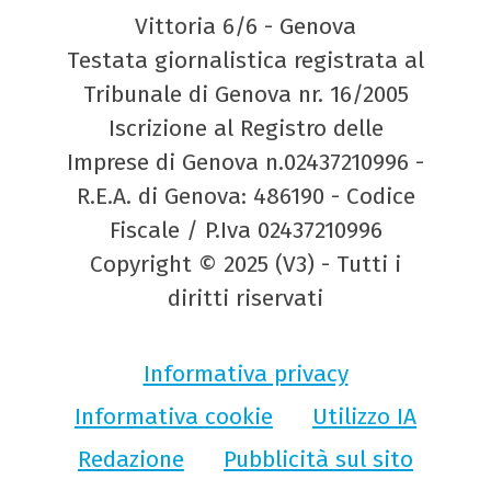
Vittoria 6/6 - Genova
Testata giornalistica registrata al
Tribunale di Genova nr. 16/2005
Iscrizione al Registro delle
Imprese di Genova n.02437210996 -
R.E.A. di Genova: 486190 - Codice
Fiscale / P.Iva 02437210996
Copyright © 2025 (V3) - Tutti i
diritti riservati
Informativa privacy
Informativa cookie
Utilizzo IA
Redazione
Pubblicità sul sito