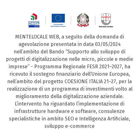
MENTELOCALE WEB, a seguito della domanda di
agevolazione presentata in data 03/05/2024
nell’ambito del Bando “Supporto allo sviluppo di
progetti di digitalizzazione nelle micro, piccole e medie
imprese” - Programma Regionale FESR 2021–2027, ha
ricevuto il sostegno finanziario dell’Unione Europea,
nell’ambito del progetto COESIONE ITALIA 21–27, per la
realizzazione di un programma di investimenti volto al
miglioramento della digitalizzazione aziendale.
L’intervento ha riguardato l’implementazione di
infrastrutture hardware e software, consulenze
specialistiche in ambito SEO e Intelligenza Artificiale,
sviluppo e-commerce