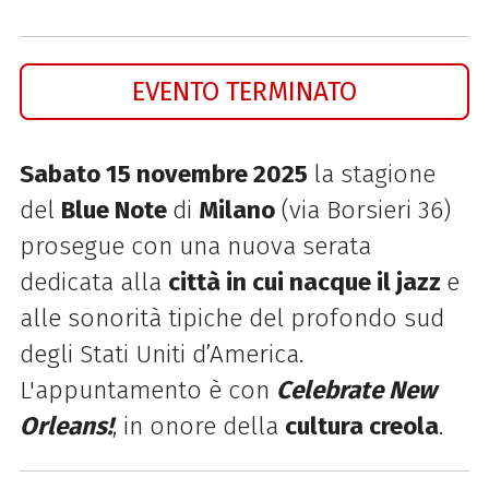
EVENTO TERMINATO
Sabato 15 novembre 2025
la stagione
del
Blue Note
di
Milano
(via Borsieri 36)
prosegue con una nuova serata
dedicata alla
città in cui nacque il jazz
e
alle sonorità tipiche del profondo sud
degli Stati Uniti d’America.
L'appuntamento è con
Celebrate New
Orleans!
, in onore della
cultura creola
.