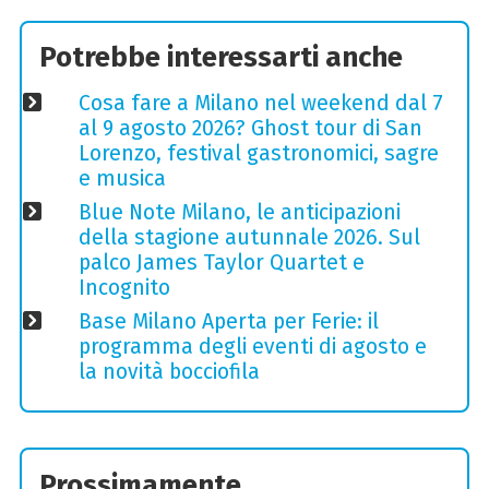
Potrebbe interessarti anche
Cosa fare a Milano nel weekend dal 7
al 9 agosto 2026? Ghost tour di San
Lorenzo, festival gastronomici, sagre
e musica
Blue Note Milano, le anticipazioni
della stagione autunnale 2026. Sul
palco James Taylor Quartet e
Incognito
Base Milano Aperta per Ferie: il
programma degli eventi di agosto e
la novità bocciofila
Prossimamente