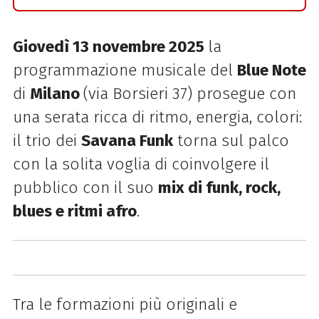
Giovedì 13
novembre 2025
la
programmazione musicale del
Blue Note
di
Milano
(via Borsieri 37) prosegue con
una serata ricca di ritmo, energia, colori:
il trio dei
Savana Funk
torna sul palco
con la solita voglia di coinvolgere il
pubblico con il suo
mix di funk, rock,
blues e ritmi afro
.
Tra le formazioni più originali e