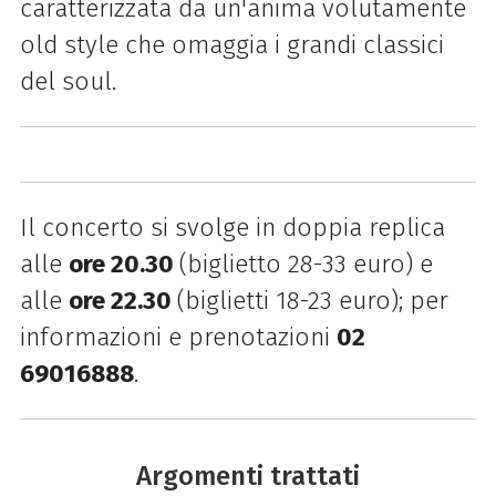
caratterizzata da un'anima volutamente
old style che omaggia i grandi classici
del soul.
Il concerto si svolge in doppia replica
alle
ore 20.30
(biglietto 28-33 euro) e
alle
ore 22.30
(biglietti 18-23 euro); per
informazioni e prenotazioni
02
69016888
.
Argomenti trattati