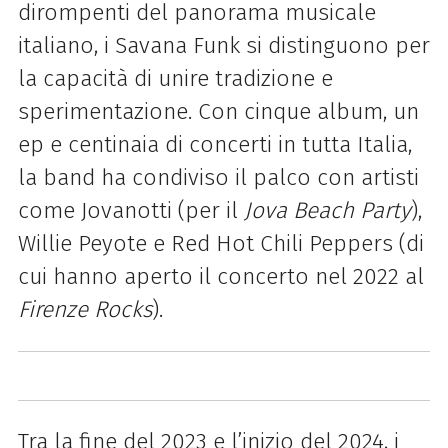
dirompenti del panorama musicale
italiano, i
Savana
Funk
si distinguono per
la capacità di unire tradizione e
sperimentazione. Con cinque album, un
ep e centinaia di concerti in tutta Italia,
la band ha condiviso il palco con artisti
come Jovanotti (per il
Jova Beach Party
),
Willie Peyote e Red Hot Chili Peppers (di
cui hanno aperto il concerto nel 2022 al
Firenze Rocks
).
Tra la fine del 2023 e l’inizio del 2024, i