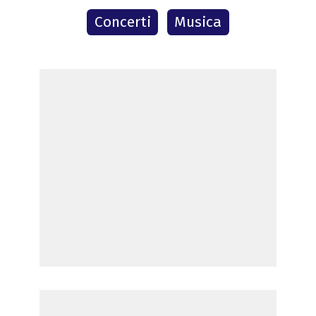
Concerti
Musica