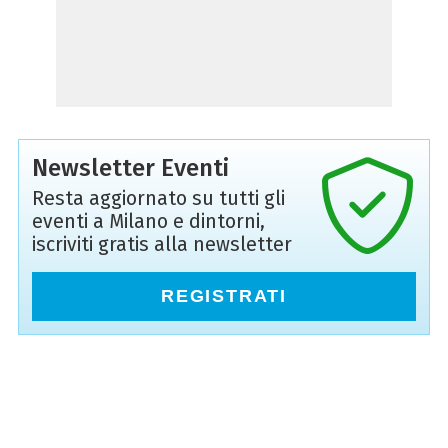
Newsletter Eventi
Resta aggiornato su tutti gli
eventi a Milano e dintorni,
iscriviti gratis alla newsletter
REGISTRATI