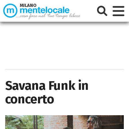
MILANO
Savana Funk in
concerto