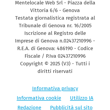
Mentelocale Web Srl - Piazza della
Vittoria 6/6 - Genova
Testata giornalistica registrata al
Tribunale di Genova nr. 16/2005
Iscrizione al Registro delle
Imprese di Genova n.02437210996 -
R.E.A. di Genova: 486190 - Codice
Fiscale / P.Iva 02437210996
Copyright © 2025 (V3) - Tutti i
diritti riservati
Informativa privacy
Informativa cookie
Utilizzo IA
Redazione
Pubblicità sul sito