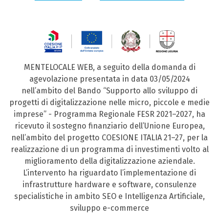
MENTELOCALE WEB, a seguito della domanda di
agevolazione presentata in data 03/05/2024
nell’ambito del Bando “Supporto allo sviluppo di
progetti di digitalizzazione nelle micro, piccole e medie
imprese” - Programma Regionale FESR 2021–2027, ha
ricevuto il sostegno finanziario dell’Unione Europea,
nell’ambito del progetto COESIONE ITALIA 21–27, per la
realizzazione di un programma di investimenti volto al
miglioramento della digitalizzazione aziendale.
L’intervento ha riguardato l’implementazione di
infrastrutture hardware e software, consulenze
specialistiche in ambito SEO e Intelligenza Artificiale,
sviluppo e-commerce