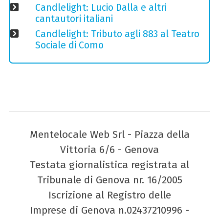
Candlelight: Lucio Dalla e altri
cantautori italiani
Candlelight: Tributo agli 883 al Teatro
Sociale di Como
Mentelocale Web Srl - Piazza della
Vittoria 6/6 - Genova
Testata giornalistica registrata al
Tribunale di Genova nr. 16/2005
Iscrizione al Registro delle
Imprese di Genova n.02437210996 -