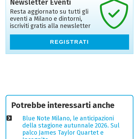
Newsletter Eventi
Resta aggiornato su tutti gli
eventi a Milano e dintorni,
iscriviti gratis alla newsletter
REGISTRATI
Potrebbe interessarti anche
Blue Note Milano, le anticipazioni
della stagione autunnale 2026. Sul
palco James Taylor Quartet e