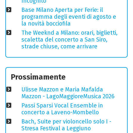
Incognito
Base Milano Aperta per Ferie: il
programma degli eventi di agosto e
la novità bocciofila
The Weeknd a Milano: orari, biglietti,
scaletta del concerto a San Siro,
strade chiuse, come arrivare
Prossimamente
Ulisse Mazzon e Maria Mafalda
Mazzon - LagoMaggioreMusica 2026
Passi Sparsi Vocal Ensemble in
concerto a Laveno-Mombello
Bach, Suite per violoncello solo I -
Stresa Festival a Leggiuno