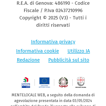
R.E.A. di Genova: 486190 - Codice
Fiscale / P.Iva 02437210996
Copyright © 2025 (V3) - Tutti i
diritti riservati
Informativa privacy
Informativa cookie
Utilizzo IA
Redazione
Pubblicità sul sito
MENTELOCALE WEB, a seguito della domanda di
agevolazione presentata in data 03/05/2024