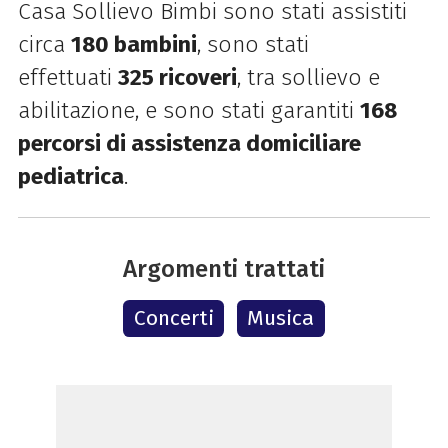
Casa Sollievo Bimbi sono stati assistiti
circa
180 bambini
, sono stati
effettuati
325 ricoveri
, tra sollievo e
abilitazione, e sono stati garantiti
168
percorsi di assistenza domiciliare
pediatrica
.
Argomenti trattati
Concerti
Musica