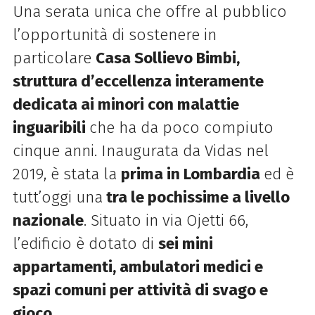
Una serata unica che offre al pubblico
l’opportunità di sostenere in
particolare
Casa Sollievo Bimbi,
struttura d’eccellenza interamente
dedicata ai minori con malattie
inguaribili
che ha da poco compiuto
cinque anni. Inaugurata da Vidas nel
2019, è stata la
prima in Lombardia
ed è
tutt’oggi una
tra le pochissime a livello
nazionale
. Situato in via Ojetti 66,
l’edificio è dotato di
sei mini
appartamenti, ambulatori medici e
spazi comuni per attività di svago e
gioco
.