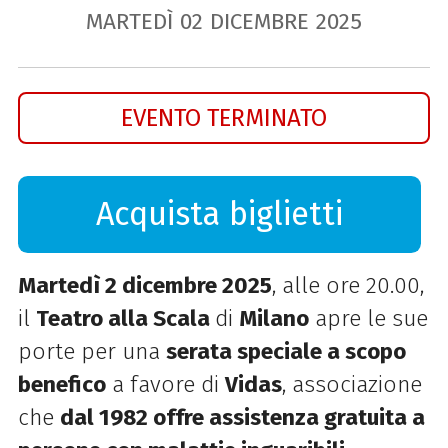
MARTEDÌ
02
DICEMBRE
2025
EVENTO TERMINATO
Acquista biglietti
Martedì 2 dicembre 2025
, alle ore 20.00,
il
Teatro alla Scala
di
Milano
apre le sue
porte per una
serata speciale a scopo
benefico
a favore di
Vidas
, associazione
che
dal 1982 offre assistenza gratuita a