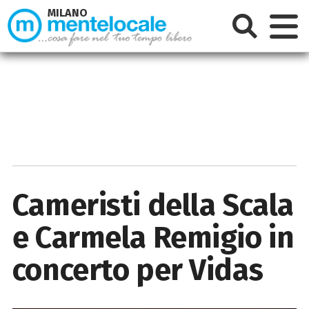
MILANO
Cameristi della Scala
e Carmela Remigio in
concerto per Vidas