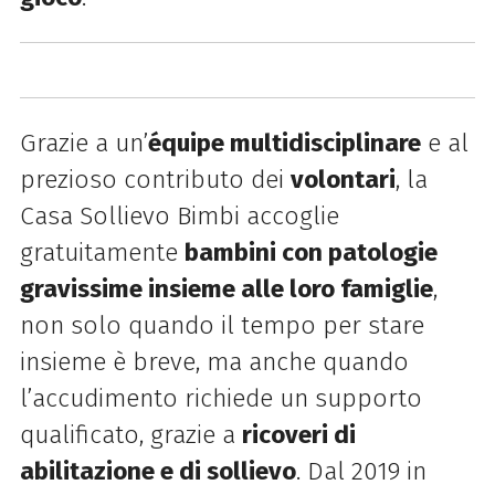
Grazie a un’
équipe multidisciplinare
e al
prezioso contributo dei
volontari
, la
Casa Sollievo Bimbi accoglie
gratuitamente
bambini con patologie
gravissime insieme alle loro famiglie
,
non solo quando il tempo per stare
insieme è breve, ma anche quando
l’accudimento richiede un supporto
qualificato, grazie a
ricoveri di
abilitazione e di sollievo
. Dal 2019 in