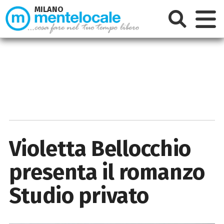
MILANO
Violetta Bellocchio
presenta il romanzo
Studio privato