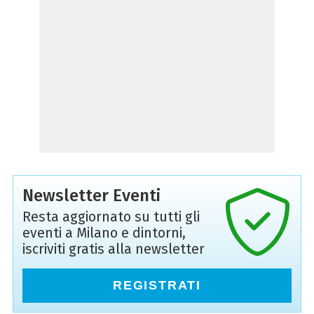
Newsletter Eventi
Resta aggiornato su tutti gli
eventi a Milano e dintorni,
iscriviti gratis alla newsletter
REGISTRATI