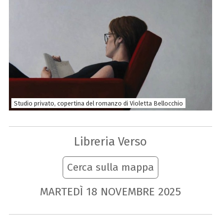
Studio privato, copertina del romanzo di Violetta Bellocchio
Libreria Verso
Cerca sulla mappa
MARTEDÌ
18
NOVEMBRE
2025