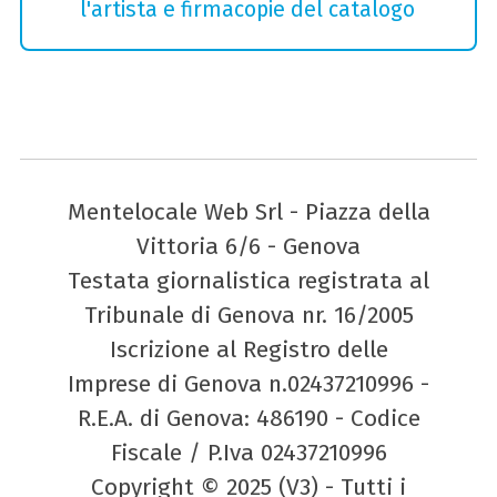
l'artista e firmacopie del catalogo
Mentelocale Web Srl - Piazza della
Vittoria 6/6 - Genova
Testata giornalistica registrata al
Tribunale di Genova nr. 16/2005
Iscrizione al Registro delle
Imprese di Genova n.02437210996 -
R.E.A. di Genova: 486190 - Codice
Fiscale / P.Iva 02437210996
Copyright © 2025 (V3) - Tutti i