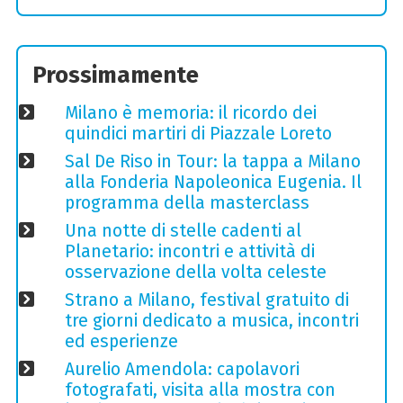
Prossimamente
Milano è memoria: il ricordo dei
quindici martiri di Piazzale Loreto
Sal De Riso in Tour: la tappa a Milano
alla Fonderia Napoleonica Eugenia. Il
programma della masterclass
Una notte di stelle cadenti al
Planetario: incontri e attività di
osservazione della volta celeste
Strano a Milano, festival gratuito di
tre giorni dedicato a musica, incontri
ed esperienze
Aurelio Amendola: capolavori
fotografati, visita alla mostra con