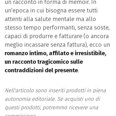
un racconto in forma di memoir. In
un’epoca in cui bisogna essere tutti
attenti alla salute mentale ma allo
stesso tempo performanti, senza soste,
capaci di produrre e fatturare (o ancora
meglio incassare senza fattura), ecco un
romanzo intimo, affilato e irresistibile,
un racconto tragicomico sulle
contraddizioni del presente
.
Nell'articolo sono inseriti prodotti in piena
autonomia editoriale. Se acquisti uno di
questi prodotti, potremmo ricevere una
commissione.