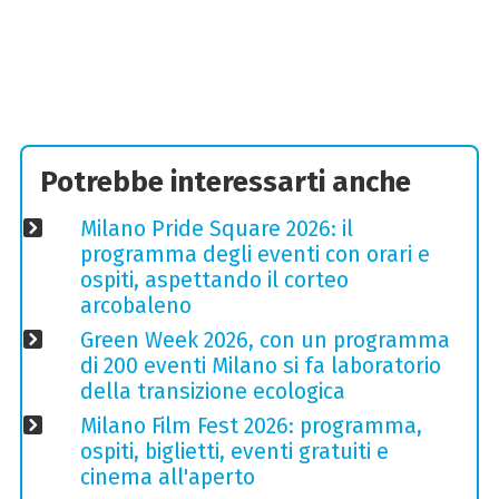
Potrebbe interessarti anche
Milano Pride Square 2026: il
programma degli eventi con orari e
ospiti, aspettando il corteo
arcobaleno
Green Week 2026, con un programma
di 200 eventi Milano si fa laboratorio
della transizione ecologica
Milano Film Fest 2026: programma,
ospiti, biglietti, eventi gratuiti e
cinema all'aperto