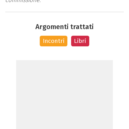
Argomenti trattati
Incontri
Libri