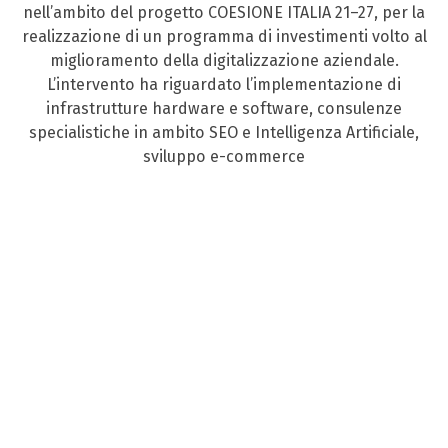
nell’ambito del progetto COESIONE ITALIA 21–27, per la
realizzazione di un programma di investimenti volto al
miglioramento della digitalizzazione aziendale.
L’intervento ha riguardato l’implementazione di
infrastrutture hardware e software, consulenze
specialistiche in ambito SEO e Intelligenza Artificiale,
sviluppo e-commerce