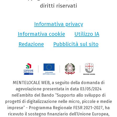
diritti riservati
Informativa privacy
Informativa cookie
Utilizzo IA
Redazione
Pubblicità sul sito
MENTELOCALE WEB, a seguito della domanda di
agevolazione presentata in data 03/05/2024
nell’ambito del Bando “Supporto allo sviluppo di
progetti di digitalizzazione nelle micro, piccole e medie
imprese” - Programma Regionale FESR 2021–2027, ha
ricevuto il sostegno finanziario dell’Unione Europea,