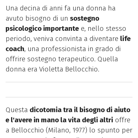
Una decina di anni fa una donna ha
avuto bisogno di un
sostegno
psicologico importante
e, nello stesso
periodo, veniva convinta a diventare
life
coach
, una professionista in grado di
offrire sostegno terapeutico. Quella
donna era Violetta Bellocchio.
Questa
dicotomia tra il bisogno di aiuto
e l'avere in mano la vita degli altri
offre
a Bellocchio (Milano, 1977) lo spunto per