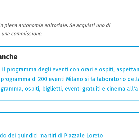
 in piena autonomia editoriale. Se acquisti uno di
e una commissione.
 anche
 il programma degli eventi con orari e ospiti, aspetta
rogramma di 200 eventi Milano si fa laboratorio dell
gramma, ospiti, biglietti, eventi gratuiti e cinema all'
do dei quindici martiri di Piazzale Loreto