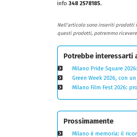
info
348 2578185
.
Nell'articolo sono inseriti prodotti
questi prodotti, potremmo ricever
Potrebbe interessarti
Milano Pride Square 2026:
Green Week 2026, con un p
Milano Film Fest 2026: pro
Prossimamente
Milano è memoria: il ricor