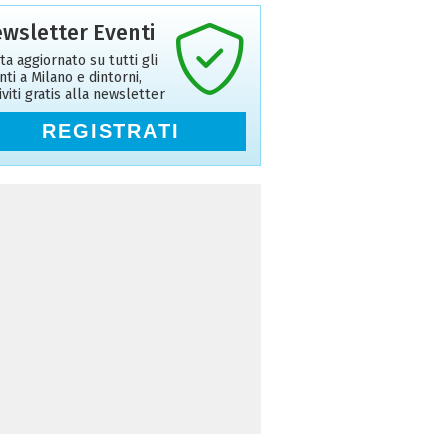
wsletter Eventi
ta aggiornato su tutti gli
nti a Milano e dintorni,
riviti gratis alla newsletter
REGISTRATI